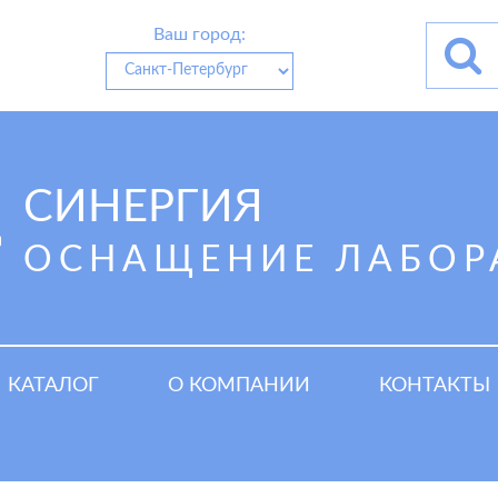
Ваш город:
СИНЕРГИЯ
ОСНАЩЕНИЕ ЛАБОР
КАТАЛОГ
О КОМПАНИИ
КОНТАКТЫ