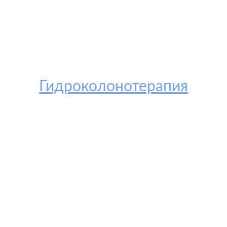
Гидроколонотерапия