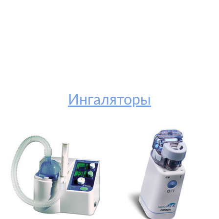
Ингаляторы