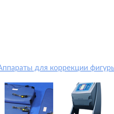
Аппараты для коррекции фигур