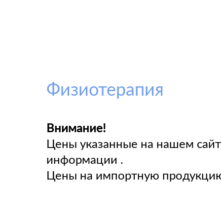
Физиотерапия
Внимание!
Цены указанные на нашем сайт
информации .
Цены на импортную продукцию 