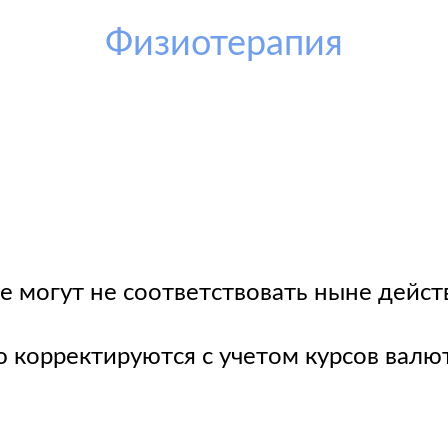
Физиотерапия
е могут не соответствовать ныне дейс
корректируются с учетом курсов валю