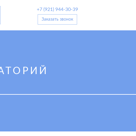
+7 (921) 944-30-39
Заказать звонок
АТОРИЙ