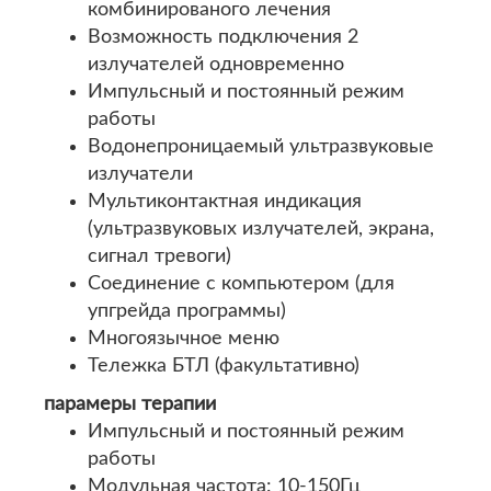
комбинированого лечения
Возможность подключения 2
излучателей одновременно
Импульсный и постоянный режим
работы
Водонепроницаемый ультразвуковые
излучатели
Мультиконтактная индикация
(ультразвуковых излучателей, экрана,
сигнал тревоги)
Соединение с компьютером (для
упгрейда программы)
Многоязычное меню
Тележка БТЛ (факультативно)
парамеры терапии
Импульсный и постоянный режим
работы
Модульная частота: 10-150Гц