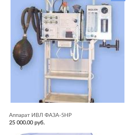
Аппарат ИВЛ ФАЗА-5НР
25 000.00 руб.