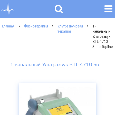
Главная
Физиотерапия
Ультразвуковая
1-
терапия
канальный
Ультразвук
BTL-4710
Sono Topline
1-канальный Ультразвук BTL-4710 Sono Topline