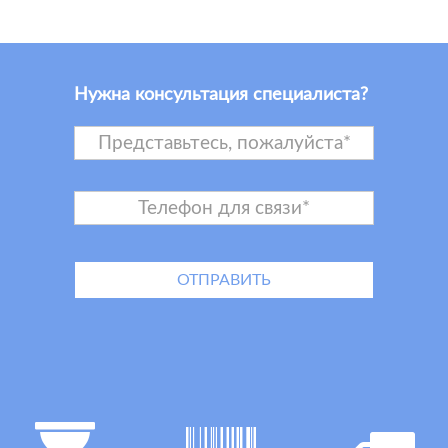
Нужна консультация специалиста?