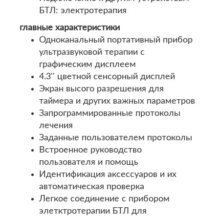
БТЛ: электротерапия
главные характеристики
Одноканальный портативный прибор
ультразвуковой терапии с
графическим дисплеем
4.3'' цветной сенсорный дисплей
Экран высого разрешения для
таймера и других важных параметров
Запрограммированные протоколы
лечения
Заданные пользователем протоколы
Встроенное руководство
пользователя и помощь
Идентификация аксессуаров и их
автоматическая проверка
Легкое соединение с прибором
элетктротерапии БТЛ для