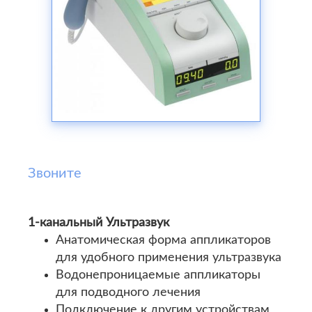
Звоните
1-канальный Ультразвук
Анатомическая форма аппликаторов
для удобного применения ультразвука
Водонепроницаемые аппликаторы
для подводного лечения
Подключение к другим устройствам