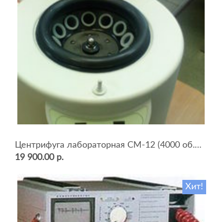
Центрифуга лабораторная СМ-12 (4000 об.мин, 12 пробирок)
19 900.00 р.
Хит!