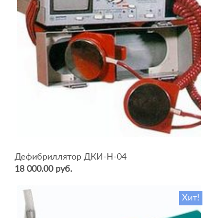
Дефибриллятор ДКИ-Н-04
18 000.00 руб.
Хит!