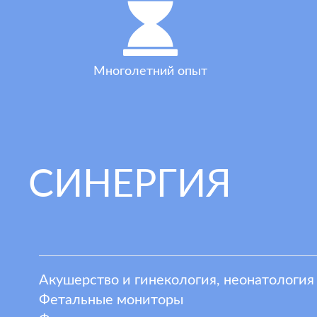
Многолетний опыт
СИНЕРГИЯ
Акушерство и гинекология, неонатология
Фетальные мониторы