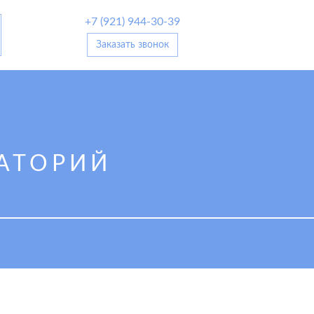
+7 (921) 944-30-39
Заказать звонок
АТОРИЙ