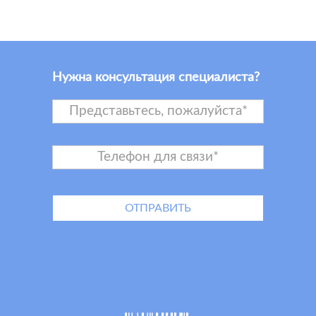
Нужна консультация специалиста?