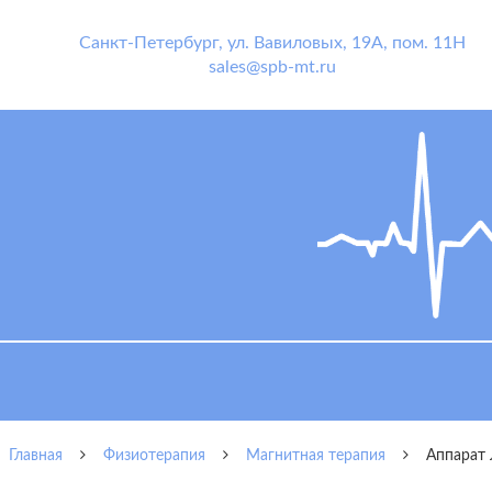
Санкт-Петербург
,
ул. Вавиловых, 19А, пом. 11Н
sales@spb-mt.ru
Главная
Физиотерапия
Магнитная терапия
Аппарат 