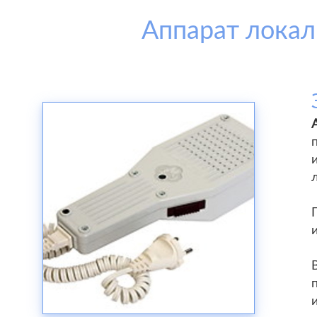
Аппарат локал