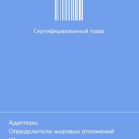
Сертифицированный товар
Адаптеры
Определители жировых отложений