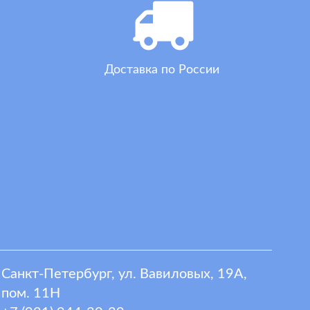
Доставка по России
Санкт-Петербург, ул. Вавиловых, 19А,
пом. 11Н