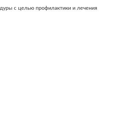
дуры с целью профилактики и лечения