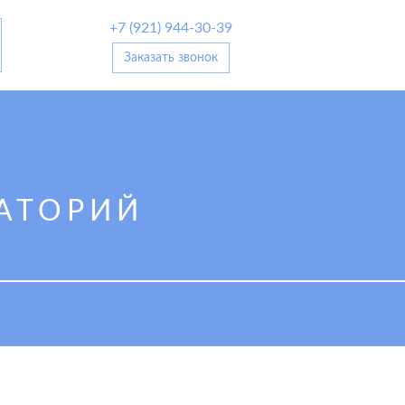
+7 (921) 944-30-39
Заказать звонок
АТОРИЙ