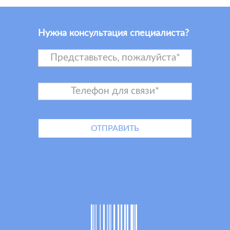
Нужна консультация специалиста?