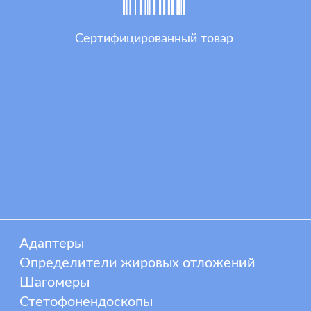
Сертифицированный товар
Адаптеры
Определители жировых отложений
Шагомеры
Стетофонендоскопы