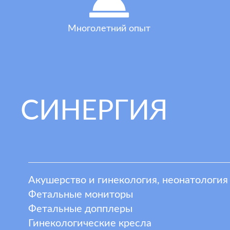
Многолетний опыт
СИНЕРГИЯ
Акушерство и гинекология, неонатология
Фетальные мониторы
Фетальные допплеры
Гинекологические кресла