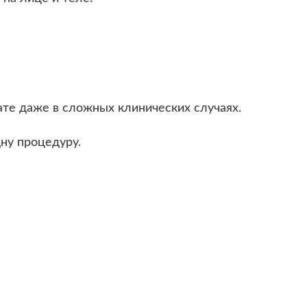
те даже в сложных клинических случаях.
ну процедуру.