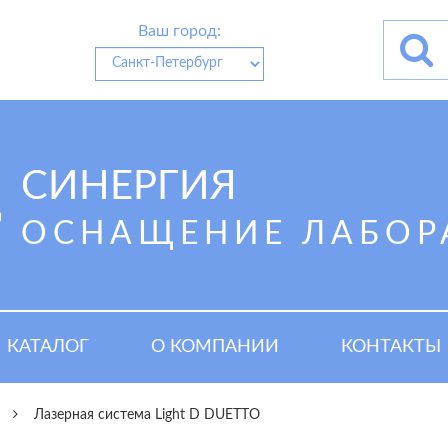
Ваш город:
СИНЕРГИЯ
ОСНАЩЕНИЕ ЛАБОР
КАТАЛОГ
О КОМПАНИИ
КОНТАКТЫ
Лазерная система Light D DUETTO