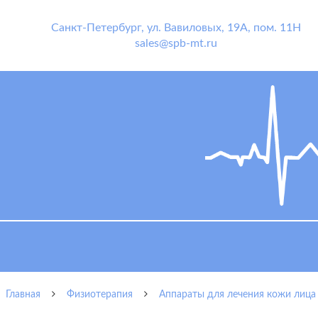
Санкт-Петербург
,
ул. Вавиловых, 19А, пом. 11Н
sales@spb-mt.ru
Главная
Физиотерапия
Аппараты для лечения кожи лица