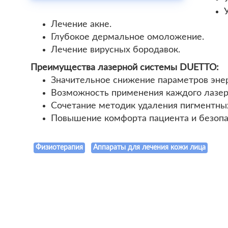
Лечение акне.
Глубокое дермальное омоложение.
Лечение вирусных бородавок.
Преимущества лазерной системы DUETTO:
Значительное снижение параметров энер
Возможность применения каждого лазер
Сочетание методик удаления пигментны
Повышение комфорта пациента и безопа
Физиотерапия
Аппараты для лечения кожи лица