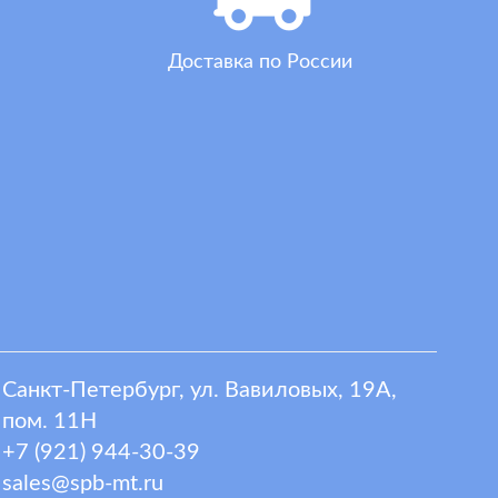
Доставка по России
Санкт-Петербург, ул. Вавиловых, 19А,
пом. 11Н
+7 (921) 944-30-39
sales@spb-mt.ru