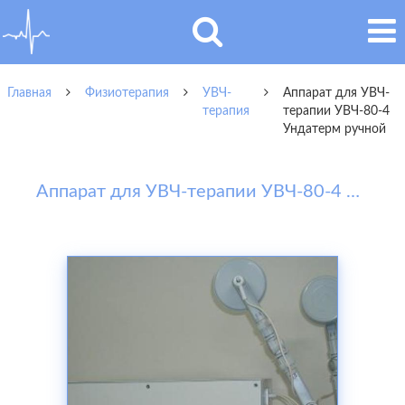
Главная
Физиотерапия
УВЧ-
Аппарат для УВЧ-
терапия
терапии УВЧ-80-4
Ундатерм ручной
Аппарат для УВЧ-терапии УВЧ-80-4 Ундатерм ручной