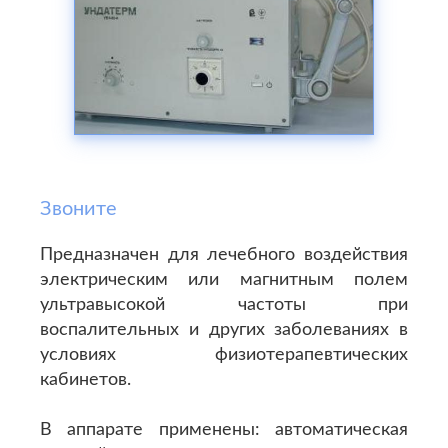
Звоните
Предназначен для лечебного воздействия
электрическим или магнитным полем
ультравысокой частоты при
воспалительных и других заболеваниях в
условиях физиотерапевтических
кабинетов.
В аппарате применены: автоматическая