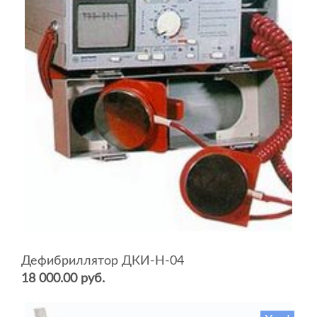
Дефибриллятор ДКИ-Н-04
18 000.00 руб.