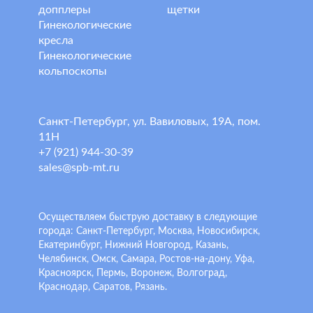
допплеры
щетки
Гинекологические
кресла
Гинекологические
кольпоскопы
Санкт-Петербург, ул. Вавиловых, 19А, пом.
11Н
+7 (921) 944-30-39
sales@spb-mt.ru
Осуществляем быструю доставку в следующие
города: Санкт-Петербург, Москва, Новосибирск,
Екатеринбург, Нижний Новгород, Казань,
Челябинск, Омск, Самара, Ростов-на-дону, Уфа,
Красноярск, Пермь, Воронеж, Волгоград,
Краснодар, Саратов, Рязань.