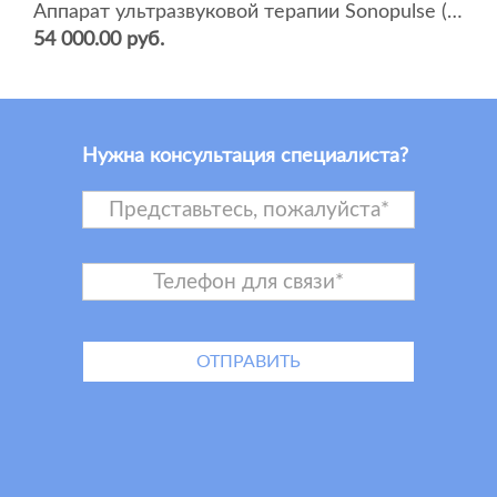
Аппарат ультразвуковой терапии Sonopulse (мультичастотный 1 и 3 Мгц)
54 000.00 руб.
Нужна консультация специалиста?