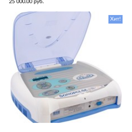
25 000.00 руб.
Хит!