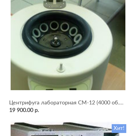
Центрифуга лабораторная СМ-12 (4000 об.мин, 12 пробирок)
19 900.00 р.
Хит!