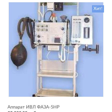
Хит!
Аппарат ИВЛ ФАЗА-5НР