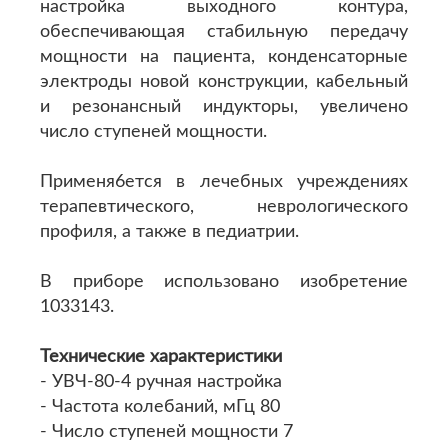
настройка выходного контура,
обеспечивающая стабильную передачу
мощности на пациента, конденсаторные
электроды новой конструкции, кабельный
и резонансный индукторы, увеличено
число ступеней мощности.
Применя6ется в лечебных учреждениях
терапевтического, неврологического
профиля, а также в педиатрии.
В приборе использовано изобретение
1033143.
Технические характеристики
- УВЧ-80-4 ручная настройка
- Частота колебаний, мГц 80
- Число ступеней мощности 7