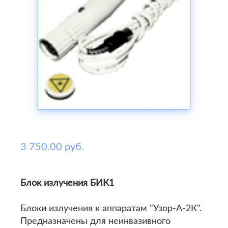
3 750.00 руб.
Блок излучения БИК1
Блоки излучения к аппаратам "Узор-А-2К".
Предназначены для неинвазивного