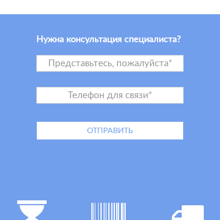
Нужна консультация специалиста?