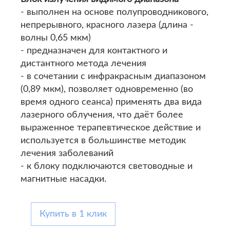
- выполнен на основе полупроводникового,
непрерывного, красного лазера (длина -
волны 0,65 мкм)
- предназначен для контактного и
дистантного метода лечения
- в сочетании с инфракрасным диапазоном
(0,89 мкм), позволяет одновременно (во
время одного сеанса) применять два вида
лазерного облучения, что даёт более
выраженное терапевтическое действие и
используется в большинстве методик
лечения заболеваний
- к блоку подключаются световодные и
магнитные насадки.
Купить в 1 клик