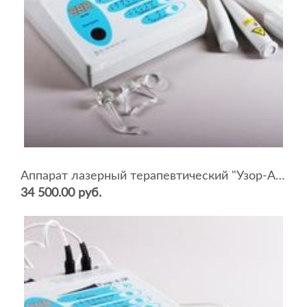
Аппарат лазерный терапевтический "Узор-А-2К-Стоматолог"
34 500.00 руб.