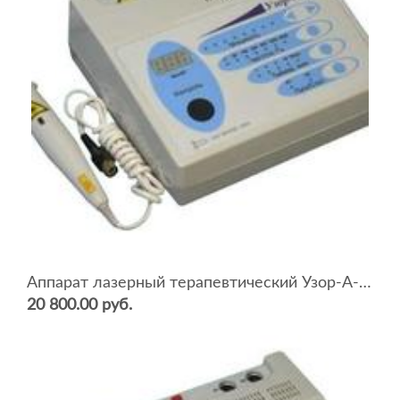
Аппарат лазерный терапевтический Узор-А-2К/2
20 800.00 руб.