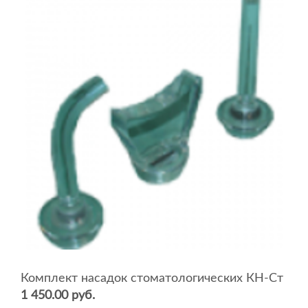
Комплект насадок стоматологических КН-Ст
1 450.00 руб.