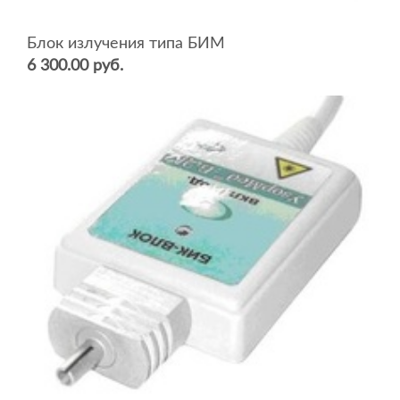
Блок излучения типа БИМ
6 300.00 руб.