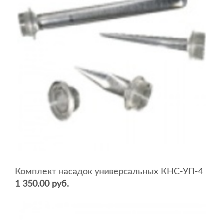
Комплект насадок универсальных КНС-УП-4
1 350.00 руб.