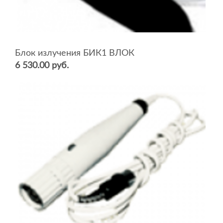
Блок излучения БИК1 ВЛОК
6 530.00 руб.