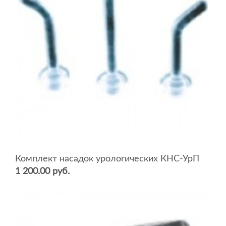
Комплект насадок урологических КНС-УрП
1 200.00 руб.