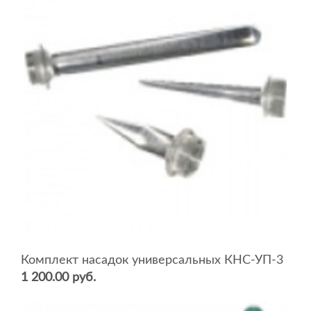
Комплект насадок универсальных КНС-УП-3
1 200.00 руб.