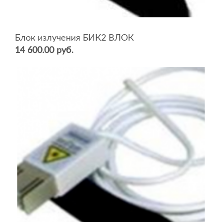
Блок излучения БИК2 ВЛОК
14 600.00 руб.