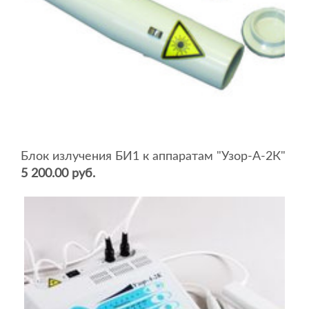
Блок излучения БИ1 к аппаратам "Узор-А-2К"
5 200.00 руб.