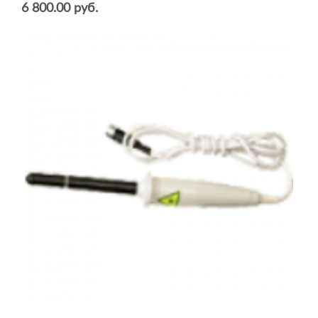
6 800.00 руб.