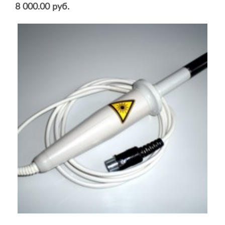
8 000.00 руб.