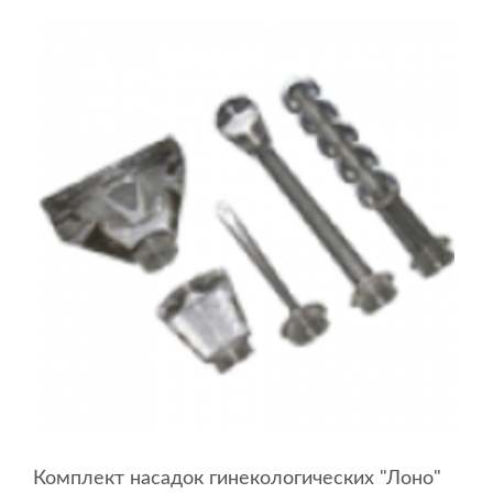
Комплект насадок гинекологических "Лоно"