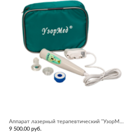
Аппарат лазерный терапевтический "УзорМед"
9 500.00 руб.