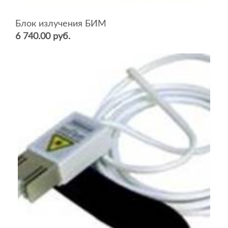
Блок излучения БИМ
6 740.00 руб.