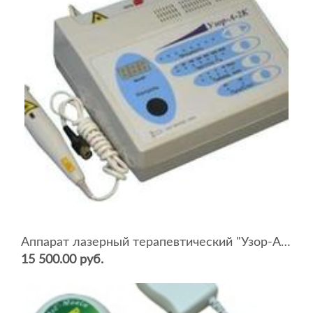
Аппарат лазерный терапевтический "Узор-А-2К/1"
15 500.00 руб.