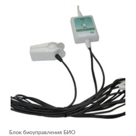
Блок биоуправления БИО