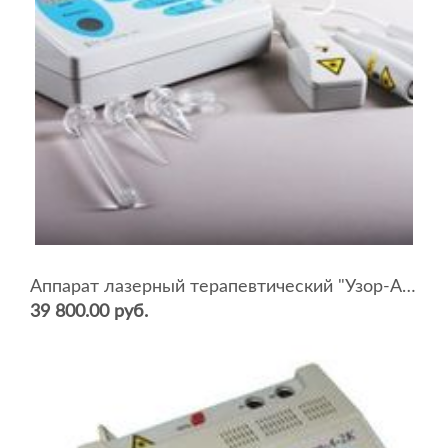
Аппарат лазерный терапевтический "Узор-А-2К-Профи"
39 800.00 руб.