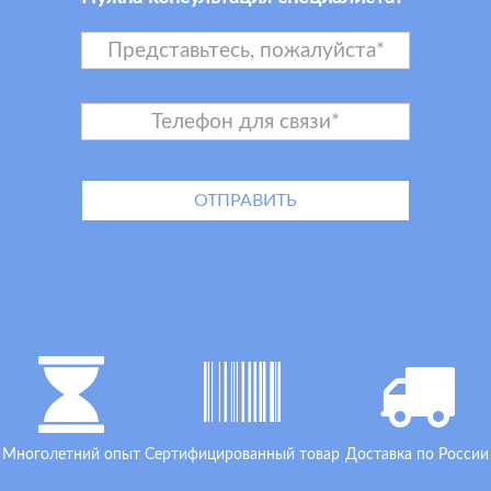
Многолетний опыт
Сертифицированный товар
Доставка по России