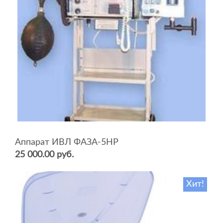
Аппарат ИВЛ ФАЗА-5НР
25 000.00 руб.
Хит!