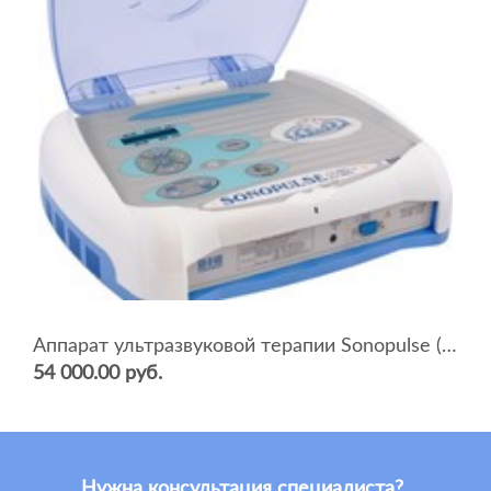
Аппарат ультразвуковой терапии Sonopulse (мультичастотный 1 и 3 Мгц)
54 000.00 руб.
Нужна консультация специалиста?