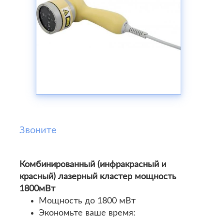
Звоните
Комбинированный (инфракрасный и
красный) лазерный кластер мощность
1800мВт
Мощность до 1800 мВт
Экономьте ваше время: