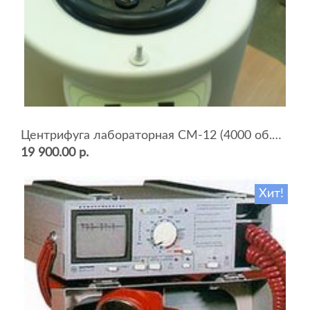
Центрифуга лабораторная СМ-12 (4000 об.мин, 12 пробирок)
19 900.00 р.
Хит!