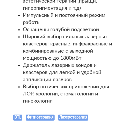
эстетической терапии (прыщи,
гиперпигментация и т.д)
Импульсный и постоянный режим
работы
Оснащены голубой подсветкой
Широкий выбор сильных лазерных
кластеров: красные, инфракрасные и
комбинированые с выходной
мощностью до 1800мВт
Держатель лазерных зондов и
кластеров для легкой и удобной
аппликации лазеров
Выбор оптических приложении для
ЛОР, урологии, стоматологии и
гинекологии
BTL
Физиотерапия
Лазеротерапия