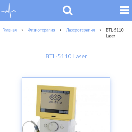
Главная
Физиотерапия
Лазеротерапия
BTL-5110
Laser
BTL-5110 Laser