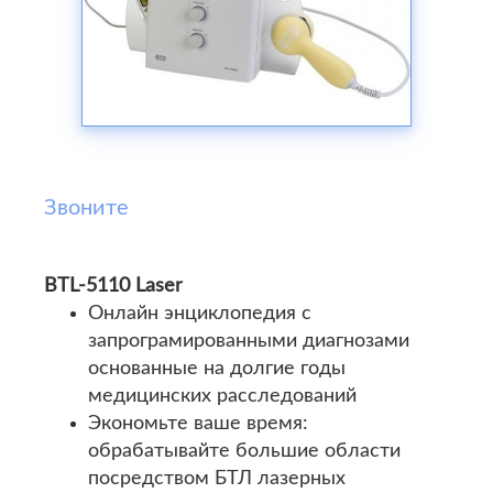
Звоните
BTL-5110 Laser
Онлайн энциклопедия с
запрограмированными диагнозами
основанные на долгие годы
медицинских расследований
Экономьте ваше время:
обрабатывайте большие области
посредством БТЛ лазерных