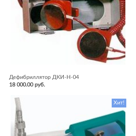
Дефибриллятор ДКИ-Н-04
18 000.00 руб.
Хит!