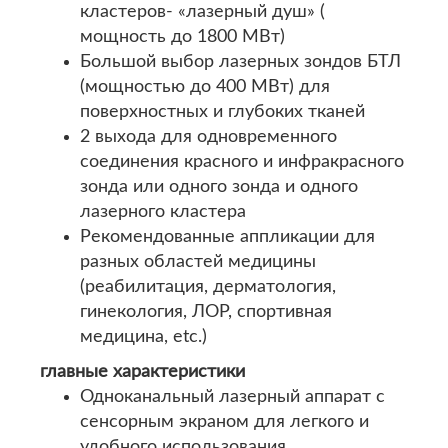
кластеров- «лазерный душ» (
мощность до 1800 МВт)
Большой выбор лазерных зондов БТЛ
(мощностью до 400 МВт) для
поверхностных и глубоких тканей
2 выхода для одновременного
соединения красного и инфракрасного
зонда или одного зонда и одного
лазерного кластера
Рекомендованные аппликации для
разных областей медицины
(реабилитация, дерматология,
гинекология, ЛОР, спортивная
медицина, etc.)
главные характеристики
Одноканальный лазерный аппарат с
сенсорным экраном для легкого и
удобного использования