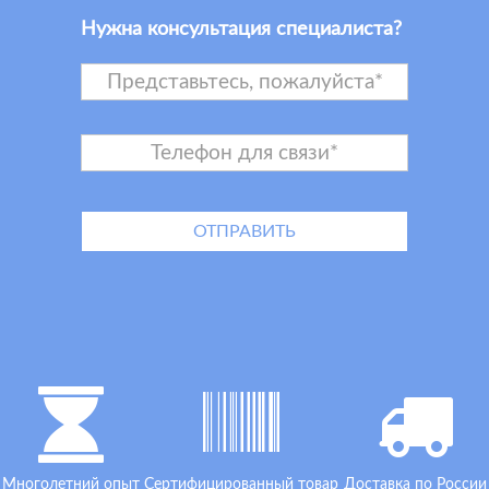
Нужна консультация специалиста?
Многолетний опыт
Сертифицированный товар
Доставка по России