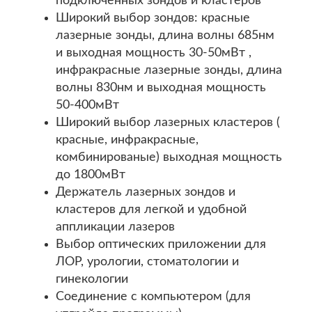
подключенных зондов и кластеров
Широкий выбор зондов: красные
лазерные зонды, длина волны 685нм
и выходная мощность 30-50мВт ,
инфракрасные лазерные зонды, длина
волны 830нм и выходная мощность
50-400мВт
Широкий выбор лазерных кластеров (
красные, инфракрасные,
комбинированые) выходная мощность
до 1800мВт
Держатель лазерных зондов и
кластеров для легкой и удобной
аппликации лазеров
Выбор оптических приложении для
ЛОР, урологии, стоматологии и
гинекологии
Соединение с компьютером (для