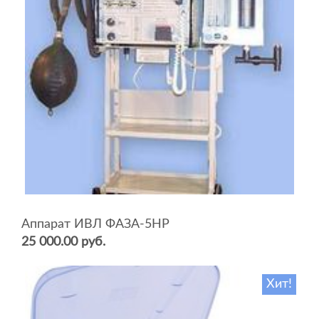
Аппарат ИВЛ ФАЗА-5НР
25 000.00 руб.
Хит!