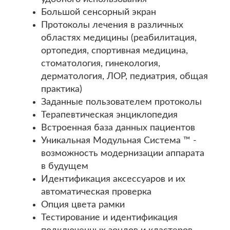
Большой сенсорный экран
Протоколы лечения в различных
областях медицины (реабилитация,
ортопедия, спортивная медицина,
стоматология, гинекология,
дерматология, ЛОР, педиатрия, общая
практика)
Заданные пользователем протоколы
Терапевтическая энциклопедия
Встроенная база данных пациентов
Уникальная Модульная Система ™ -
возможность модернизации аппарата
в будущем
Идентификация аксессуаров и их
автоматическая проверка
Опция цвета рамки
Тестирование и идентификация