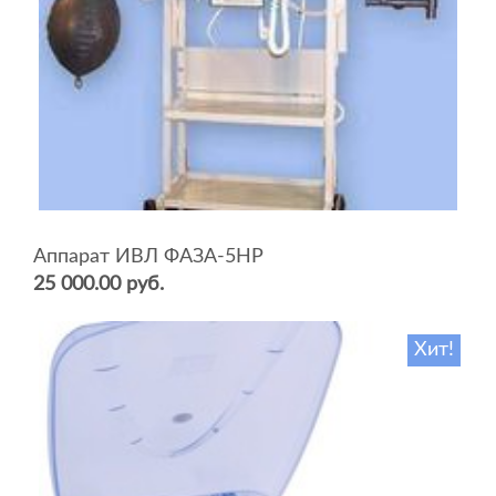
Аппарат ИВЛ ФАЗА-5НР
25 000.00 руб.
Хит!