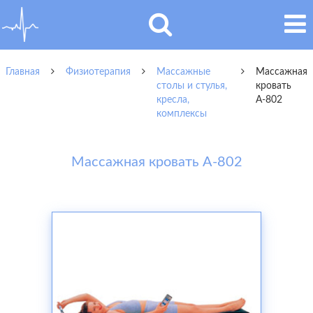
Главная
Физиотерапия
Массажные
Массажная
столы и стулья,
кровать
кресла,
А-802
комплексы
Массажная кровать А-802