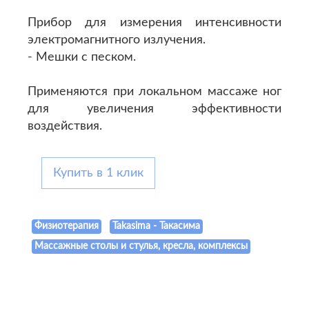
Прибор для измерения интенсивности
электромагнитного излучения.
- Мешки с песком.
Применяются при локальном массаже ног
для увеличения эффективности
воздействия.
Купить в 1 клик
Физиотерапия
Takasima - Такасима
Массажные столы и стулья, кресла, комплексы