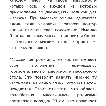
куполом имеет на своей поверхности
четыре оси, к каждой из которых
прикреплены по двенадцать роликов для
массажа. При массаже ролики двигаются
вдоль тела человека, повторяя контур
спины, изменяя свое положение. Именно
благодаря этому массаж становится более
эффективным, мягким, а так же приятным,
что не мало важно.
Массажные ролики с легкостью меняют
свое положение, перемещаясь
горизонтально по поверхности массажного
стола. Это позволит размять именно ту
часть тела, а именно спины, которая в этом
нуждается. Стоит отметить, что область
воздействия массажными роликами
составляет порядка 20 см, что позволяет