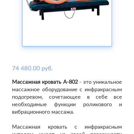
74 480.00 руб.
Массажная кровать A-802
- это уникальное
массажное оборудование с инфракрасным
подогревом, сочетающее в себе все
необходимые функции роликового и
вибрационного массажа.
Массажная кровать с инфракрасным