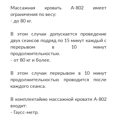
Массажная кровать A-802 имеет
ограничения по весу:
- до 80 кг.
В этом случаи допускается проведение
двух сеансов подряд по 15 минут каждый с
перерывом в 10 минут
продолжительностью.
- от 80 кг и более.
В этом случаи перерывом в 10 минут
продолжительностью проводится после
каждого сеанса.
В комплектайию массажной кровати A-802
входит:
- Гаусс-метр.