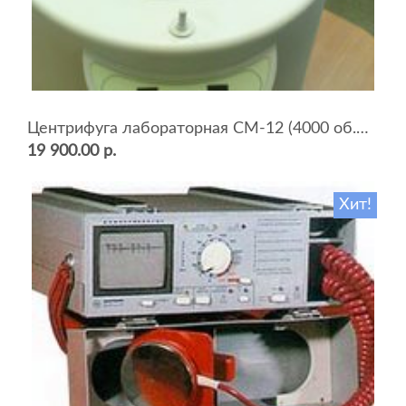
Центрифуга лабораторная СМ-12 (4000 об.мин, 12 пробирок)
19 900.00 р.
Хит!