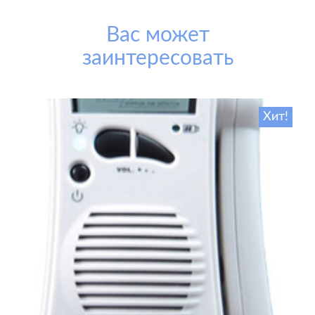
Вас может
заинтересовать
Хит!