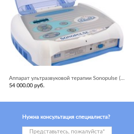
Аппарат ультразвуковой терапии Sonopulse (мультичастотный 1 и 3 Мгц)
54 000.00 руб.
Нужна консультация специалиста?