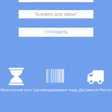
Многолетний опыт
Сертифицированный товар
Доставка по России