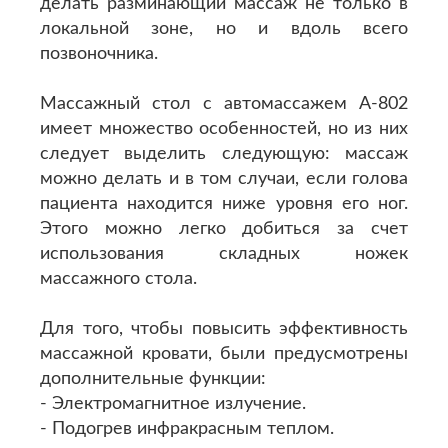
делать разминающий массаж не только в
локальной зоне, но и вдоль всего
позвоночника.
Массажный стол с автомассажем A-802
имеет множество особенностей, но из них
следует выделить следующую: массаж
можно делать и в том случаи, если голова
пациента находится ниже уровня его ног.
Этого можно легко добиться за счет
использования складных ножек
массажного стола.
Для того, чтобы повысить эффективность
массажной кровати, были предусмотрены
дополнительные функции:
- Электромагнитное излучение.
- Подогрев инфракрасным теплом.