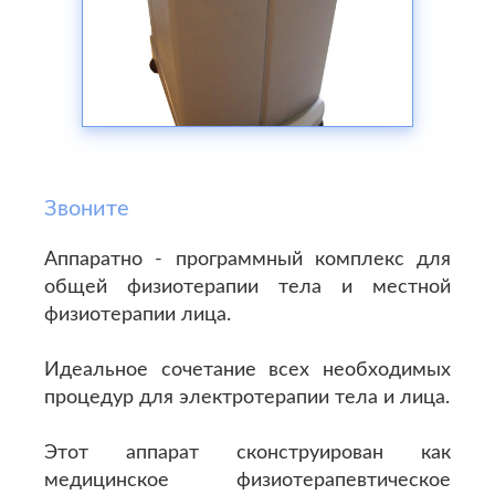
Звоните
Аппаратно - программный комплекс для
общей физиотерапии тела и местной
физиотерапии лица.
Идеальное сочетание всех необходимых
процедур для электротерапии тела и лица.
Этот аппарат сконструирован как
медицинское физиотерапевтическое