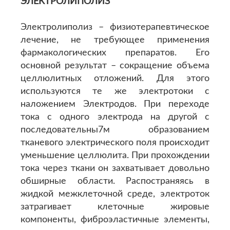
ЭЛЕКТРОЛИПОЛИЗ
Электролиполиз – физиотерапевтическое
лечение, не требующее применения
фармакологических препаратов. Его
основной результат – сокращение объема
целлюлитных отложений. Для этого
используются те же электротоки с
наложением Электродов. При переходе
тока с одного электрода на другой с
последовательны7м образованием
тканевого электрического поля происходит
уменьшение целлюлита. При прохождении
тока через ткани он захватывает довольно
обширные области. Распостраняясь в
жидкой межклеточной среде, электроток
затрагивает клеточные жировые
компоненты, фиброэластичные элементы,