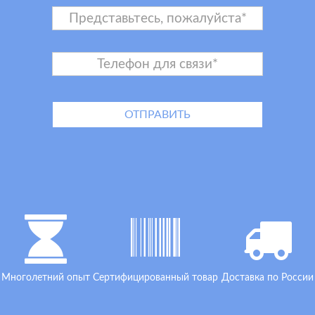
Многолетний опыт
Сертифицированный товар
Доставка по России