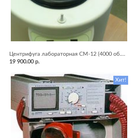
Центрифуга лабораторная СМ-12 (4000 об.мин, 12 пробирок)
19 900.00 р.
Хит!