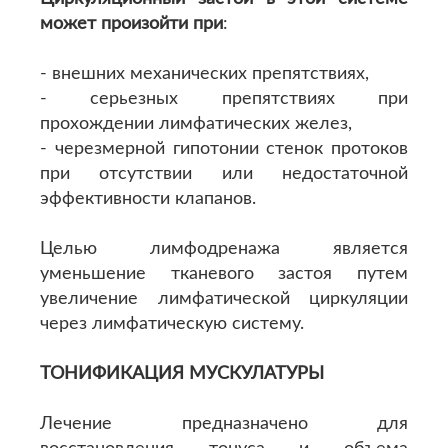
может произойти при
:
- внешних механических препятствиях,
- серьезных препятствиях при
прохождении лимфатических желез,
- черезмерной гипотонии стенок протоков
при отсутствии или недостаточной
эффективности клапанов.
Целью лимфодренажа является
уменьшение тканевого застоя путем
увеличение лимфатической циркуляции
через лимфатическую систему.
ТОНИФИКАЦИЯ МУСКУЛАТУРЫ
Лечение предназначено для