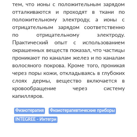
тем, что ионы с положительным зарядом
отталкиваются и проходят в ткани по
положительному электроду, а ионы с
отрицательным зарядом соответственно
по отрицательному электроду.
Практический опыт с использованием
окрашенных веществ показал, что частицы
проникают по каналам желез и по каналам
волосяного покрова. Кроме того, проникая
через поры кожи, откладываясь в глубоких
слоях дермы, вещество включается в
кровообращение через систему
капилляров.
Физиотерапия
Физиотерапевтические приборы
INTEGREE - Интегри