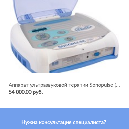
Аппарат ультразвуковой терапии Sonopulse (мультичастотный 1 и 3 Мгц)
54 000.00 руб.
Нужна консультация специалиста?