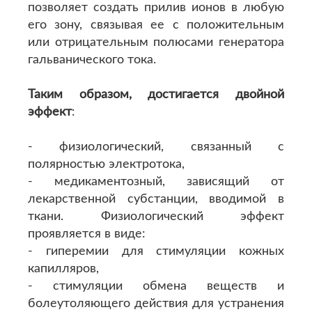
позволяет создать прилив ионов в любую
его зону, связывая ее с положительным
или отрицательным полюсами генератора
гальванического тока.
Таким образом, достигается двойной
эффект
:
- физиологический, связанный с
полярностью электротока,
- медикаментозный, зависящий от
лекарственной субстанции, вводимой в
ткани. Физиологический эффект
проявляется в виде:
- гиперемии для стимуляции кожных
капилляров,
- стимуляции обмена веществ и
болеутоляющего действия для устранения