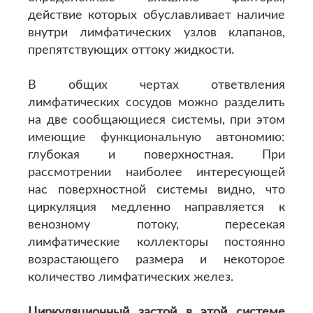
действие которых обуславливает наличие
внутри лимфатических узлов клапанов,
препятствующих оттоку жидкости.
В общих чертах ответвления
лимфатических сосудов можно разделить
на две сообщающиеся системы, при этом
имеющие функциональную автономию:
глубокая и поверхностная. При
рассмотрении наиболее интересующей
нас поверхностной системы видно, что
циркуляция медленно направляется к
венозному потоку, пересекая
лимфатические коллекторы постоянно
возрастающего размера и некоторое
количество лимфатических желез.
Циркуляционный застой в этой системе