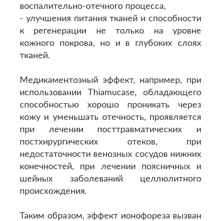
воспалительно-отечного процесса,
- улучшения питания тканей и способности
к регенерации не только на уровне
кожного покрова, но и в глубоких слоях
тканей.
Медикаментозный эффект, например, при
использовании Thiamucase, обладающего
способностью хорошо проникать через
кожу и уменьшать отечность, проявляется
при лечении посттравматических и
постхирургических отеков, при
недостаточности венозных сосудов нижних
конечностей, при лечении поясничных и
шейных заболеваний целлюлитного
происхождения.
Таким образом, эффект ионофореза вызван