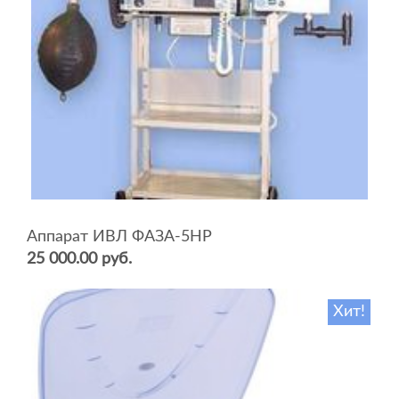
Аппарат ИВЛ ФАЗА-5НР
25 000.00 руб.
Хит!