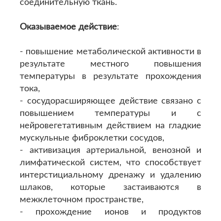
соединительную ткань.
Оказываемое действие
:
- повышение метаболической активности в
результате местного повышения
температуры в результате прохождения
тока,
- сосудорасширяющее действие связано с
повышением температуры и с
нейровегетативным действием на гладкие
мускульные фиброклетки сосудов,
- активизация артериальной, венозной и
лимфатической систем, что способствует
интерстициальному дренажу и удалению
шлаков, которые застаиваются в
межклеточном пространстве,
- прохождение ионов и продуктов