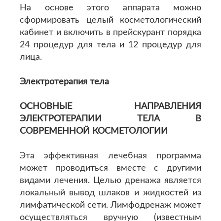
На основе этого аппарата можно
сформировать целый косметологический
кабинет и включить в прейскурант порядка
24 процедур для тела и 12 процедур для
лица.
Электротерапия тела
ОСНОВНЫЕ НАПРАВЛЕНИЯ
ЭЛЕКТРОТЕРАПИИ ТЕЛА В
СОВРЕМЕННОЙ КОСМЕТОЛОГИИ
Эта эффективная лечебная программа
может проводиться вместе с другими
видами лечения. Целью дренажа является
локальный вывод шлаков и жидкостей из
лимфатической сети. Лимфодренаж может
осуществляться вручную (известным