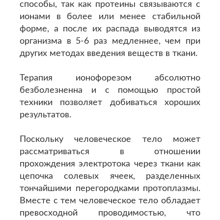
способы, так как протеины связываются с
ионами в более или менее стабильной
форме, а после их распада выводятся из
организма в 5-6 раз медленнее, чем при
других методах введения веществ в ткани.
Терапия ионофорезом абсолютно
безболезненна и с помощью простой
техники позволяет добиваться хороших
результатов.
Поскольку человеческое тело может
рассматриваться в отношении
прохождения электротока через ткани как
цепочка солевых ячеек, разделенных
тончайшими перегородками протоплазмы.
Вместе с тем человеческое тело обладает
превосходной проводимостью, что