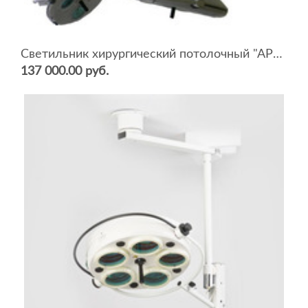
Светильник хирургический потолочный "АРМЕД" L2000
137 000.00 руб.