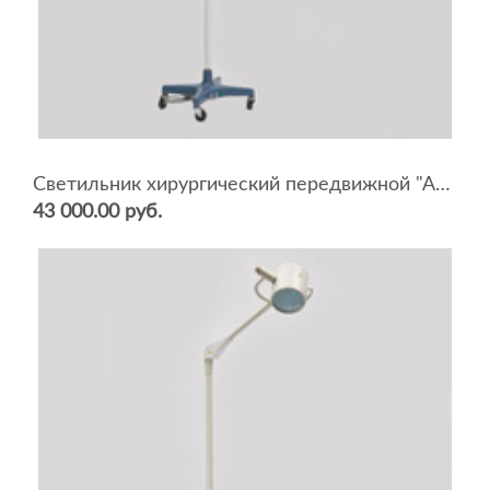
Светильник хирургический передвижной "АРМЕД" L734
43 000.00 руб.