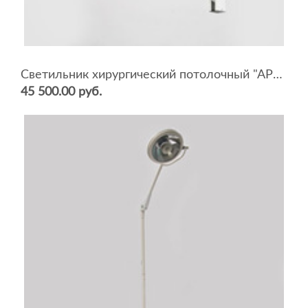
Светильник хирургический потолочный "АРМЕД" L735 (5 ламп)
45 500.00 руб.