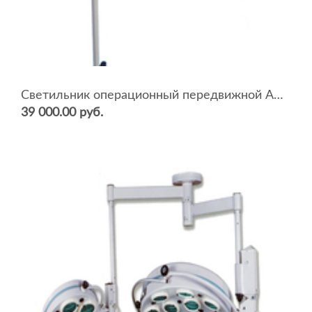
Светильник операционный передвижной АЛЬФА-734
39 000.00 руб.