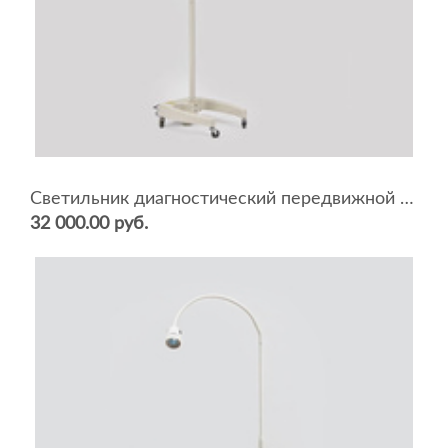
Светильник диагностический передвижной "АРМЕД" SD 200
32 000.00 руб.