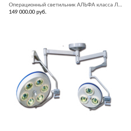
Операционный светильник АЛЬФА класса ЛЮКС G6000
149 000.00 руб.