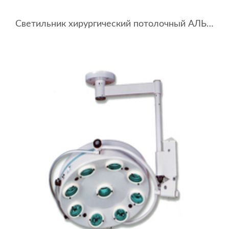
Светильник хирургический потолочный АЛЬФА 6+3