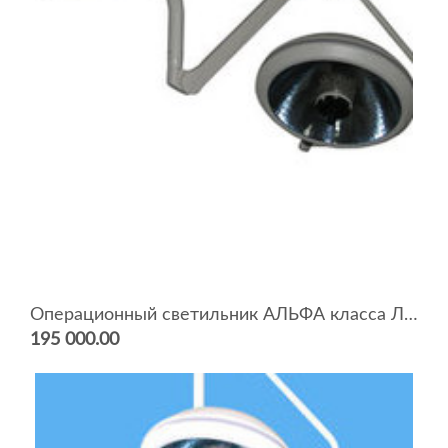
Операционный светильник АЛЬФА класса ЛЮКС G6000W
195 000.00