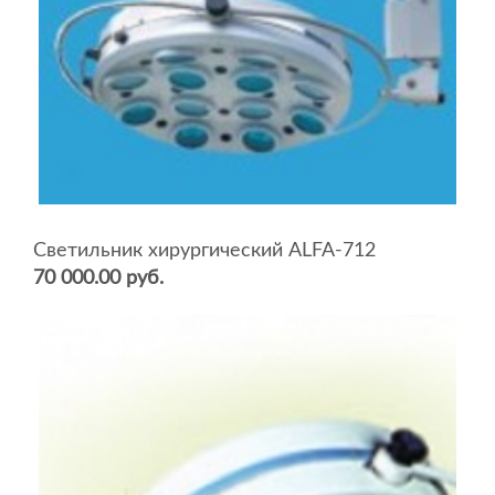
Светильник хирургический ALFA-712
70 000.00 руб.