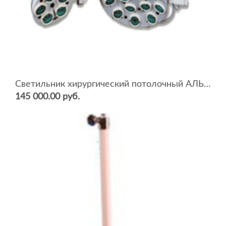
Светильник хирургический потолочный АЛЬФА 12+5 стационарный
145 000.00 руб.