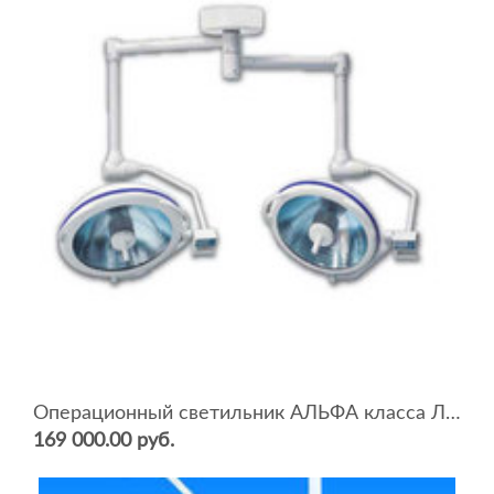
Операционный светильник АЛЬФА класса ЛЮКС P6060
169 000.00 руб.