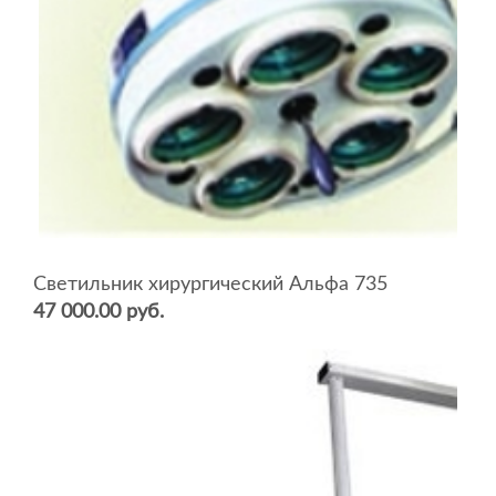
Светильник хирургический Альфа 735
47 000.00 руб.