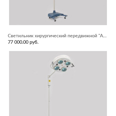
Светильник хирургический передвижной "АРМЕД" SD-II
77 000.00 руб.