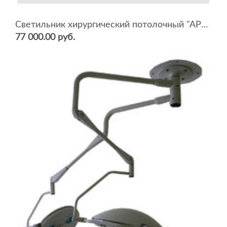
Светильник хирургический потолочный "АРМЕД" ZMD (5+12 ламп)
77 000.00 руб.