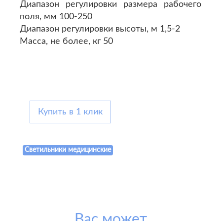
Диапазон регулировки размера рабочего
поля, мм 100-250
Диапазон регулировки высоты, м 1,5-2
Масса, не более, кг 50
Купить в 1 клик
Светильники медицинские
Вас может