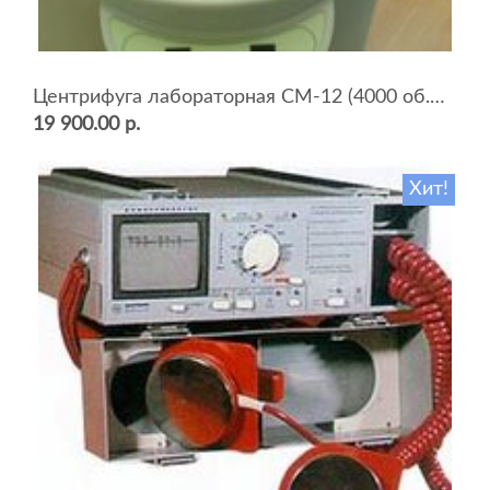
Центрифуга лабораторная СМ-12 (4000 об.мин, 12 пробирок)
19 900.00 р.
Хит!