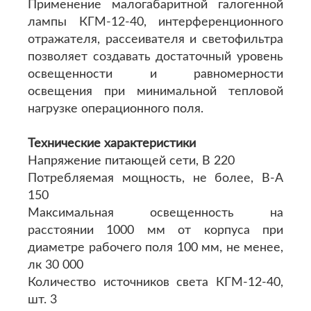
Применение малогабаритной галогенной
лампы КГМ-12-40, интерференционного
отражателя, рассеивателя и светофильтра
позволяет создавать достаточный уровень
освещенности и равномерности
освещения при минимальной тепловой
нагрузке операционного поля.
Технические характеристики
Напряжение питающей сети, В 220
Потребляемая мощность, не более, В-А
150
Максимальная освещенность на
расстоянии 1000 мм от корпуса при
диаметре рабочего поля 100 мм, не менее,
лк 30 000
Количество источников света КГМ-12-40,
шт. 3