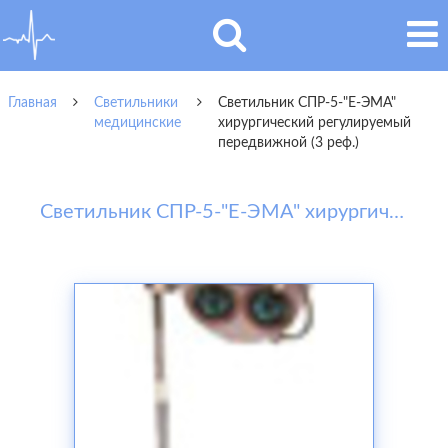
Главная
Светильники
Светильник СПР-5-"Е-ЭМА"
медицинские
хирургический регулируемый
передвижной (3 реф.)
Светильник СПР-5-"Е-ЭМА" хирургический регулируемый передвижной (3 реф.)