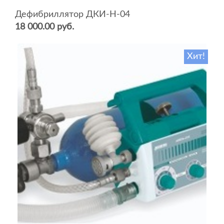
Дефибриллятор ДКИ-Н-04
18 000.00 руб.
Хит!