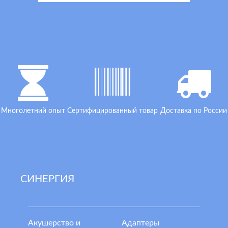
Многолетний опыт
Сертифицированный товар
Доставка по России
СИНЕРГИЯ
Акушерство и
Адаптеры