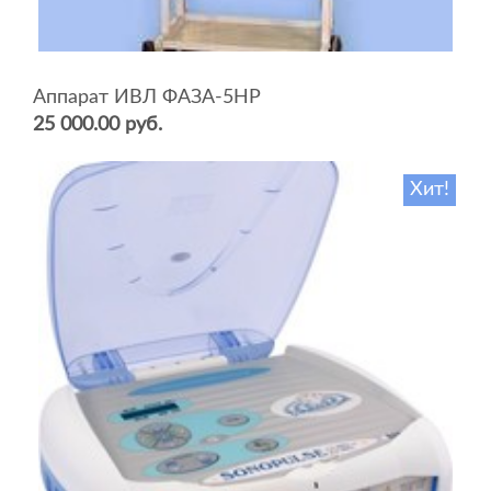
Аппарат ИВЛ ФАЗА-5НР
25 000.00 руб.
Хит!