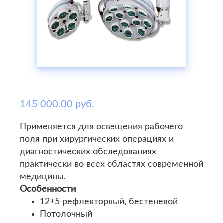
145 000.00 руб.
Применяется для освещения рабочего
поля при хирургических операциях и
диагностических обследованиях
практически во всех областях современной
медицины.
Особенности
12+5 рефлекторный, бестеневой
Потолочный