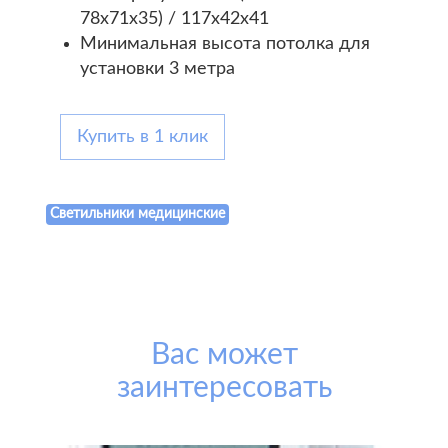
78х71х35) / 117х42х41
Минимальная высота потолка для
установки 3 метра
Купить в 1 клик
Светильники медицинские
Вас может
заинтересовать