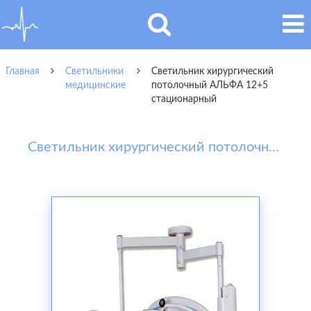
Главная
Светильники
Светильник хирургический
медицинские
потолочный АЛЬФА 12+5
стационарный
Светильник хирургический потолочный АЛЬФА 12+5 стационарный