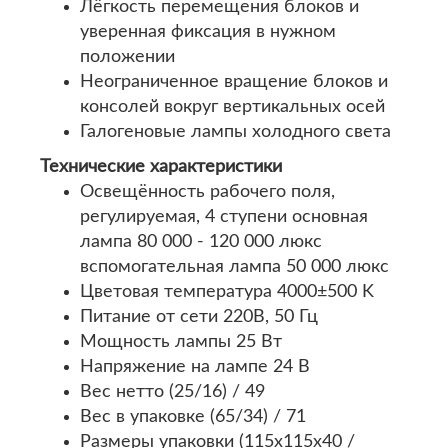
Лёгкость перемещения блоков и
уверенная фиксация в нужном
положении
Неограниченное вращение блоков и
консолей вокруг вертикальных осей
Галогеновые лампы холодного света
Технические характеристики
Освещённость рабочего поля,
регулируемая, 4 ступени основная
лампа 80 000 - 120 000 люкс
вспомогательная лампа 50 000 люкс
Цветовая температура 4000±500 K
Питание от сети 220В, 50 Гц
Мощность лампы 25 Вт
Напряжение на лампе 24 В
Вес нетто (25/16) / 49
Вес в упаковке (65/34) / 71
Размеры упаковки (115х115х40 /