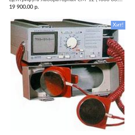
19 900.00 р.
Хит!