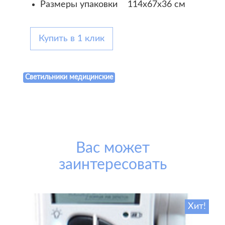
Размеры упаковки 114х67х36 см
Купить в 1 клик
Светильники медицинские
Вас может
заинтересовать
Хит!