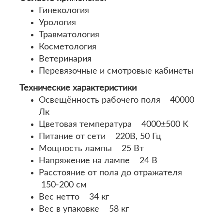
Гинекология
Урология
Травматология
Косметология
Ветеринария
Перевязочные и смотровые кабинеты
Технические характеристики
Освещённость рабочего поля 40000
Лк
Цветовая температура 4000±500 K
Питание от сети 220В, 50 Гц
Мощность лампы 25 Вт
Напряжение на лампе 24 В
Расстояние от пола до отражателя
150-200 см
Вес нетто 34 кг
Вес в упаковке 58 кг