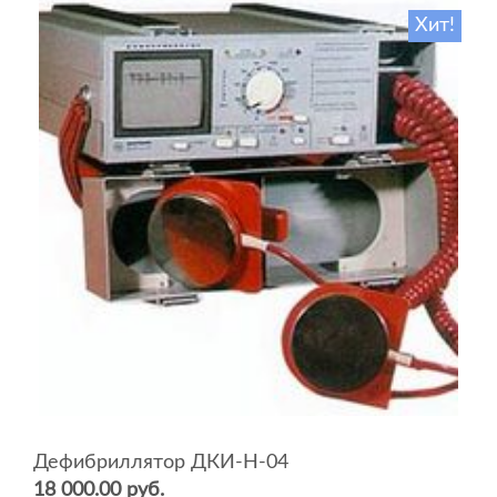
Хит!
Дефибриллятор ДКИ-Н-04
18 000.00 руб.