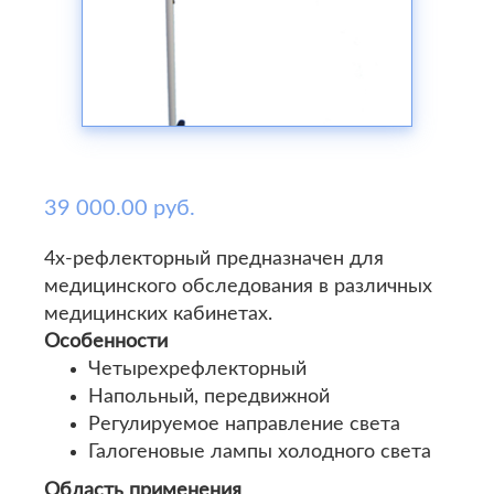
39 000.00 руб.
4х-рефлекторный предназначен для
медицинского обследования в различных
медицинских кабинетах.
Особенности
Четырехрефлекторный
Напольный, передвижной
Регулируемое направление света
Галогеновые лампы холодного света
Область применения