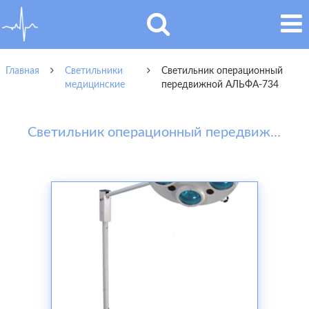
Главная
Светильники
Светильник операционный
медицинские
передвижной АЛЬФА-734
Светильник операционный передвижной АЛЬФА-734