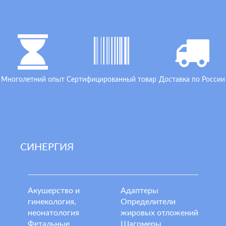
Многолетний опыт
Сертифицированный товар
Доставка по России
СИНЕРГИЯ
Акушерство и
Адаптеры
гинекология,
Определители
неонатология
жировых отложений
Фетальные
Шагомеры