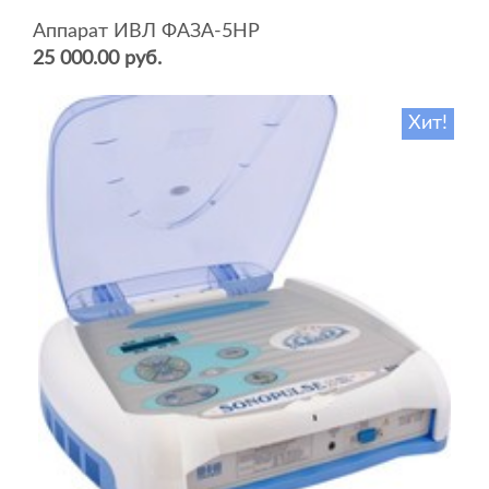
Аппарат ИВЛ ФАЗА-5НР
25 000.00 руб.
Хит!