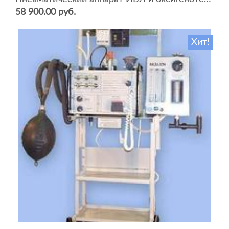
58 900.00 руб.
Хит!