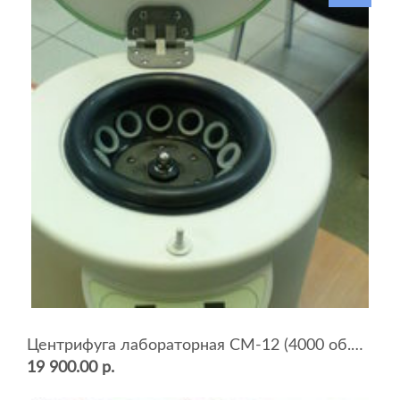
Центрифуга лабораторная СМ-12 (4000 об.мин, 12 пробирок)
19 900.00 р.