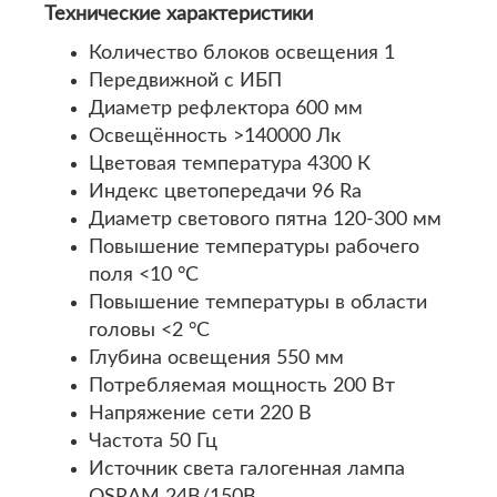
Технические характеристики
Количество блоков освещения 1
Передвижной с ИБП
Диаметр рефлектора 600 мм
Освещённость >140000 Лк
Цветовая температура 4300 К
Индекс цветопередачи 96 Ra
Диаметр светового пятна 120-300 мм
Повышение температуры рабочего
поля <10 °С
Повышение температуры в области
головы <2 °С
Глубина освещения 550 мм
Потребляемая мощность 200 Вт
Напряжение сети 220 В
Частота 50 Гц
Источник света галогенная лампа