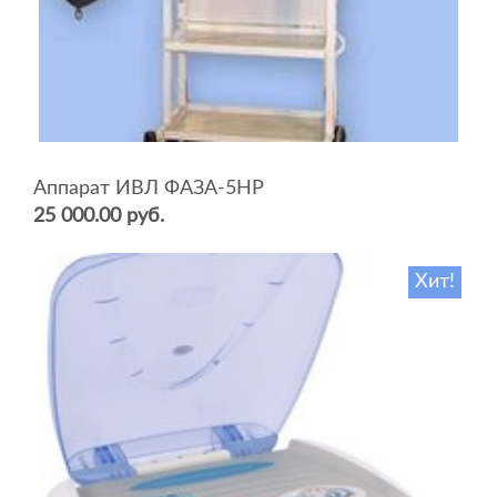
Аппарат ИВЛ ФАЗА-5НР
25 000.00 руб.
Хит!