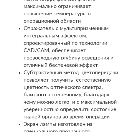
максимально ограничивает
повышение температуры в
операционной области
Отражатель с мультипризменным
интегральным эффектом,
спроектированный по технологии
CAD/CAM, обеспечивает
превосходную глубину освещения и
отличный бестеневой эффект
Субтрактивный метод цветопередачи
позволяет получить естественную
цветность оптического спектра,
близкого к солнечному, благодаря
чему можно легко и с максимальной
уверенностью определить состояние
тканей органов во время операции
Экран лампы изготовлен из
специального прозрачного