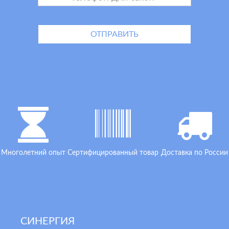
Многолетний опыт
Сертифицированный товар
Доставка по России
СИНЕРГИЯ