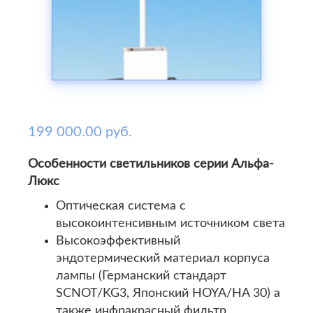
199 000.00 руб.
Особенности светильников серии Альфа-
Люкс
Оптическая система с
высокоинтенсивным источником света
Высокоэффективный
эндотермический материал корпуса
лампы (Германский стандарт
SCNOT/KG3, Японский HOYA/HA 30) а
также инфракрасный фильтр