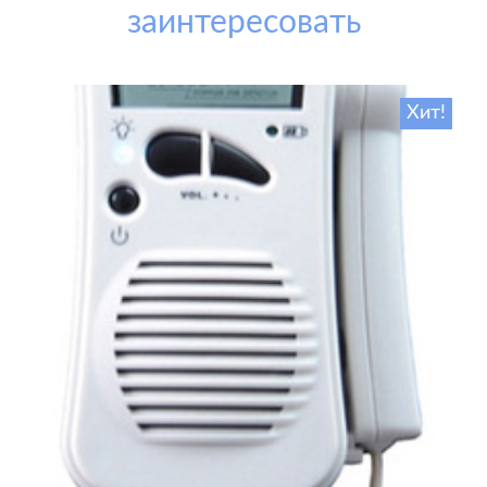
заинтересовать
Хит!