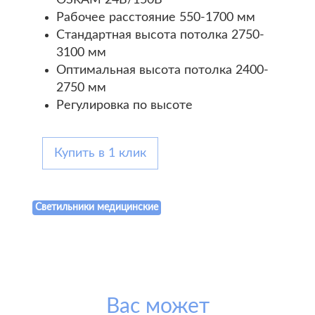
OSRAM 24В/150В
Рабочее расстояние 550-1700 мм
Стандартная высота потолка 2750-
3100 мм
Оптимальная высота потолка 2400-
2750 мм
Регулировка по высоте
Купить в 1 клик
Светильники медицинские
Вас может