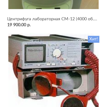
Центрифуга лабораторная СМ-12 (4000 об.мин, 12 пробирок)
19 900.00 р.
Хит!