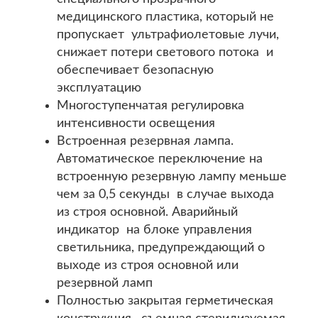
медицинского пластика, который не
пропускает ультрафиолетовые лучи,
снижает потери светового потока и
обеспечивает безопасную
эксплуатацию
Многоступенчатая регулировка
интенсивности освещения
Встроенная резервная лампа.
Автоматическое переключение на
встроенную резервную лампу меньше
чем за 0,5 секунды в случае выхода
из строя основной. Аварийный
индикатор на блоке управления
светильника, предупреждающий о
выходе из строя основной или
резервной ламп
Полностью закрытая герметическая