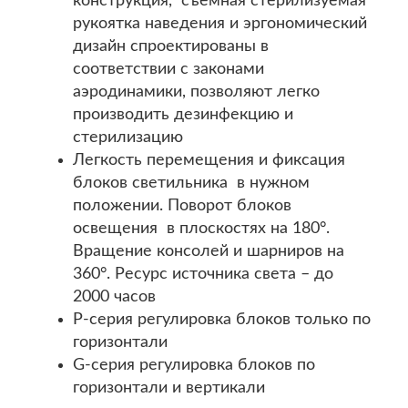
конструкция, съемная стерилизуемая
рукоятка наведения и эргономический
дизайн спроектированы в
соответствии с законами
аэродинамики, позволяют легко
производить дезинфекцию и
стерилизацию
Легкость перемещения и фиксация
блоков светильника в нужном
положении. Поворот блоков
освещения в плоскостях на 180°.
Вращение консолей и шарниров на
360°. Ресурс источника света – до
2000 часов
P-серия регулировка блоков только по
горизонтали
G-серия регулировка блоков по
горизонтали и вертикали