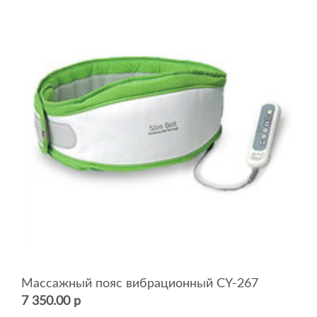
Массажный пояс вибрационный CY-267
7 350.00 р