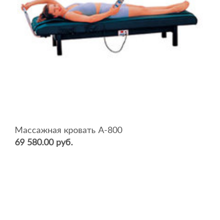
Массажная кровать А-800
69 580.00 руб.