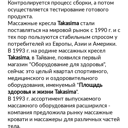
Контролируется процесс сборки, а потом
осуществляется тестирование готового
продукта.
Массажные кресла
Takasima
стали
поставляться на мировой рынок с 1990 г. и с
тех пор пользуются стабильным спросом у
потребителей из Европы, Азии и Америки.
В 1993 г. на родине массажных кресел
Takasima
, в Тайване, появился первый
магазин "Оборудование для здоровья",
сейчас это целый квартал спортивного,
медицинского и оздоровительного
оборудования, именуемый "
Площадь
здоровья и жизни Takasima
".
В 1993 г. ассортимент выпускаемого
массажного оборудования расширился -
компания предложила рынку массажные
кровати и массажеры для различных частей
тела.