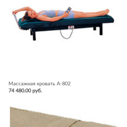
Массажная кровать А-802
74 480.00 руб.