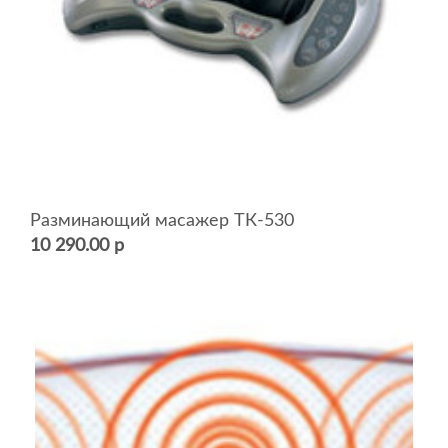
Разминающий масажер ТК-530
10 290.00 р