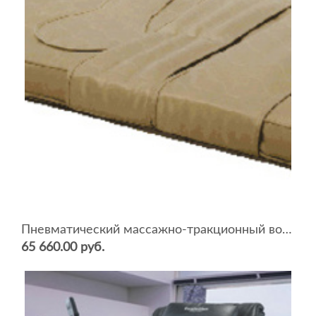
Пневматический массажно-тракционный воздушный матрас А-606
65 660.00 руб.