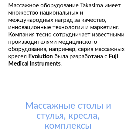
Массажное оборудование Takasima имеет
множество национальных и
международных наград за качество,
инновационные технологии и маркетинг.
Компания тесно сотрудничает известными
производителями медицинского
оборудования, например, серия массажных
кресел
Evolution
была разработана с
Fuji
Medical Instruments
.
Массажные столы и
стулья, кресла,
комплексы