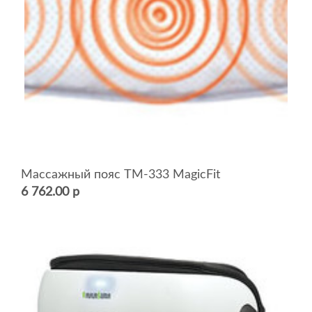
Массажный пояс TM-333 MagicFit
6 762.00 р