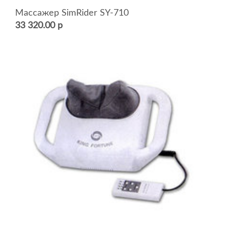
Массажер SimRider SY-710
33 320.00 р