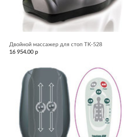
Двойной массажер для стоп TK-528
16 954.00 р