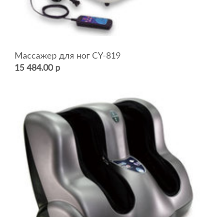
Массажер для ног CY-819
15 484.00 р