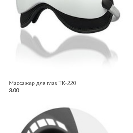
Массажер для глаз TK-220
3.00