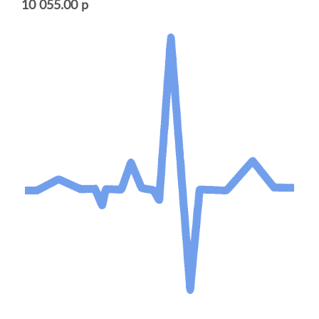
10 055.00 р