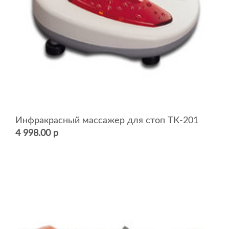
Инфракрасный массажер для стоп TК-201
4 998.00 р