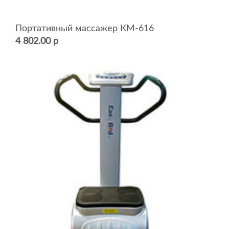
Портативный массажер КМ-616
4 802.00 р