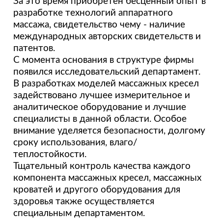
За это время приобретен бесценный опыт в
разработке технологий аппаратного
массажа, свидетельство чему - наличие
международных авторских свидетельств и
патентов.
С момента основания в структуре фирмы
появился исследовательский департамент.
В разработках моделей массажных кресел
задействовано лучшее измерительное и
аналитическое оборудование и лучшие
специалисты в данной области. Особое
внимание уделяется безопасности, долгому
сроку использования, влаго/
теплостойкости.
Тщательный контроль качества каждого
компонента массажных кресел, массажных
кроватей и другого оборудования для
здоровья также осуществляется
специальным департаментом.