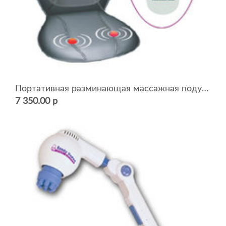
Портативная разминающая массажная подушка. Модель TК-108
7 350.00 р