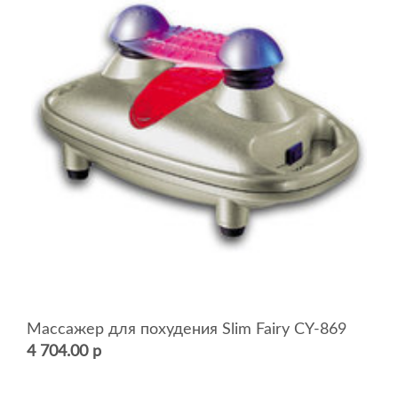
Массажер для похудения Slim Fairy CY-869
4 704.00 р