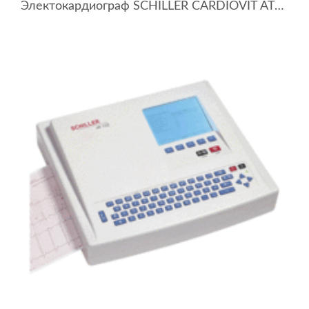
Электокардиограф SCHILLER CARDIOVIT AT-10 plus