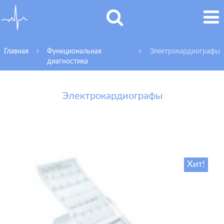
Главная
Функциональная
Электрокардиографы
диагностика
Электрокардиографы
Хит!