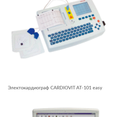
Электокардиограф CARDIOVIT AT-101 easy