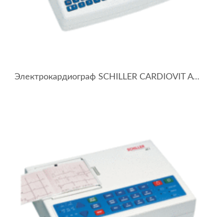
Электрокардиограф SCHILLER CARDIOVIT AT-101