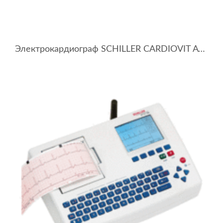
Электрокардиограф SCHILLER CARDIOVIT AT-2