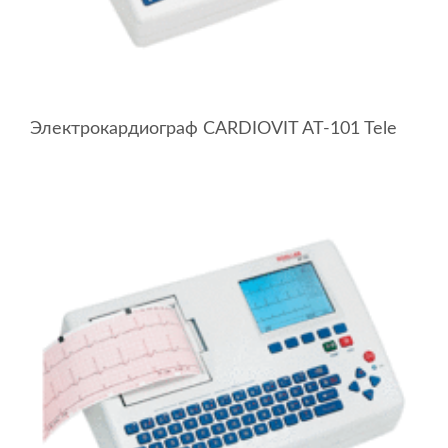
Электрокардиограф CARDIOVIT AT-101 Tele