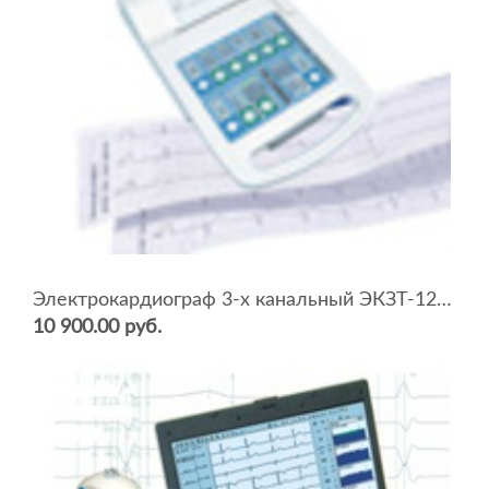
Электрокардиограф 3-х канальный ЭКЗТ-12-01-«Геолинк»
10 900.00 руб.