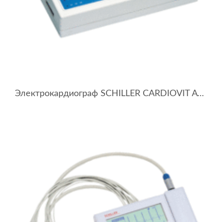
Электрокардиограф SCHILLER CARDIOVIT AT-1