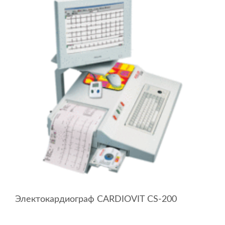
Электокардиограф CARDIOVIT CS-200