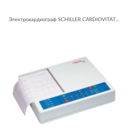
Электрокардиограф SCHILLER CARDIOVITAT-2 plus