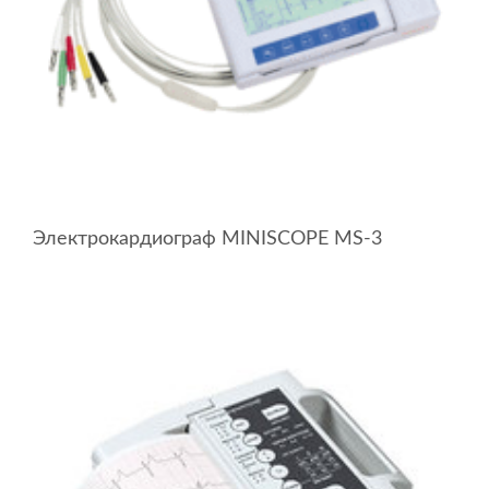
Электрокардиограф MINISCOPE MS-3