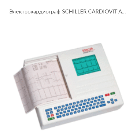
Электрокардиограф SCHILLER CARDIOVIT AT-102