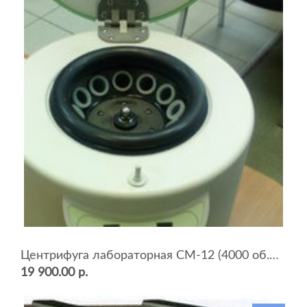
Центрифуга лабораторная СМ-12 (4000 об.мин, 12 пробирок)
19 900.00 р.