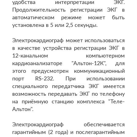
удобства интерпретации ЭКГ.
Продолжительность регистрации ЭКГ в
автоматическом режиме может быть
установлена в 5 или 2,5 секунды.
Электрокардиограф может использоваться
в качестве устройства регистрации ЭКГ в
12-канальном компьютерном
кардиоанализаторе "Альтон-12К", для
этого предусмотрен коммуникационный
порт RS-232. При использовании
специального передатчика ЭКГ имеется
возможность передавать ЭКГ по телефону
на приёмную станцию комплекса "Теле-
Альтон".
Электрокардиограф обеспечивается
гарантийным (2 года) и послегарантийным