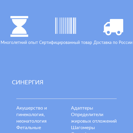
Многолетний опыт
Сертифицированный товар
Доставка по России
СИНЕРГИЯ
Акушерство и
Адаптеры
гинекология,
Определители
неонатология
жировых отложений
Фетальные
Шагомеры