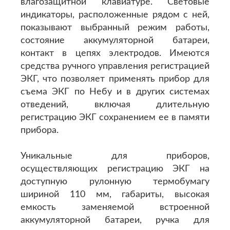
влагозащитной клавиатуре. Световые
индикаторы, расположенные рядом с ней,
показывают выбранный режим работы,
состояние аккумуляторной батареи,
контакт в цепях электродов. Имеются
средства ручного управления регистрацией
ЭКГ, что позволяет применять прибор для
съема ЭКГ по Небу и в других системах
отведений, включая длительную
регистрацию ЭКГ сохранением ее в памяти
прибора.
Уникальные для приборов,
осуществляющих регистрацию ЭКГ на
доступную рулонную термобумагу
шириной 110 мм, габариты, высокая
емкость заменяемой встроенной
аккумуляторной батареи, ручка для