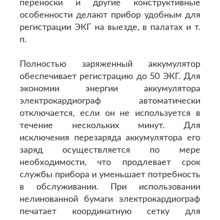
переноски и другие конструктивные
особенности делают прибор удобным для
регистрации ЭКГ на выезде, в палатах и т.
п.
Полностью заряженный аккумулятор
обеспечивает регистрацию до 50 ЭКГ. Для
экономии энергии аккумулятора
электрокардиограф автоматически
отключается, если он не используется в
течение нескольких минут. Для
исключения перезаряда аккумулятора его
заряд осуществляется по мере
необходимости, что продлевает срок
службы прибора и уменьшает потребность
в обслуживании. При использовании
нелинованной бумаги электрокардиограф
печатает координатную сетку для