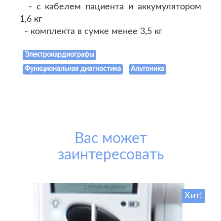
- с кабелем пациента и аккумулятором
1,6 кг
- комплекта в сумке менее 3,5 кг
Электрокардиографы
Функциональная диагностика
Альтоника
Вас может
заинтересовать
Хит!