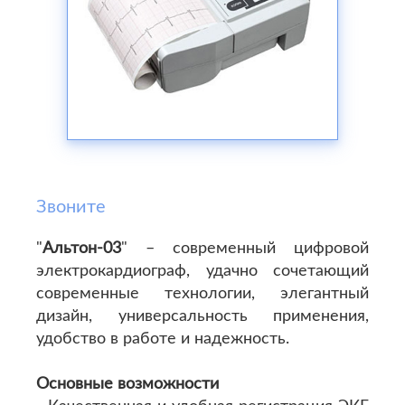
Звоните
"
Альтон-03
" – современный цифровой
электрокардиограф, удачно сочетающий
современные технологии, элегантный
дизайн, универсальность применения,
удобство в работе и надежность.
Основные возможности