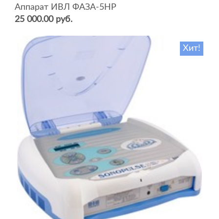
Аппарат ИВЛ ФАЗА-5НР
25 000.00 руб.
Хит!