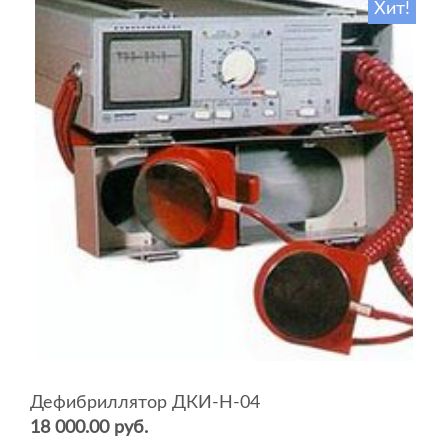
Хит!
Дефибриллятор ДКИ-Н-04
18 000.00 руб.