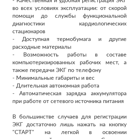
- Качественная и удобная регистрация ЭКГ
во всех условиях эксплуатации: от скорой
помощи до службы функциональной
диагностики кардиологических
стационаров
- Доступная термобумага и другие
расходные материалы
- Возможность работы в составе
компьютеризированных рабочих мест, а
также передачи ЭКГ по телефону
- Минимальные габариты и вес
- Длительная автономная работа
- Автоматическая зарядка аккумулятора
при работе от сетевого источника питания
В большинстве случаев для регистрации
ЭКГ достаточно лишь нажать на кнопку
"СТАРТ" на легкой в освоении