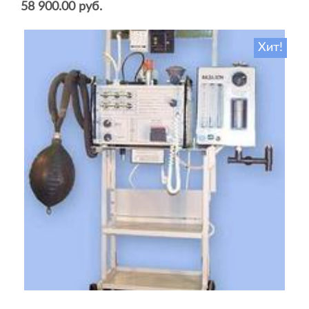
58 900.00 руб.
Хит!