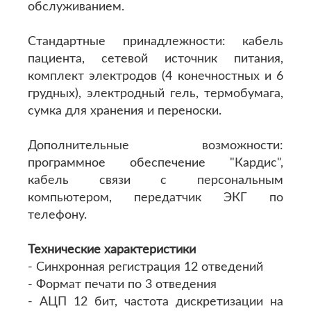
обслуживанием.
Стандартные принадлежности: кабель
пациента, сетевой источник питания,
комплект электродов (4 конечностных и 6
грудных), электродный гель, термобумага,
сумка для хранения и переноски.
Дополнительные возможности:
программное обеспечение "Кардис",
кабель связи с персональным
компьютером, передатчик ЭКГ по
телефону.
Технические характеристики
- Синхронная регистрация 12 отведений
- Формат печати по 3 отведения
- АЦП 12 бит, частота дискретизации на