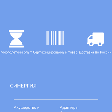
Многолетний опыт
Сертифицированный товар
Доставка по России
СИНЕРГИЯ
Акушерство и
Адаптеры