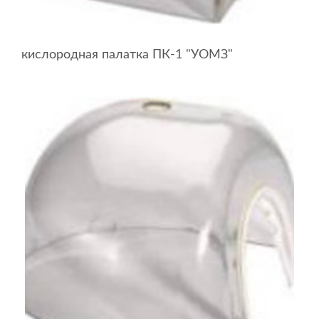
кислородная палатка ПК-1 "УОМЗ"