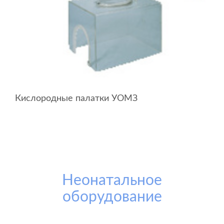
Кислородные палатки УОМЗ
Неонатальное
оборудование