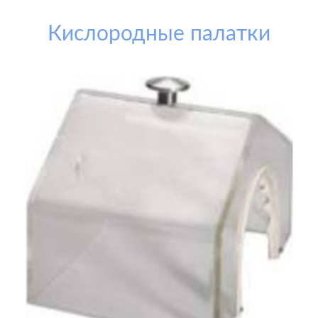
Кислородные палатки