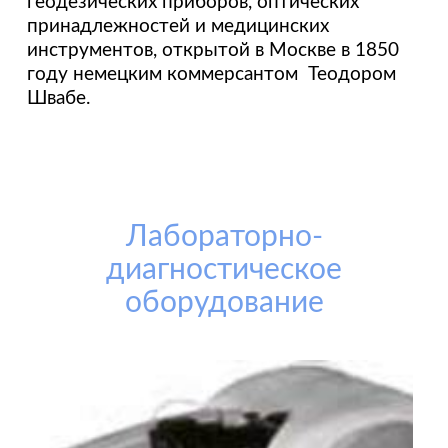
геодезических приборов, оптических
принадлежностей и медицинских
инструментов, открытой в Москве в 1850
году немецким коммерсантом Теодором
Швабе.
Лабораторно-
диагностическое
оборудование