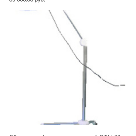
65 000.00 руб.