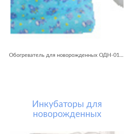
Обогреватель для новорожденных ОДН-01-«УОМЗ»
Инкубаторы для
новорожденных