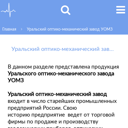
Главная
Уральский оптико-механический завод УОМЗ
Уральский оптико-механический завод УОМЗ
В данном разделе представлена продукция
Уральского оптико-механического завода
УОМЗ
Уральский оптико-механический завод
входит в число старейших промышленных
предприятий России. Свою
историю предприятие ведет от торговой
фирмы по продаже и производству