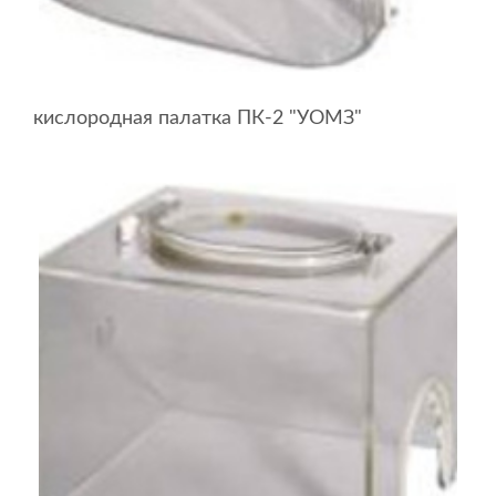
кислородная палатка ПК-2 "УОМЗ"