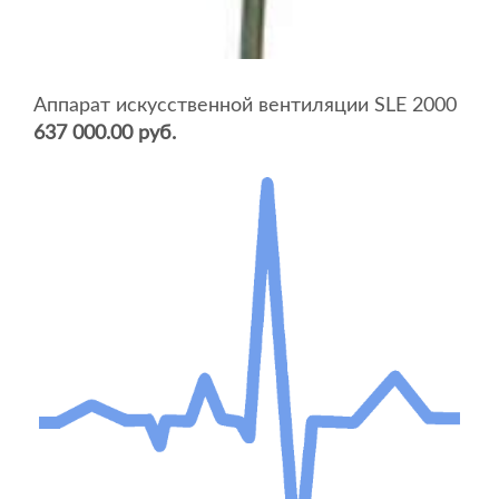
Аппарат искусственной вентиляции SLE 2000
637 000.00 руб.