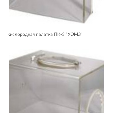
кислородная палатка ПК-3 "УОМЗ"