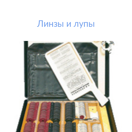
Линзы и лупы