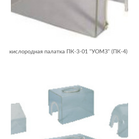
кислородная палатка ПК-3-01 "УОМЗ" (ПК-4)