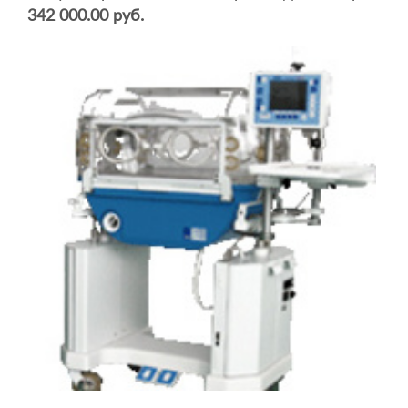
342 000.00 руб.