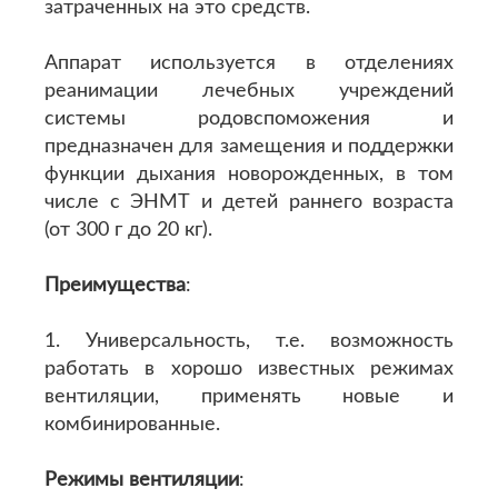
затраченных на это средств.
Аппарат используется в отделениях
реанимации лечебных учреждений
системы родовспоможения и
предназначен для замещения и поддержки
функции дыхания новорожденных, в том
числе с ЭНМТ и детей раннего возраста
(от 300 г до 20 кг).
Преимущества
:
1. Универсальность, т.е. возможность
работать в хорошо известных режимах
вентиляции, применять новые и
комбинированные.
Режимы вентиляции
: