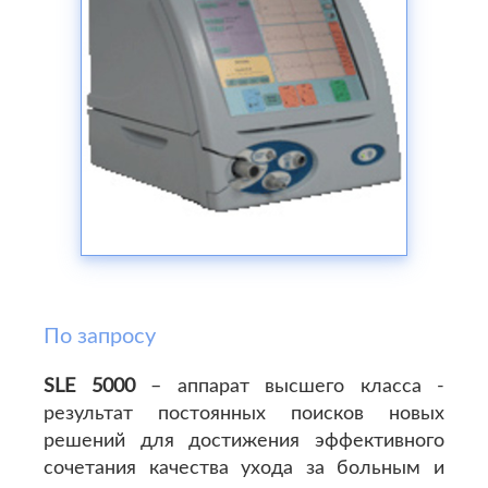
По запросу
SLE 5000
– аппарат высшего класса -
результат постоянных поисков новых
решений для достижения эффективного
сочетания качества ухода за больным и