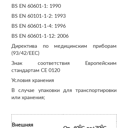
BS EN 60601-1: 1990
BS EN 60101-1-2: 1993
BS EN 60601-1-4: 1996
BS EN 60601-1-12: 2006
Директива по медицинским приборам
(93/42/EEC)
Знак соответствия Европейским
стандартам CE 0120
Условия хранения
В случае упаковки для транспортировки
или хранения;
Внешняя
0
0