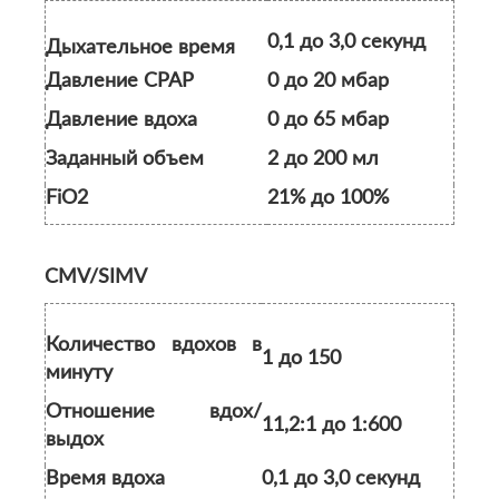
0,1 до 3,0 секунд
Дыхательное время
Давление CPAP
0 до 20 мбар
Давление вдоха
0 до 65 мбар
Заданный объем
2 до 200 мл
FiO2
21% до 100%
CMV/SIMV
Количество вдохов в
1 до 150
минуту
Отношение вдох/
11,2:1 до 1:600
выдох
Время вдоха
0,1 до 3,0 секунд