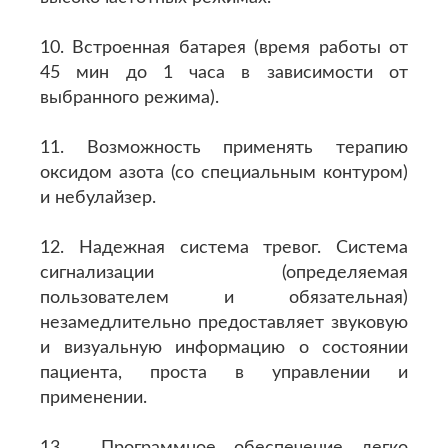
10. Встроенная батарея (время работы от
45 мин до 1 часа в зависимости от
выбранного режима).
11. Возможность применять терапию
оксидом азота (со специальным контуром)
и небулайзер.
12. Надежная система тревог. Система
сигнализации (определяемая
пользователем и обязательная)
незамедлительно предоставляет звуковую
и визуальную информацию о состоянии
пациента, проста в управлении и
применении.