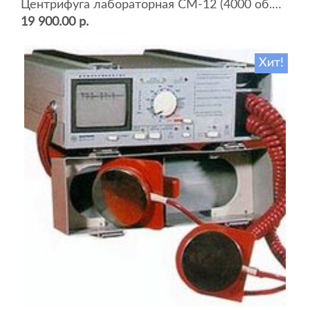
Центрифуга лабораторная СМ-12 (4000 об.мин, 12 пробирок)
19 900.00 р.
Хит!