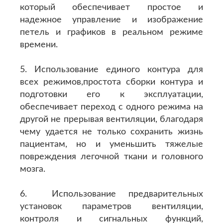
который обеспечивает простое и
надежное управление и изображение
петель и графиков в реальном режиме
времени.
5. Использование единого контура для
всех режимов,простота сборки контура и
подготовки его к эксплуатации,
обеспечивает переход с одного режима на
другой не прерывая вентиляции, благодаря
чему удается не только сохранить жизнь
пациентам, но и уменьшить тяжелые
повреждения легочной ткани и головного
мозга.
6. Использование предварительных
установок параметров вентиляции,
контроля и сигнальных функций,