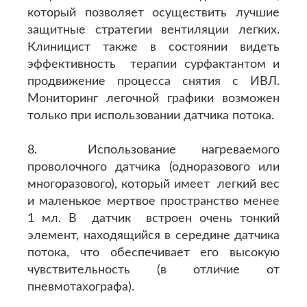
который позволяет осуществить лучшие
защитные стратегии вентиляции легких.
Клиницист также в состоянии видеть
эффективность терапии сурфактантом и
продвижение процесса снятия с ИВЛ.
Мониторинг легочной графики возможен
только при использовании датчика потока.
8. Использование нагреваемого
проволочного датчика (одноразового или
многоразового), который имеет легкий вес
и маленькое мертвое пространство менее
1 мл. В датчик встроен очень тонкий
элемент, находящийся в середине датчика
потока, что обеспечивает его высокую
чувствительность (в отличие от
пневмотахографа).