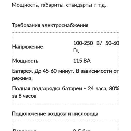
Мощность, габариты, стандарты и т.д.
Требования электроснабжения
100-250 В/ 50-60
Напряжение
Гц
Мощность
115 ВА
Батарея. До 45-60 минут. В зависимости от
режима.
Полная подзарядка батареи - 24 часа, 80%
за 8 часов
Подключение воздуха и кислорода