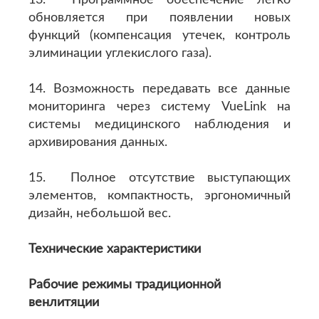
13. Программное обеспечение легко
обновляется при появлении новых
функций (компенсация утечек, контроль
элиминации углекислого газа).
14. Возможность передавать все данные
мониторинга через систему VueLink на
системы медицинского наблюдения и
архивирования данных.
15. Полное отсутствие выступающих
элементов, компактность, эргономичный
дизайн, небольшой вес.
Технические характеристики
Рабочие режимы традиционной
венлитяции