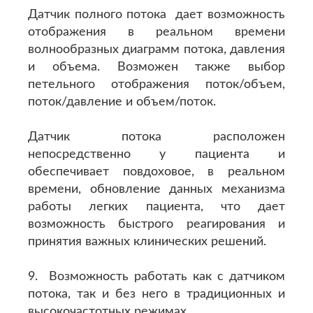
Датчик полного потока дает возможность
отображения в реальном времени
волнообразных диаграмм потока, давления
и объема. Возможен также выбор
петельного отображения поток/объем,
поток/давление и объем/поток.
Датчик потока расположен
непосредственно у пациента и
обеспечивает повдоховое, в реальном
времени, обновление данных механизма
работы легких пациента, что дает
возможность быстрого реагирования и
принятия важных клинических решений.
9. Возможность работать как с датчиком
потока, так и без него в традиционных и
высокочастотных режимах.