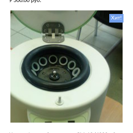
9 500.00 руб.
Хит!