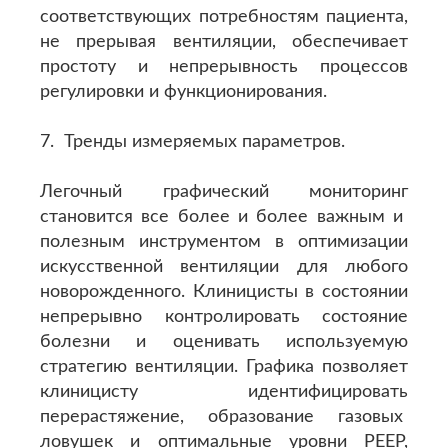
соответствующих потребностям пациента,
не прерывая вентиляции, обеспечивает
простоту и непрерывность процессов
регулировки и функционирования.
7. Тренды измеряемых параметров.
Легочный графический мониторинг
становится все более и более важным и
полезным инструментом в оптимизации
искусственной вентиляции для любого
новорожденного. Клиницисты в состоянии
непрерывно контролировать состояние
болезни и оценивать используемую
стратегию вентиляции. Графика позволяет
клиницисту идентифицировать
перерастяжение, образование газовых
ловушек и оптимальные уровни РЕЕР,