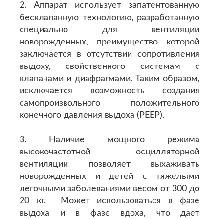
2. Аппарат использует запатентованную
бесклапанную технологию, разработанную
специально для вентиляции
новорожденных, преимущество которой
заключается в отсутствии сопротивления
выдоху, свойственного системам с
клапанами и диафрагмами. Таким образом,
исключается возможность создания
самопроизвольного положительного
конечного давления выдоха (PEEP).
3. Наличие мощного режима
высокочастотной осцилляторной
вентиляции позволяет выхаживать
новорожденных и детей с тяжелыми
легочными заболеваниями весом от 300 до
20 кг. Может использоваться в фазе
выдоха и в фазе вдоха, что дает