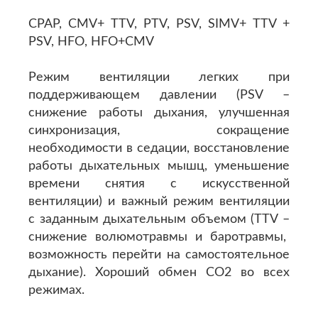
CPAP, CMV+ TTV, PTV, PSV, SIMV+ TTV +
PSV, HFO, HFO+CMV
Режим вентиляции легких при
поддерживающем давлении (PSV –
снижение работы дыхания, улучшенная
синхронизация, сокращение
необходимости в седации, восстановление
работы дыхательных мышц, уменьшение
времени снятия с искусственной
вентиляции) и важный режим вентиляции
с заданным дыхательным объемом (TTV –
снижение волюмотравмы и баротравмы,
возможность перейти на самостоятельное
дыхание). Хороший обмен CO2 во всех
режимах.