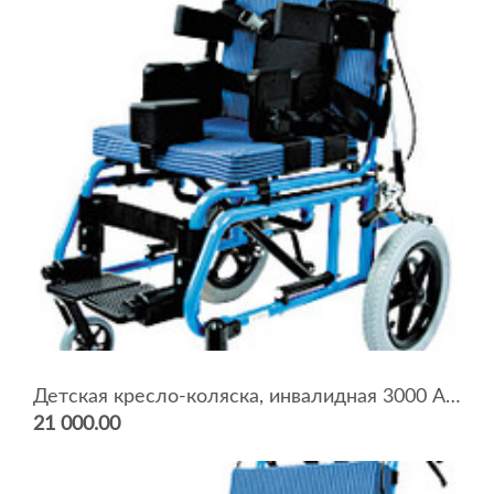
Детская кресло-коляска, инвалидная 3000 ASP
21 000.00