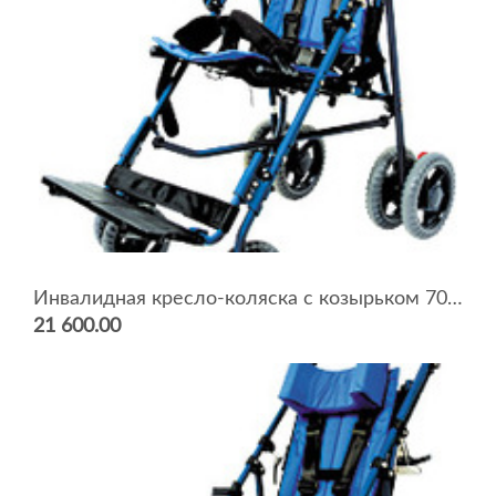
Инвалидная кресло-коляска с козырьком 7000ATK
21 600.00