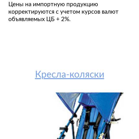
Цены на импортную продукцию
корректируются с учетом курсов валют
объявляемых ЦБ + 2%.
Кресла-коляски