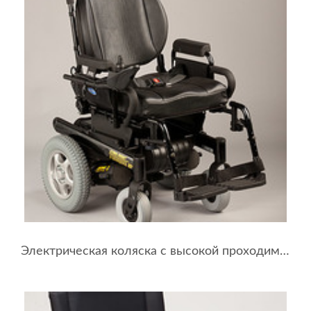
Электрическая коляска с высокой проходимостью Storm