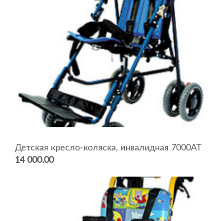
Детская кресло-коляска, инвалидная 7000AT
14 000.00