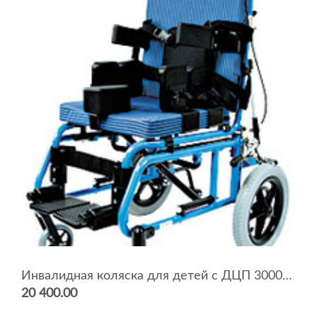
Инвалидная коляска для детей с ДЦП 3000AK
20 400.00