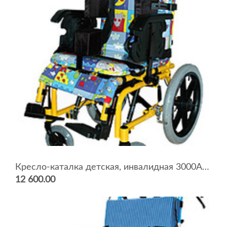
Кресло-каталка детская, инвалидная 3000AK/C
12 600.00