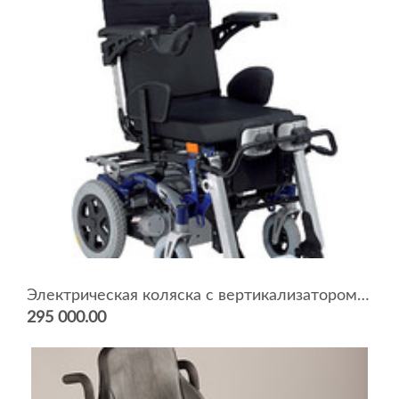
Электрическая коляска с вертикализатором Dragon
295 000.00