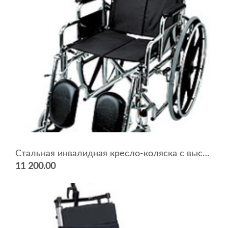
Стальная инвалидная кресло-коляска с высокой спинкой 4318C0304
11 200.00