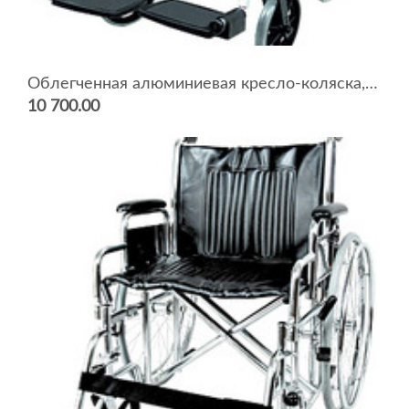
Облегченная алюминиевая кресло-коляска, инвалидная 7018A0603
10 700.00