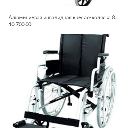
Алюминиевая инвалидная кресло-коляска 8018A0603
10 700.00