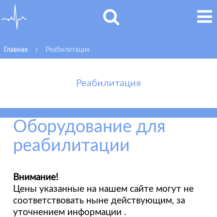
Главная
Реабилитация
Реабилитация
Оборудование для
реабилитации
Внимание!
Цены указанные на нашем сайте могут не
соответствовать ныне действующим, за
уточнением информации .