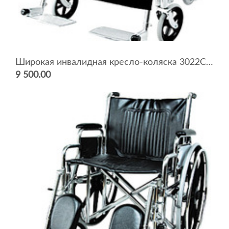
Широкая инвалидная кресло-коляска 3022C0303
9 500.00