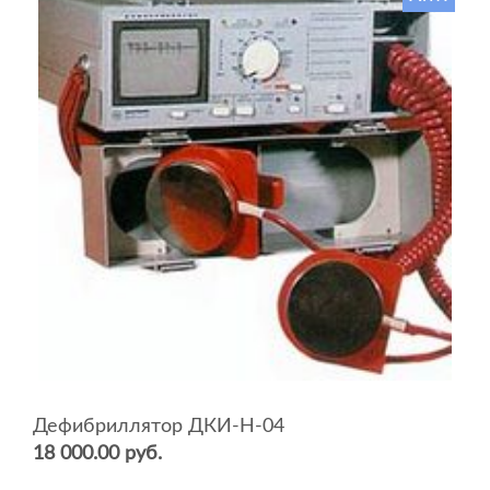
Дефибриллятор ДКИ-Н-04
18 000.00 руб.