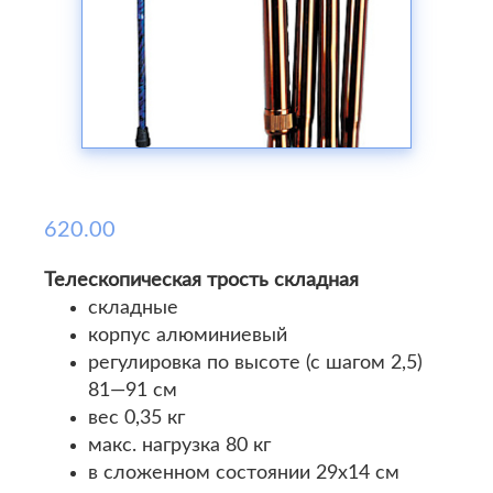
620.00
Телескопическая трость складная
складные
корпус алюминиевый
регулировка по высоте (с шагом 2,5)
81—91 см
вес 0,35 кг
макс. нагрузка 80 кг
в сложенном состоянии 29х14 см