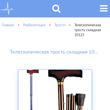
Главная
Реабилитация
Трости
Телескопическая
трость складная
10121
Телескопическая трость складная 10121