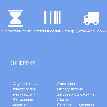
Многолетний опыт
Сертифицированный товар
Доставка по России
СИНЕРГИЯ
Акушерство и
Адаптеры
гинекология,
Определители
неонатология
жировых отложений
Фетальные
Шагомеры
мониторы
Стетофонендоскопы