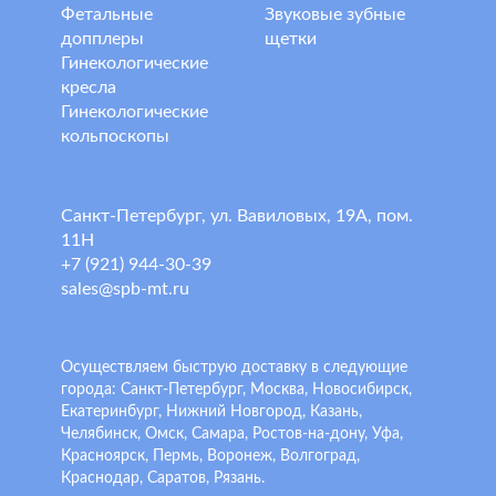
Фетальные
Звуковые зубные
допплеры
щетки
Гинекологические
кресла
Гинекологические
кольпоскопы
Санкт-Петербург, ул. Вавиловых, 19А, пом.
11Н
+7 (921) 944-30-39
sales@spb-mt.ru
Осуществляем быструю доставку в следующие
города: Санкт-Петербург, Москва, Новосибирск,
Екатеринбург, Нижний Новгород, Казань,
Челябинск, Омск, Самара, Ростов-на-дону, Уфа,
Красноярск, Пермь, Воронеж, Волгоград,
Краснодар, Саратов, Рязань.