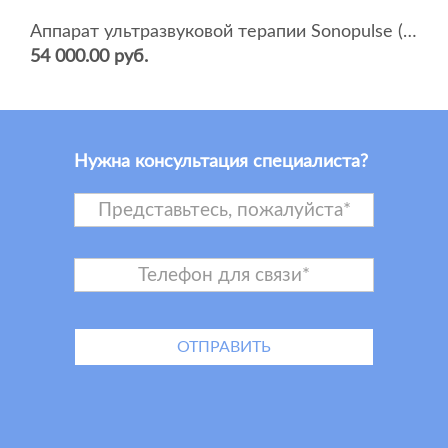
Аппарат ультразвуковой терапии Sonopulse (мультичастотный 1 и 3 Мгц)
54 000.00 руб.
Нужна консультация специалиста?