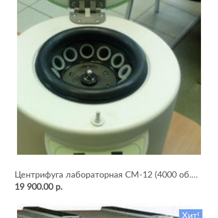
Центрифуга лабораторная СМ-12 (4000 об.мин, 12 пробирок)
19 900.00 р.
Хит!