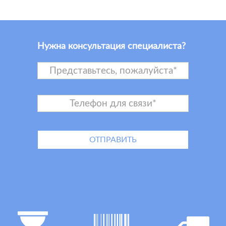
Нужна консультация специалиста?