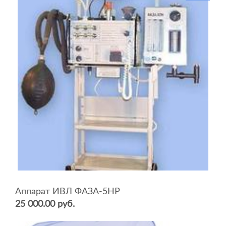
Аппарат ИВЛ ФАЗА-5НР
25 000.00 руб.