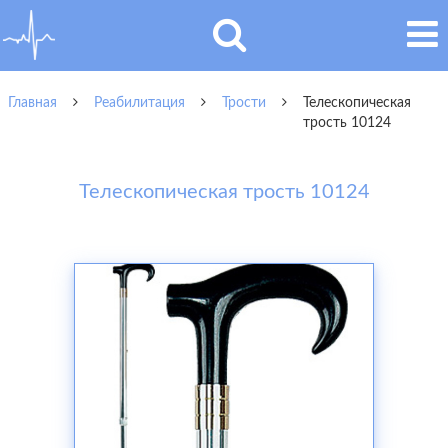
Главная
Реабилитация
Трости
Телескопическая
трость 10124
Телескопическая трость 10124