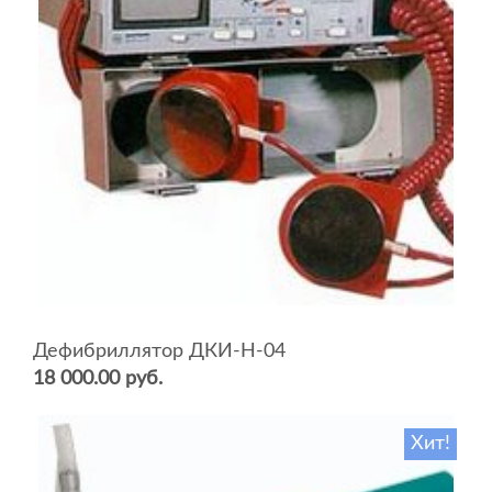
Дефибриллятор ДКИ-Н-04
18 000.00 руб.
Хит!