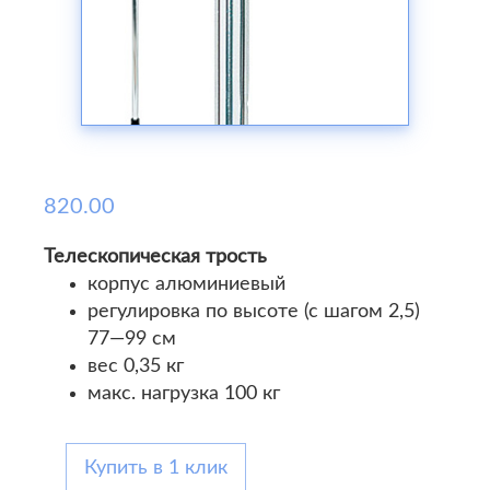
820.00
Телескопическая трость
корпус алюминиевый
регулировка по высоте (с шагом 2,5)
77—99 см
вес 0,35 кг
макс. нагрузка 100 кг
Купить в 1 клик