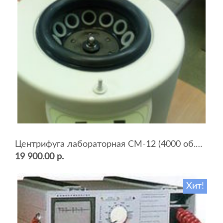
Центрифуга лабораторная СМ-12 (4000 об.мин, 12 пробирок)
19 900.00 р.
Хит!