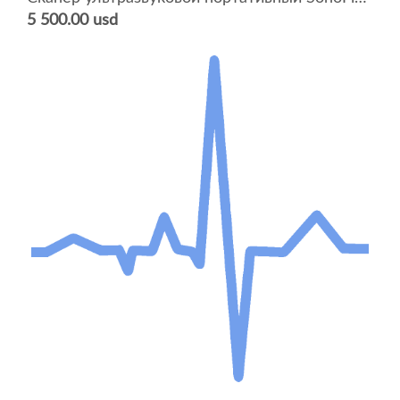
5 500.00 usd