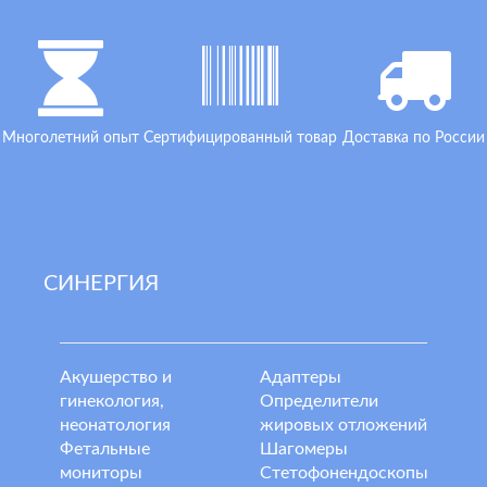
Многолетний опыт
Сертифицированный товар
Доставка по России
СИНЕРГИЯ
Акушерство и
Адаптеры
гинекология,
Определители
неонатология
жировых отложений
Фетальные
Шагомеры
мониторы
Стетофонендоскопы