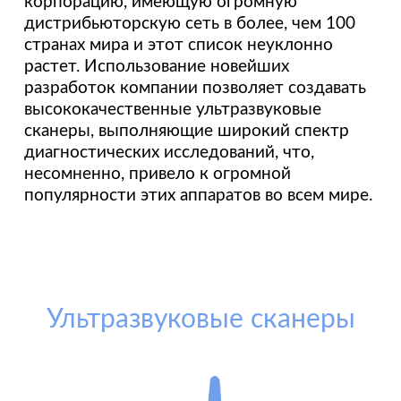
корпорацию, имеющую огромную
дистрибьюторскую сеть в более, чем 100
странах мира и этот список неуклонно
растет. Использование новейших
разработок компании позволяет создавать
высококачественные ультразвуковые
сканеры, выполняющие широкий спектр
диагностических исследований, что,
несомненно, привело к огромной
популярности этих аппаратов во всем мире.
Ультразвуковые сканеры