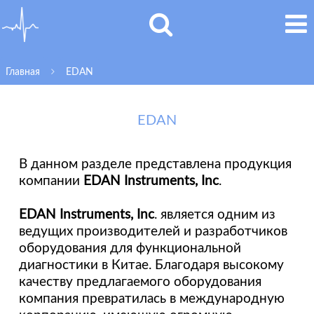
Главная
EDAN
EDAN
В данном разделе представлена продукция
компании
EDAN Instruments, Inc
.
EDAN Instruments, Inc
. является одним из
ведущих производителей и разработчиков
оборудования для функциональной
диагностики в Китае. Благодаря высокому
качеству предлагаемого оборудования
компания превратилась в международную