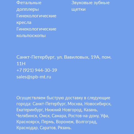
Фетальные
Звуковые зубные
допплеры
щетки
Гинекологические
кресла
Гинекологические
кольпоскопы
Санкт-Петербург, ул. Вавиловых, 19А, пом.
11Н
+7 (921) 944-30-39
sales@spb-mt.ru
Осуществляем быструю доставку в следующие
города: Санкт-Петербург, Москва, Новосибирск,
Екатеринбург, Нижний Новгород, Казань,
Челябинск, Омск, Самара, Ростов-на-дону, Уфа,
Красноярск, Пермь, Воронеж, Волгоград,
Краснодар, Саратов, Рязань.