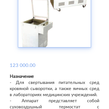
123 000.00
Назначение
- Для свертывания питательных сред
кровяной сыворотки, а также яичных сред
в лабораториях медицинских учреждений.
- Аппарат представляет собой
суховоздушный термостат с