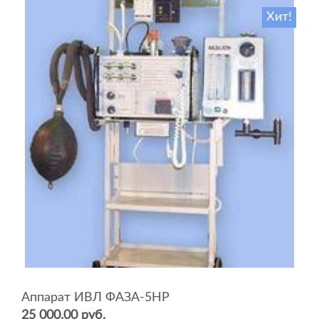
Хит!
Аппарат ИВЛ ФАЗА-5НР
25 000.00 руб.