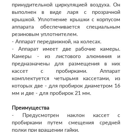
принудительной циркуляцией воздуха. Он
выполнен в виде ларя с прозрачной
крышкой. Уплотнение крышки с корпусом
аппарата обеспечивается специальным
резиновым уплотнителем.
- Аппарат передвижной, на колесах.
- Аппарат имеет две рабочие камеры.
Камеры - из листового алюминия и
предназначены для размещения в них
кассет с пробирками. Аппарат
комплектуется четырьмя кассетами, из
которых две - для пробирок диаметром 16
мм и две - для пробирок 21 мм.
Преимущества
- Предусмотрен наклон кассет с
пробирками путем смещения средней
полки при вращении гайки.