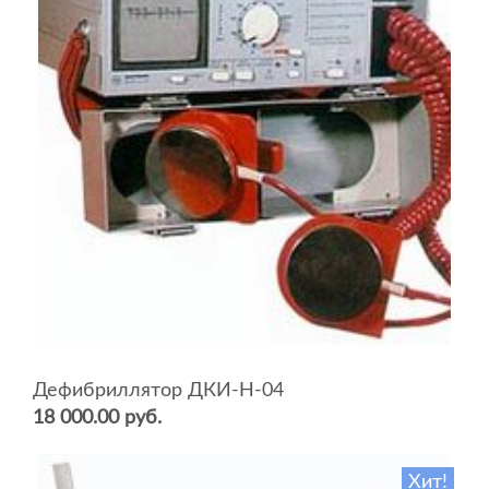
Дефибриллятор ДКИ-Н-04
18 000.00 руб.
Хит!