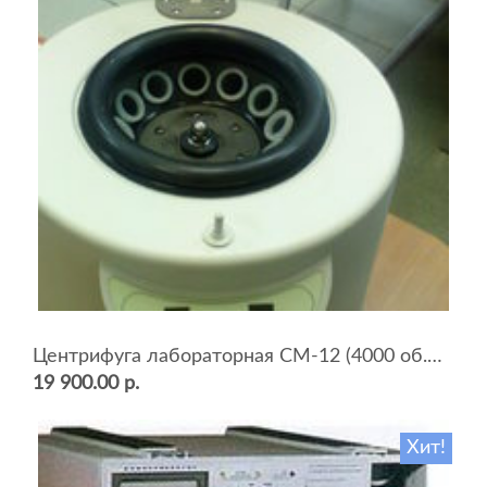
Центрифуга лабораторная СМ-12 (4000 об.мин, 12 пробирок)
19 900.00 р.
Хит!