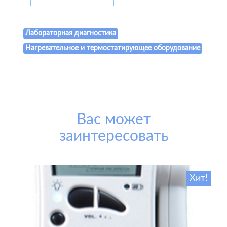
Лабораторная диагностика
Нагревательное и термостатирующее оборудование
Вас может
заинтересовать
Хит!