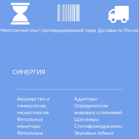
Многолетний опыт
Сертифицированный товар
Доставка по России
СИНЕРГИЯ
Акушерство и
Адаптеры
гинекология,
Определители
неонатология
жировых отложений
Фетальные
Шагомеры
мониторы
Стетофонендоскопы
Фетальные
Звуковые зубные