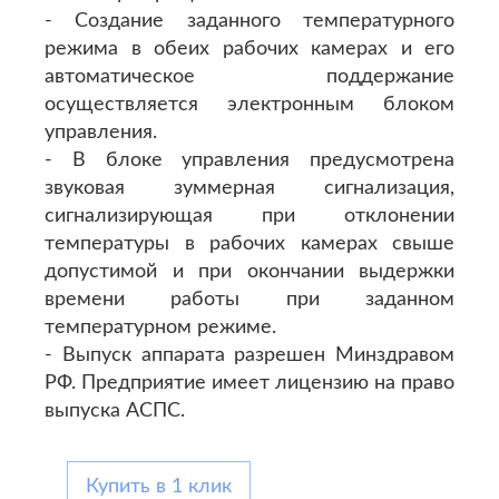
- Создание заданного температурного
режима в обеих рабочих камерах и его
автоматическое поддержание
осуществляется электронным блоком
управления.
- В блоке управления предусмотрена
звуковая зуммерная сигнализация,
сигнализирующая при отклонении
температуры в рабочих камерах свыше
допустимой и при окончании выдержки
времени работы при заданном
температурном режиме.
- Выпуск аппарата разрешен Минздравом
РФ. Предприятие имеет лицензию на право
выпуска АСПС.
Купить в 1 клик