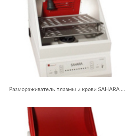
Размораживатель плазмы и крови SAHARA MAXITHERM