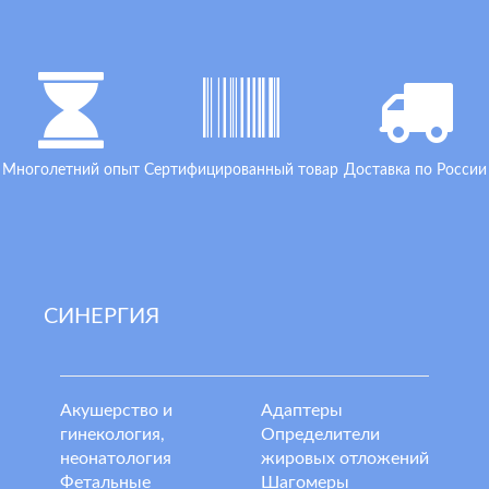
Многолетний опыт
Сертифицированный товар
Доставка по России
СИНЕРГИЯ
Акушерство и
Адаптеры
гинекология,
Определители
неонатология
жировых отложений
Фетальные
Шагомеры