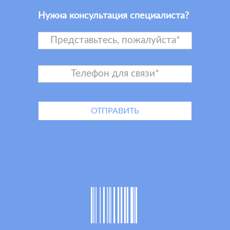
Нужна консультация специалиста?