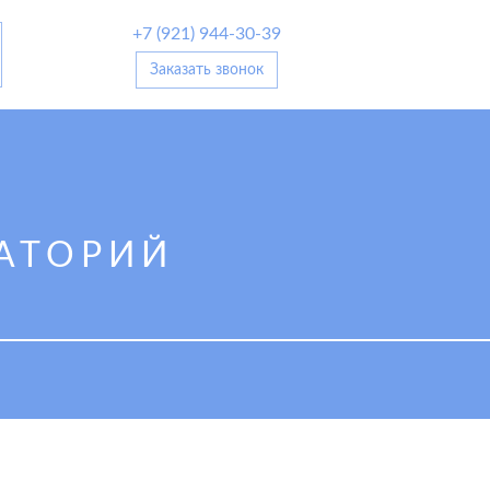
+7 (921) 944-30-39
Заказать звонок
АТОРИЙ