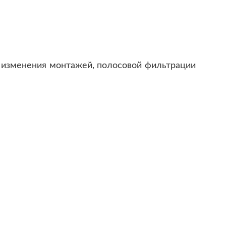
и изменения монтажей, полосовой фильтрации