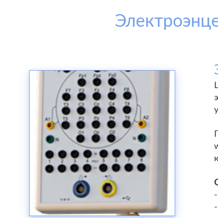
Электроэнце