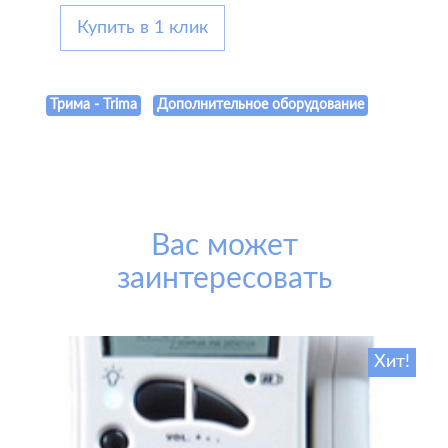
Купить в 1 клик
Трима - Trima
Дополнительное оборудование
Вас может
заинтересовать
Хит!