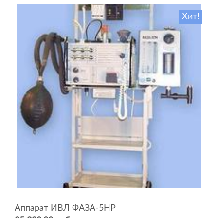
Хит!
Аппарат ИВЛ ФАЗА-5НР