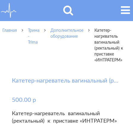
Главная
Трима
Дополнительное
Катетер-
-
оборудование
нагреватель
Trima
вагинальный
(ректальный) к
приставке
«ИНТРАТЕРМ»
Катетер-нагреватель вагинальный (ректальный) к приставке «ИНТРАТЕРМ»
500.00 р
Катетер-нагреватель вагинальный
(ректальный) к приставке «ИНТРАТЕРМ»