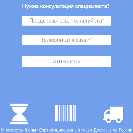
Нужна консультация специалиста?
Многолетний опыт
Сертифицированный товар
Доставка по России