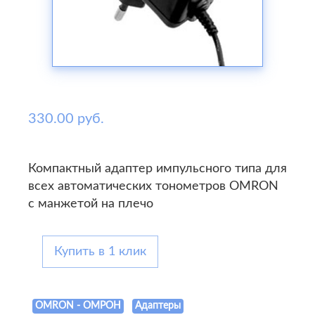
330.00 руб.
Компактный адаптер импульсного типа для
всех автоматических тонометров OMRON
с манжетой на плечо
Купить в 1 клик
OMRON - ОМРОН
Адаптеры