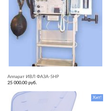
Аппарат ИВЛ ФАЗА-5НР
25 000.00 руб.
Хит!