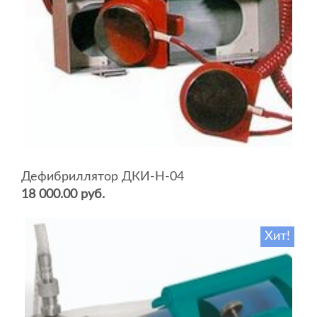
Дефибриллятор ДКИ-Н-04
18 000.00 руб.
Хит!