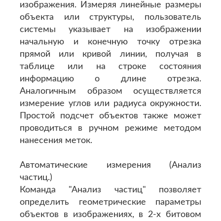
изображения. Измеряя линейные размеры
объекта или структуры, пользователь
системы указывает на изображении
начальную и конечную точку отрезка
прямой или кривой линии, получая в
таблице или на строке состояния
информацию о длине отрезка.
Аналогичным образом осуществляется
измерение углов или радиуса окружности.
Простой подсчет объектов также может
проводиться в ручном режиме методом
нанесения меток.
Автоматические измерения (Анализ
частиц.)
Команда "Анализ частиц" позволяет
определить геометрические параметры
объектов в изображениях, в 2-х битовом