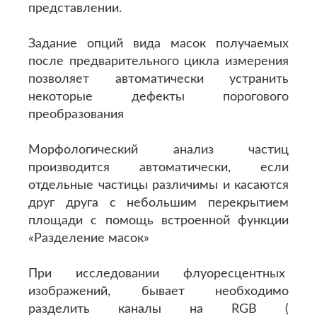
представлении.
Задание опций вида масок получаемых
после предварительного цикла измерения
позволяет автоматически устранить
некоторые дефекты порогового
преобразования
Морфологический анализ частиц
производится автоматически, если
отдельные частицы различимы и касаются
друг друга с небольшим перекрытием
площади с помощь встроенной функции
«Разделение масок»
При исследовании флуоресцентных
изображений, бывает необходимо
разделить каналы на RGB (