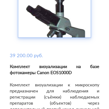
39 200.00 руб.
Комплект визуализации на базе
фотокамеры Canon EOS1000D
Комплект визуализации к микроскопу
предназначен для наблюдения и
регистрации (съёмки) наблюдаемых
препаратов (объектов) через