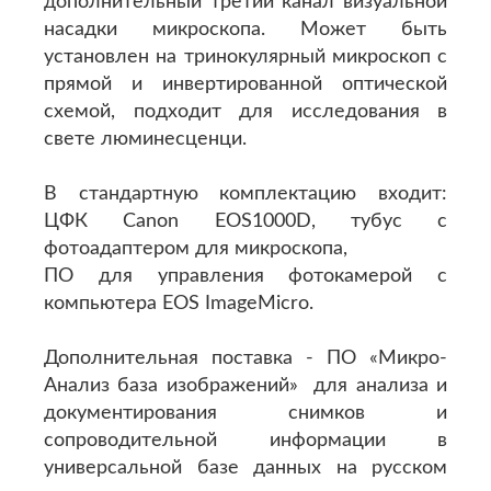
дополнительный третий канал визуальной
насадки микроскопа. Может быть
установлен на тринокулярный микроскоп с
прямой и инвертированной оптической
схемой, подходит для исследования в
свете люминесценци.
В стандартную комплектацию входит:
ЦФК Canon EOS1000D, тубус с
фотоадаптером для микроскопа,
ПО для управления фотокамерой с
компьютера EOS ImageMicro.
Дополнительная поставка - ПО «Микро-
Анализ база изображений» для анализа и
документирования снимков и
сопроводительной информации в
универсальной базе данных на русском