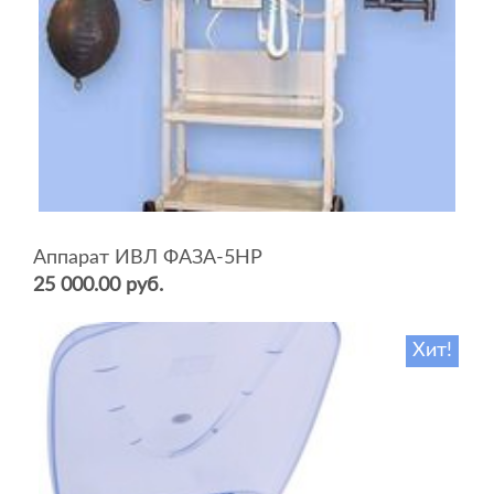
Аппарат ИВЛ ФАЗА-5НР
25 000.00 руб.
Хит!