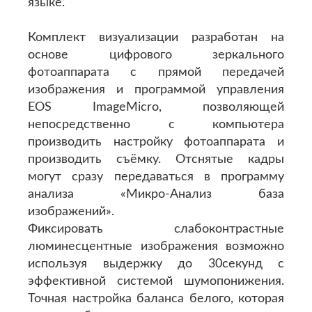
языке.
Комплект визуализации разработан на
основе цифрового зеркального
фотоаппарата с прямой передачей
изображения и программой управления
EOS ImageMicro, позволяющей
непосредственно с компьютера
производить настройку фотоаппарата и
производить съёмку. Отснятые кадры
могут сразу передаваться в программу
анализа «Микро-Анализ база
изображений».
Фиксировать слабоконтрастные
люминесцентные изображения возможно
используя выдержку до 30секунд с
эффективной системой шумопонижения.
Точная настройка баланса белого, которая