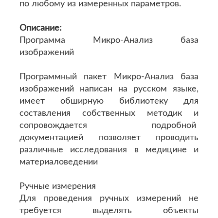
по любому из измеренных параметров.
Описание:
Программа Микро-Анализ база
изображений
Программный пакет Микро-Анализ база
изображений написан на русском языке,
имеет обширную библиотеку для
составления собственных методик и
сопровождается подробной
документацией позволяет проводить
различные исследования в медицине и
материаловедении
Ручные измерения
Для проведения ручных измерений не
требуется выделять объекты