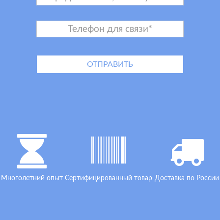
Многолетний опыт
Сертифицированный товар
Доставка по России