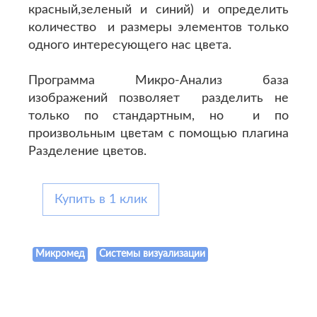
красный,зеленый и синий) и определить
количество и размеры элементов только
одного интересующего нас цвета.
Программа Микро-Анализ база
изображений позволяет разделить не
только по стандартным, но и по
произвольным цветам с помощью плагина
Разделение цветов.
Купить в 1 клик
Микромед
Системы визуализации