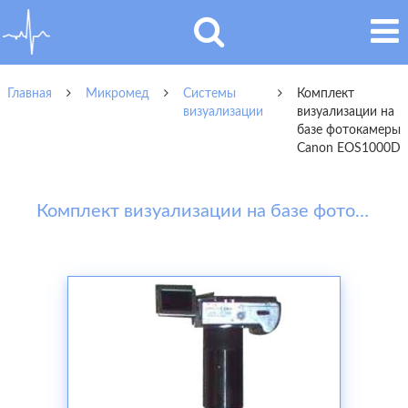
Главная
Микромед
Системы
Комплект
визуализации
визуализации на
базе фотокамеры
Canon EOS1000D
Комплект визуализации на базе фотокамеры Canon EOS1000D