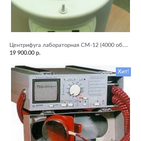
Центрифуга лабораторная СМ-12 (4000 об.мин, 12 пробирок)
19 900.00 р.
Хит!