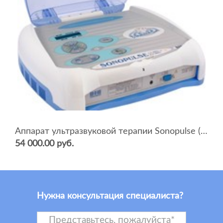
Аппарат ультразвуковой терапии Sonopulse (мультичастотный 1 и 3 Мгц)
54 000.00 руб.
Нужна консультация специалиста?