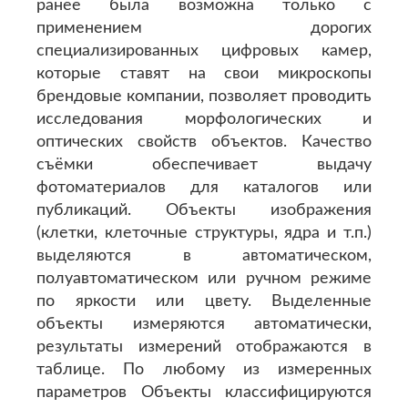
ранее была возможна только с
применением дорогих
специализированных цифровых камер,
которые ставят на свои микроскопы
брендовые компании, позволяет проводить
исследования морфологических и
оптических свойств объектов. Качество
съёмки обеспечивает выдачу
фотоматериалов для каталогов или
публикаций. Объекты изображения
(клетки, клеточные структуры, ядра и т.п.)
выделяются в автоматическом,
полуавтоматическом или ручном режиме
по яркости или цвету. Выделенные
объекты измеряются автоматически,
результаты измерений отображаются в
таблице. По любому из измеренных
параметров Объекты классифицируются