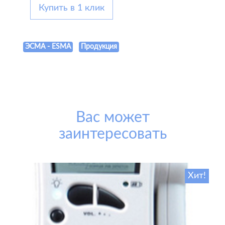
Купить в 1 клик
ЭСМА - ESMA
Продукция
Вас может
заинтересовать
Хит!