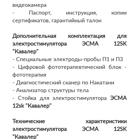
видеокамера
- Паспорт, инструкция, копии
сертификатов, гарантийный талон
Дополнительная комплектация для
электростимулятора ЭСМА 12SK
"Кавалер"
- Специальные электроды-пробы П1 и П3
- Цифровой фототерапевтический блок -
фототерапия
- Диагностический сканер по Накатани
- Анализатор структуры тела
- Стойка для электростимулятора
ЭСМА
12sk "Кавалер"
Технические характеристики
электростимулятора ЭСМА 12SK
"Кавалер"