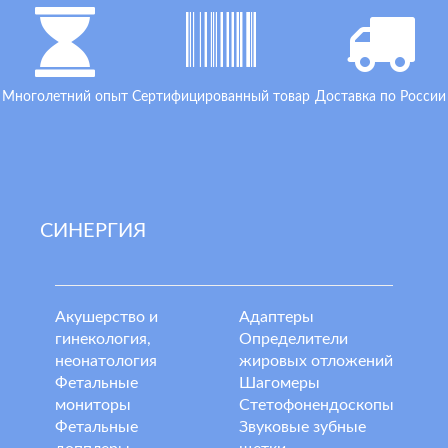
Многолетний опыт
Сертифицированный товар
Доставка по России
СИНЕРГИЯ
Акушерство и
Адаптеры
гинекология,
Определители
неонатология
жировых отложений
Фетальные
Шагомеры
мониторы
Стетофонендоскопы
Фетальные
Звуковые зубные