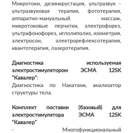
Микротоки, дезинкрустация, ультразвук -
ультразвуковая терапия, фототерапия,
аппаратно-мануальный массаж,
микротоковые перчатки, электрофорез,
ультрафонофорез, иглолиполиз, изометрия,
электросон, электрорефлексотерапия,
квантотерапия, лазеротерапия.
Диагностика используемая
электростимулятором ЭСМА 12SK
"Кавалер"
:
Диагностика по Hакатани, анализатор
структуры тела.
Комплект поставки (базовый) для
электростимулятора ЭСМА 12SK
"Кавалер"
- Многофункциональный