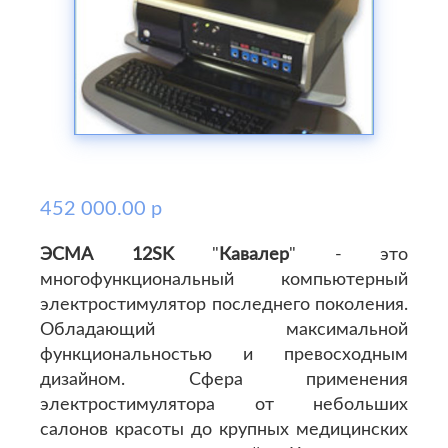
452 000.00 р
ЭСМА 12SK
"
Кавалер
" - это
многофункциональный компьютерный
электростимулятор последнего поколения.
Обладающий максимальной
функциональностью и превосходным
дизайном. Сфера применения
электростимулятора от небольших
салонов красоты до крупных медицинских