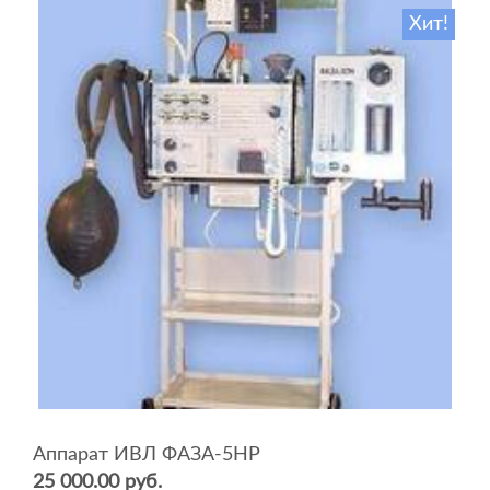
Хит!
Аппарат ИВЛ ФАЗА-5НР
25 000.00 руб.