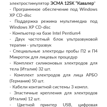
электростимулятор
ЭСМА 12SK "Кавалер
"
- Программное обеспечение под Windows
XP CD-disc
- Поддержка режима мультимедиа под
Windows XP CD-disc
- Компьютер на базе Intel Pentium4
- Двух частотный блок ультразвуковой
терапии - ультразвук
- Специальные электроды пробы П2 и П4
Микроток для лицевых процедур
- Комплект силиконовых электродов для
тела (Италия) 32 шт.
- Комплект электродов для лица АРБО
(Германия) 50 шт.
- Кабели контактной системы 3 компл.
- Эластичные крепления для электродов
(Италия) 12 шт.
- Цветной принтер USB, цифровая