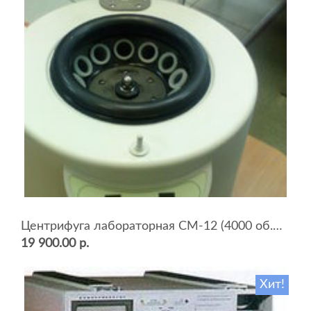
Центрифуга лабораторная СМ-12 (4000 об.мин, 12 пробирок)
19 900.00 р.
Хит!