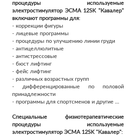
процедуры используемые
электростимулятор ЭСМА 12SK "Кавалер"
включают программы для
:
- коррекции фигуры
- лицевые программы
- процедуры по улучшению линии груди
- антицеллюлитные
- антистрессовые
- бюст лифтинг
- фейс лифтинг
- различных возрастных групп
- дифференцированные по половой
принадлежности
- программы для спортсменов и другие …
Специальные физиотерапевтические
процедуры используемые
электростимулятор ЭСМА 12SK "Кавалер"
: