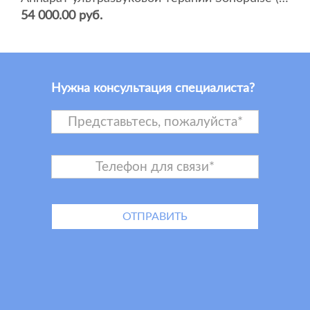
54 000.00 руб.
Нужна консультация специалиста?