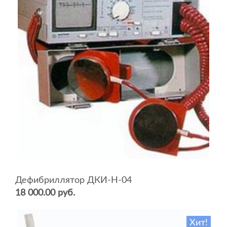
Дефибриллятор ДКИ-Н-04
18 000.00 руб.
Хит!