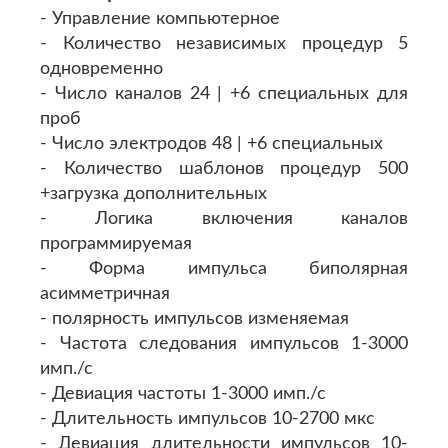
- Управление компьютерное
- Количество независимых процедур 5
одновременно
- Число каналов 24 | +6 специальных для
проб
- Число электродов 48 | +6 специальных
- Количество шаблонов процедур 500
+загрузка дополнительных
- Логика включения каналов
программируемая
- Форма импульса биполярная
асимметричная
- полярность импульсов изменяемая
- Частота следования импульсов 1-3000
имп./с
- Девиация частоты 1-3000 имп./с
- Длительность импульсов 10-2700 мкс
- Девиация длительности импульсов 10-