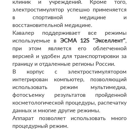
клиник и учреждений. Кроме того,
электростимулятор успешно применяется
в спортивной медицине и
восстановительной медицине.
Кавалер поддерживает все режимы
используемые в
ЭСМА 12S "Экселлент"
,
при этом является его облегченной
версией и удобен для транспортировки за
границу и отдаленные регионы России.
В корпус с электростимулятором
интегрирован компьютер, позволяющий
использовать режим мультимедиа,
фотосъемку результатов пройденной
косметологической процедуры, распечатку
данных и многие другие режимы.
Аппарат позволяет использовать много
процедурный режим.