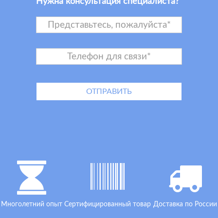
Нужна консультация специалиста?
Многолетний опыт
Сертифицированный товар
Доставка по России