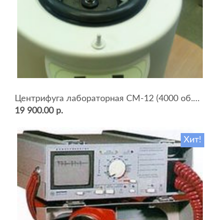
Центрифуга лабораторная СМ-12 (4000 об.мин, 12 пробирок)
19 900.00 р.
Хит!