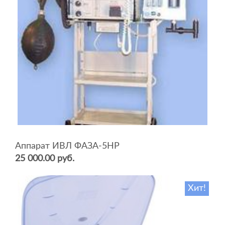
Аппарат ИВЛ ФАЗА-5НР
25 000.00 руб.
Хит!