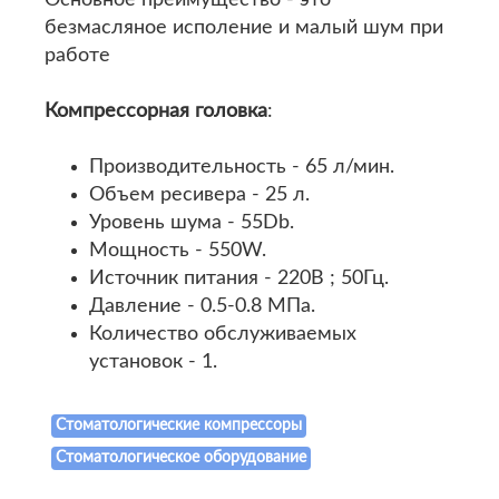
Основное преимущество - это
безмасляное исполение и малый шум при
работе
Компрессорная головка
:
Производительность - 65 л/мин.
Объем ресивера - 25 л.
Уровень шума - 55Db.
Мощность - 550W.
Источник питания - 220В ; 50Гц.
Давление - 0.5-0.8 МПа.
Количество обслуживаемых
установок - 1.
Стоматологические компрессоры
Стоматологическое оборудование