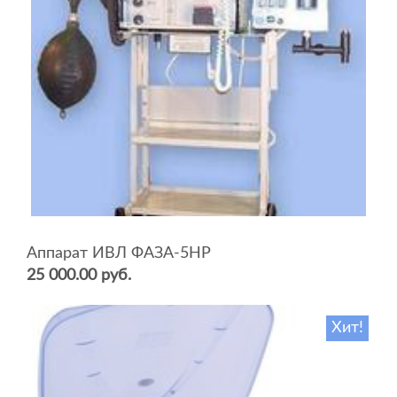
Аппарат ИВЛ ФАЗА-5НР
25 000.00 руб.
Хит!