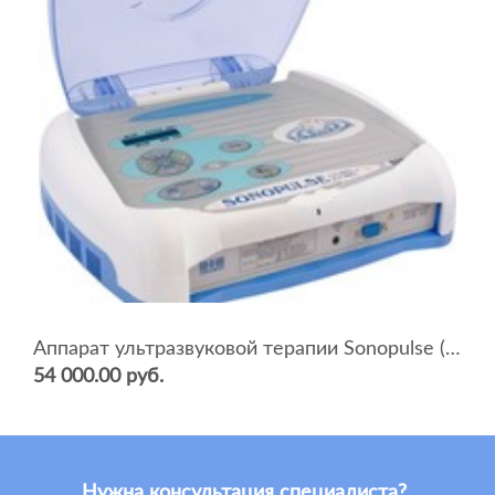
Аппарат ультразвуковой терапии Sonopulse (мультичастотный 1 и 3 Мгц)
54 000.00 руб.
Нужна консультация специалиста?