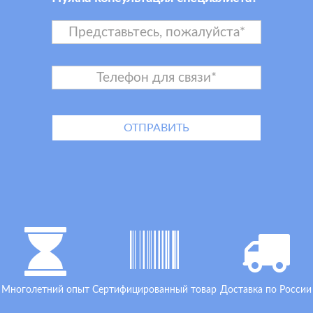
Многолетний опыт
Сертифицированный товар
Доставка по России