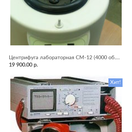
Центрифуга лабораторная СМ-12 (4000 об.мин, 12 пробирок)
19 900.00 р.
Хит!