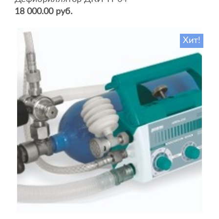
18 000.00 руб.
Хит!