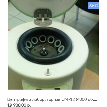
Хит!
Центрифуга лабораторная СМ-12 (4000 об.мин, 12 пробирок)
19 900.00 р.