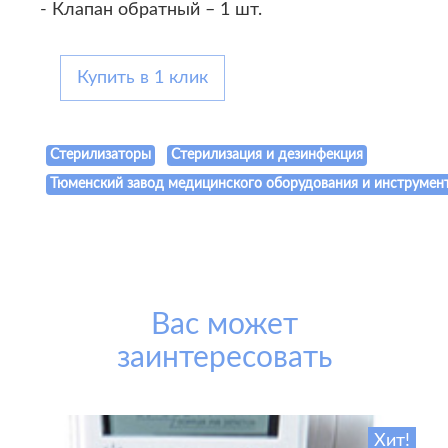
- Клапан обратный – 1 шт.
Купить в 1 клик
Стерилизаторы
Стерилизация и дезинфекция
Тюменский завод медицинского оборудования и инструмен
Вас может
заинтересовать
Хит!