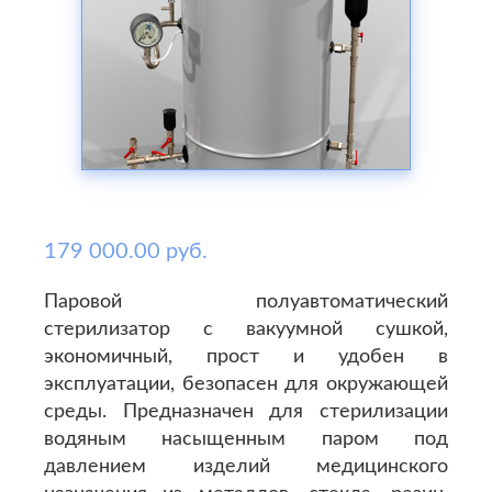
179 000.00 руб.
Паровой полуавтоматический
стерилизатор с вакуумной сушкой,
экономичный, прост и удобен в
эксплуатации, безопасен для окружающей
среды. Предназначен для стерилизации
водяным насыщенным паром под
давлением изделий медицинского