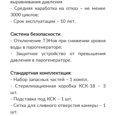
выравнивания давления
- Средняя наработка на отказ – не менее
3000 циклов;
- Срок эксплуатации – 10 лет.
Система безопасности
:
- Отключение ТЭНов при снижении уровня
воды в парогенераторе;
- Защитное устройство от превышения
давления в парогенераторе.
Стандартная комплектация
:
- Набор запасных частей – 1 компл.
- Стерилизационная коробка КСК-18 – 3
шт.
- Подставка под КСК – 1 шт.
- Сетка для сливного отверстия камеры – 1
шт.