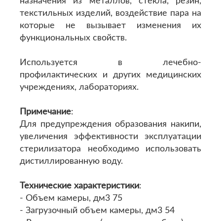
назначения из металлов, стекла, резин,
текстильных изделий, воздействие пара на
которые не вызывает изменения их
функциональных свойств.
Используется в лечебно-
профилактических и других медицинских
учреждениях, лабораториях.
Примечание
:
Для предупреждения образования накипи,
увеличения эффективности эксплуатации
стерилизатора необходимо использовать
дистиллированную воду.
Технические характеристики
:
- Объем камеры, дм3 75
- Загрузочный объем камеры, дм3 54