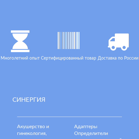
Многолетний опыт
Сертифицированный товар
Доставка по России
СИНЕРГИЯ
Акушерство и
Адаптеры
гинекология,
Определители