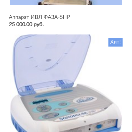
Аппарат ИВЛ ФАЗА-5НР
25 000.00 руб.
Хит!