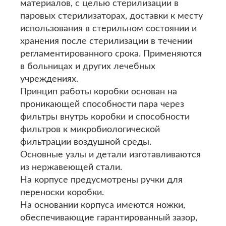
материалов, с целью стерилизации в
паровых стерилизаторах, доставки к месту
использования в стерильном состоянии и
хранения после стерилизации в течении
регламентированного срока. Применяются
в больницах и других лечебных
учреждениях.
Принцип работы коробки основан на
проникающей способности пара через
фильтры внутрь коробки и способности
фильтров к микробиологической
фильтрации воздушной среды.
Основные узлы и детали изготавливаются
из нержавеющей стали.
На корпусе предусмотрены ручки для
переноски коробки.
На основании корпуса имеются ножки,
обеспечивающие гарантированный зазор,