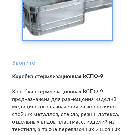
Звоните
Коробка стерилизационная КСПФ-9
Коробка стерилизационная КСПФ-9
предназначена для размещения изделий
медицинского назначения из коррозийно-
стойких металлов, стекла, резин, латекса,
отдельных видов пластмасс, изделий из
текстиля, а также перевязочных и шовных