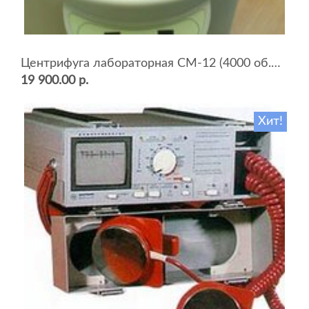
Центрифуга лабораторная СМ-12 (4000 об.мин, 12 пробирок)
19 900.00 р.
Хит!