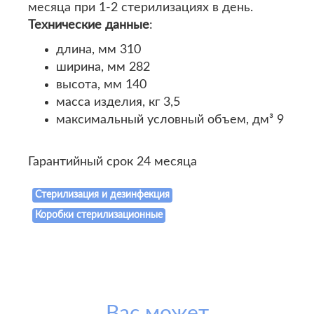
месяца при 1-2 стерилизациях в день.
Технические данные
:
длина, мм 310
ширина, мм 282
высота, мм 140
масса изделия, кг 3,5
максимальный условный объем, дм³ 9
Гарантийный срок 24 месяца
Стерилизация и дезинфекция
Коробки стерилизационные