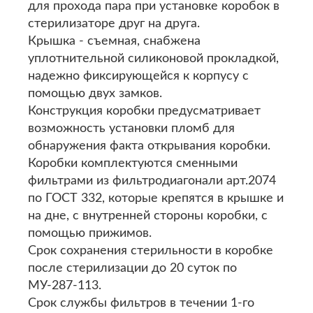
для прохода пара при установке коробок в
стерилизаторе друг на друга.
Крышка - съемная, снабжена
уплотнительной силиконовой прокладкой,
надежно фиксирующейся к корпусу с
помощью двух замков.
Конструкция коробки предусматривает
возможность установки пломб для
обнаружения факта открывания коробки.
Коробки комплектуются сменными
фильтрами из фильтродиагонали арт.2074
по ГОСТ 332, которые крепятся в крышке и
на дне, с внутренней стороны коробки, с
помощью прижимов.
Срок сохранения стерильности в коробке
после стерилизации до 20 суток по
МУ-287-113.
Срок службы фильтров в течении 1-го