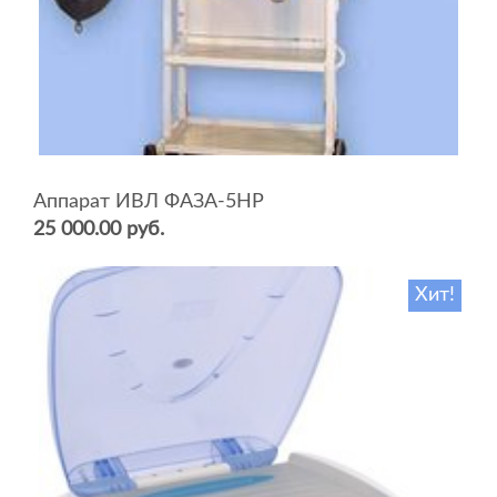
Аппарат ИВЛ ФАЗА-5НР
25 000.00 руб.
Хит!