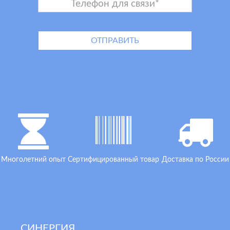
Многолетний опыт
Сертифицированный товар
Доставка по России
СИНЕРГИЯ