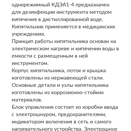
однорежимный КДЭА1-4 предназначен
для дезинфекции инструмента методом
кипячения в дистиллированной воде.
Кипятильник применяется в медицинских
учреждениях.
Принцип работы кипятильника основан на
электрическом нагреве и кипячении воды в
емкости с размещенным в ней
инструментом.
Корпус кипятильника, лоток и крышка
изготовлены из нержавеющей стали.
Основные детали и узлы кипятильника
изготовлены из коррозионно-стойких
материалов.
Блок управления состоит из коробки ввода
с электрошнуром, предохранителями,
индикатором включения в сеть и самого
нагревательного устройства. Электрошнур