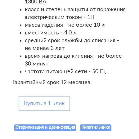
1300 ВА
класс и степень защиты от поражения
электрическим током - 1Н
масса изделия - не более 10 кг
вместимость - 4,0 л
средний срок службы до списания -
не менее 3 лет
время нагрева до кипения - не более
30 минут
частота питающей сети - 50 Гц
Гарантийный срок 12 месяцев
Купить в 1 клик
Стерилизация и дезинфекция
Кипятильники