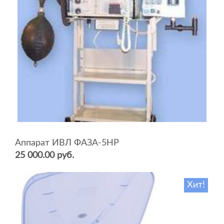
Аппарат ИВЛ ФАЗА-5НР
25 000.00 руб.
Хит!