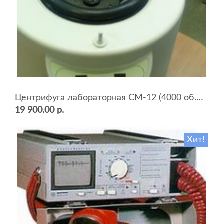
Центрифуга лабораторная СМ-12 (4000 об.мин, 12 пробирок)
19 900.00 р.
Хит!