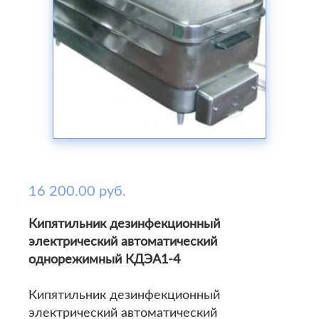
16 200.00 руб.
Кипятильник дезинфекционный
электрический автоматический
однорежимный КДЭА1-4
Кипятильник дезинфекционный
электрический автоматический