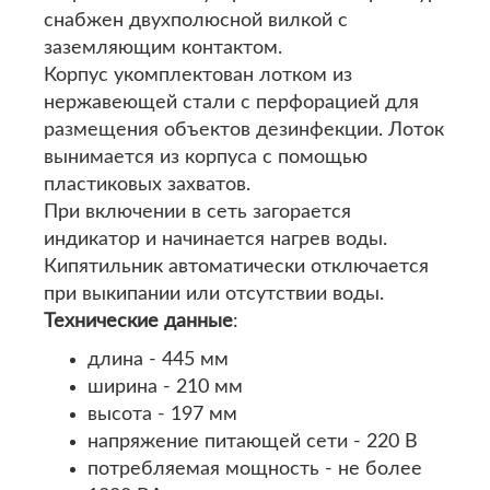
снабжен двухполюсной вилкой с
заземляющим контактом.
Корпус укомплектован лотком из
нержавеющей стали с перфорацией для
размещения объектов дезинфекции. Лоток
вынимается из корпуса с помощью
пластиковых захватов.
При включении в сеть загорается
индикатор и начинается нагрев воды.
Кипятильник автоматически отключается
при выкипании или отсутствии воды.
Технические данные
:
длина - 445 мм
ширина - 210 мм
высота - 197 мм
напряжение питающей сети - 220 В
потребляемая мощность - не более