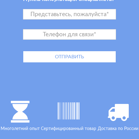
Многолетний опыт
Сертифицированный товар
Доставка по России