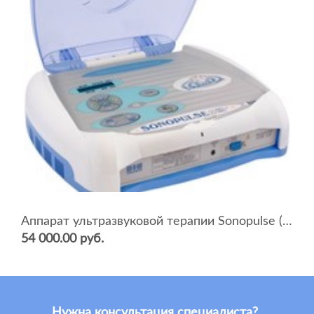
Аппарат ультразвуковой терапии Sonopulse (мультичастотный 1 и 3 Мгц)
54 000.00 руб.
Нужна консультация специалиста?