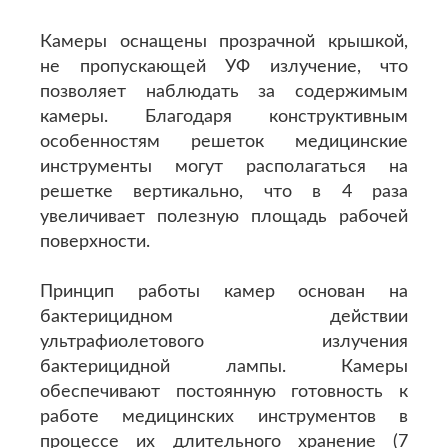
Камеры оснащены прозрачной крышкой,
не пропускающей УФ излучение, что
позволяет наблюдать за содержимым
камеры. Благодаря конструктивным
особенностям решеток медицинские
инструменты могут располагаться на
решетке вертикально, что в 4 раза
увеличивает полезную площадь рабочей
поверхности.
Принцип работы камер основан на
бактерицидном действии
ультрафиолетового излучения
бактерицидной лампы. Камеры
обеспечивают постоянную готовность к
работе медицинских инструментов в
процессе их длительного хранение (7