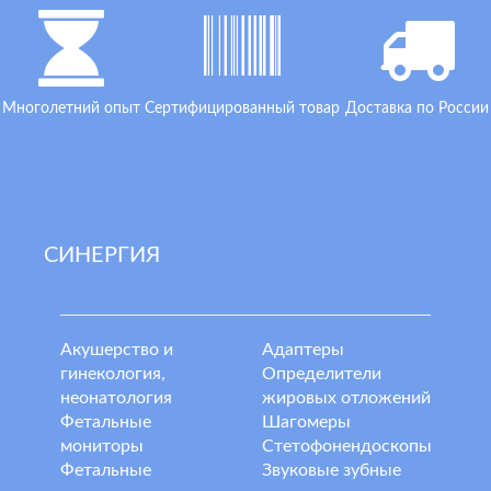
Многолетний опыт
Сертифицированный товар
Доставка по России
СИНЕРГИЯ
Акушерство и
Адаптеры
гинекология,
Определители
неонатология
жировых отложений
Фетальные
Шагомеры
мониторы
Стетофонендоскопы
Фетальные
Звуковые зубные