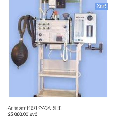
Хит!
Аппарат ИВЛ ФАЗА-5НР
25 000.00 руб.