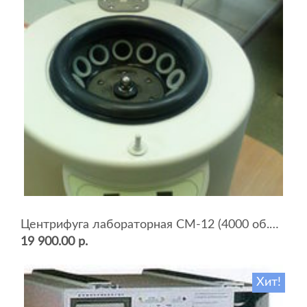
Центрифуга лабораторная СМ-12 (4000 об.мин, 12 пробирок)
19 900.00 р.
Хит!