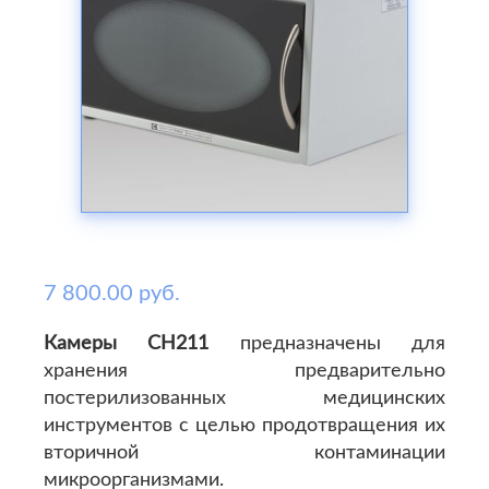
7 800.00 руб.
Камеры СН211
предназначены для
хранения предварительно
постерилизованных медицинских
инструментов с целью продотвращения их
вторичной контаминации
микроорганизмами.