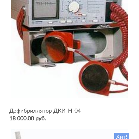
Дефибриллятор ДКИ-Н-04
18 000.00 руб.
Хит!