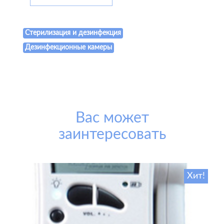
Стерилизация и дезинфекция
Дезинфекционные камеры
Вас может
заинтересовать
Хит!