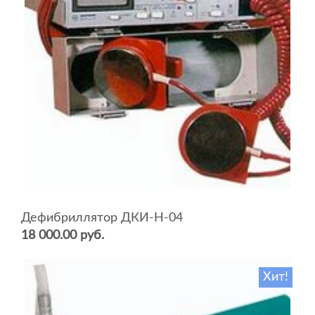
Дефибриллятор ДКИ-Н-04
18 000.00 руб.
Хит!