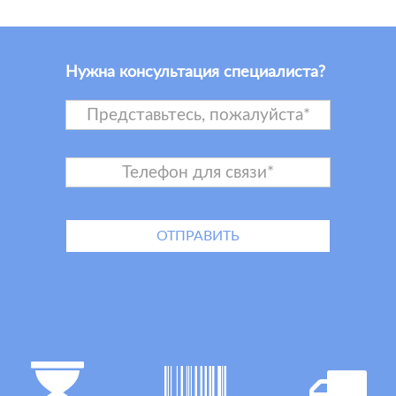
Нужна консультация специалиста?