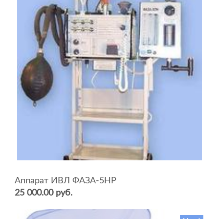
Аппарат ИВЛ ФАЗА-5НР
25 000.00 руб.