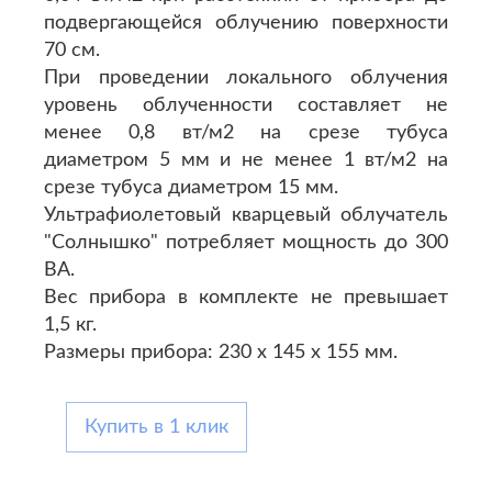
подвергающейся облучению поверхности
70 см.
При проведении локального облучения
уровень облученности составляет не
менее 0,8 вт/м2 на срезе тубуса
диаметром 5 мм и не менее 1 вт/м2 на
срезе тубуса диаметром 15 мм.
Ультрафиолетовый кварцевый облучатель
"Солнышко" потребляет мощность до 300
ВА.
Вес прибора в комплекте не превышает
1,5 кг.
Размеры прибора: 230 х 145 х 155 мм.
Купить в 1 клик