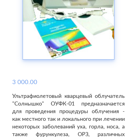
3 000.00
Ультрафиолетовый кварцевый облучатель
"Солнышко" ОУФК-01 предназначается
для проведения процедуры облучения -
как местного так и локального при лечении
некоторых заболеваний уха, горла, носа, а
также фурункулеза, ОРЗ, различных