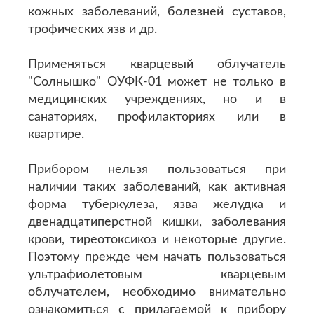
кожных заболеваний, болезней суставов,
трофических язв и др.
Применяться кварцевый облучатель
"Солнышко" ОУФК-01 может не только в
медицинских учреждениях, но и в
санаториях, профилакториях или в
квартире.
Прибором нельзя пользоваться при
наличии таких заболеваний, как активная
форма туберкулеза, язва желудка и
двенадцатиперстной кишки, заболевания
крови, тиреотоксикоз и некоторые другие.
Поэтому прежде чем начать пользоваться
ультрафиолетовым кварцевым
облучателем, необходимо внимательно
ознакомиться с прилагаемой к прибору