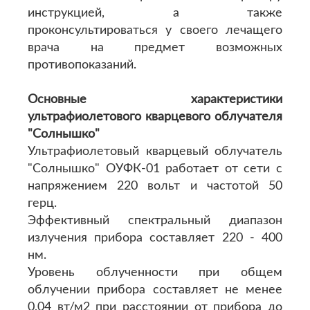
инструкцией, а также
проконсультироваться у своего лечащего
врача на предмет возможных
противопоказаний.
Основные характеристики
ультрафиолетового кварцевого облучателя
"Солнышко"
Ультрафиолетовый кварцевый облучатель
"Солнышко" ОУФК-01 работает от сети с
напряжением 220 вольт и частотой 50
герц.
Эффективный спектральный диапазон
излучения прибора составляет 220 - 400
нм.
Уровень облученности при общем
облучении прибора составляет не менее
0,04 вт/м2 при расстоянии от прибора до