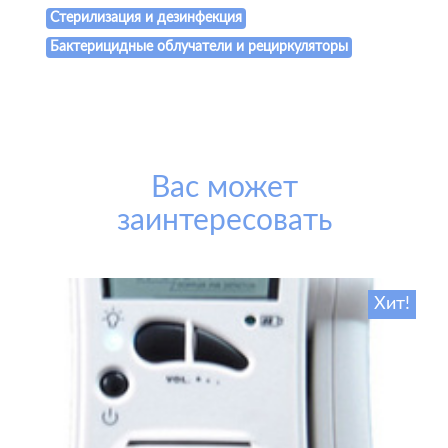
Стерилизация и дезинфекция
Бактерицидные облучатели и рециркуляторы
Вас может
заинтересовать
Хит!