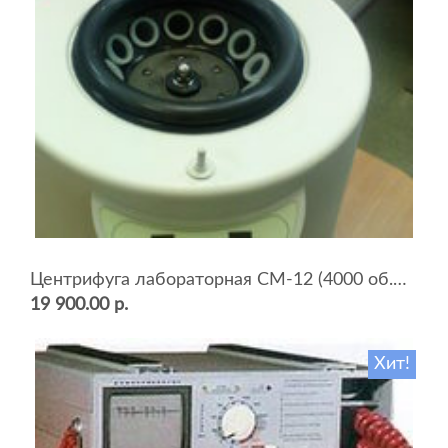
Центрифуга лабораторная СМ-12 (4000 об.мин, 12 пробирок)
19 900.00 р.
Хит!