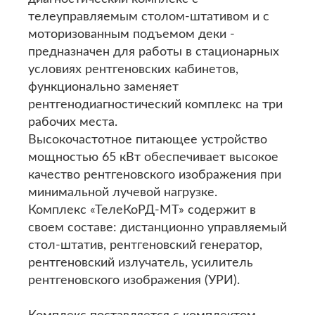
телеуправляемым столом-штативом и с
моторизованным подъемом деки -
предназначен для работы в стационарных
условиях рентгеновских кабинетов,
функционально заменяет
рентгенодиагностический комплекс на три
рабочих места.
Высокочастотное питающее устройство
мощностью 65 кВт обеспечивает высокое
качество рентгеновского изображения при
минимальной лучевой нагрузке.
Комплекс «ТелеКоРД-МТ» содержит в
своем составе: дистанционно управляемый
стол-штатив, рентгеновский генератор,
рентгеновский излучатель, усилитель
рентгеновского изображения (УРИ).