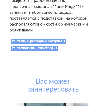
комфорт на рабочем месте.
Проявочная машина «Мини Мед-МТ»
занимает небольшую площадь,
поставляется с подставкой, на которой
располагаются емкости с химическими
реактивами.
Рентгены и расходные материалы
Рентгенология и томография
Вас может
заинтересовать