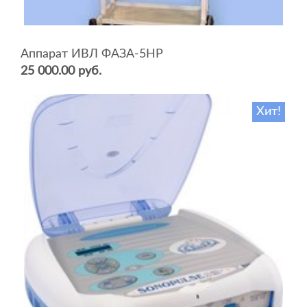
Аппарат ИВЛ ФАЗА-5НР
25 000.00 руб.
Хит!