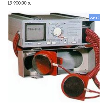
19 900.00 р.
Хит!