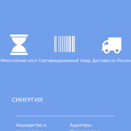
Многолетний опыт
Сертифицированный товар
Доставка по России
СИНЕРГИЯ
Акушерство и
Адаптеры