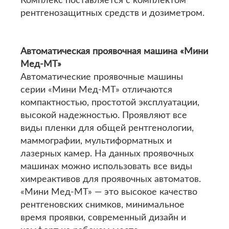
Комплекс поставляется с комплектом
рентгенозащитных средств и дозиметром.
Автоматическая проявочная машина «Мини
Мед-МТ»
Автоматические проявочные машины
серии «Мини Мед-МТ» отличаются
компактностью, простотой эксплуатации,
высокой надежностью. Проявляют все
виды пленки для общей рентгенологии,
маммографии, мультиформатных и
лазерных камер. На данных проявочных
машинах можно использовать все виды
химреактивов для проявочных автоматов.
«Мини Мед-МТ» — это высокое качество
рентгеновских снимков, минимальное
время проявки, современный дизайн и