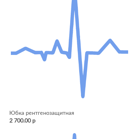
Юбка рентгенозащитная
2 700.00 р