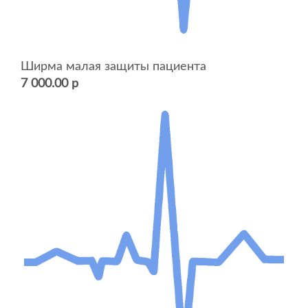
Ширма малая защиты пациента
7 000.00 р