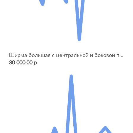
Ширма большая с центральной и боковой панелью
30 000.00 р