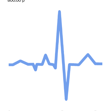
800.00 р