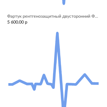
Фартук рентгенозащитный двусторонний ФРЗД
5 600.00 р