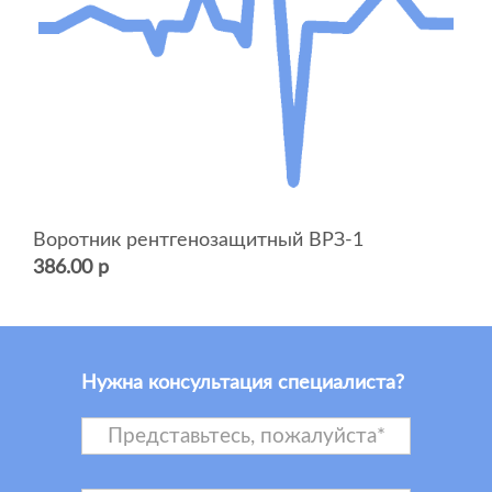
Воротник рентгенозащитный ВРЗ-1
386.00 р
Нужна консультация специалиста?