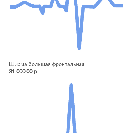
Ширма большая фронтальная
31 000.00 р