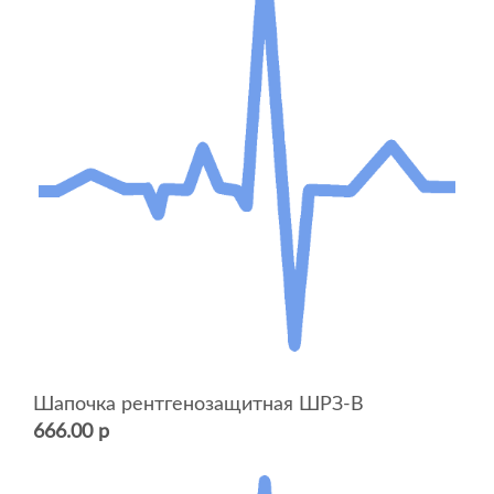
Шапочка рентгенозащитная ШРЗ-В
666.00 р