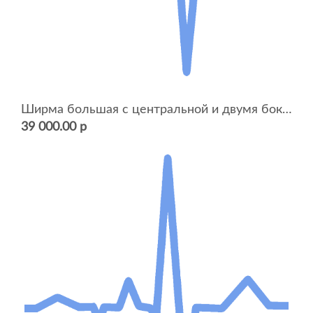
Ширма большая с центральной и двумя боковыми панелями
39 000.00 р