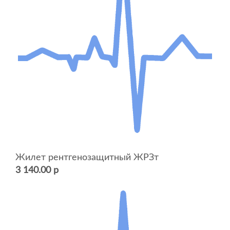
Жилет рентгенозащитный ЖРЗт
3 140.00 р