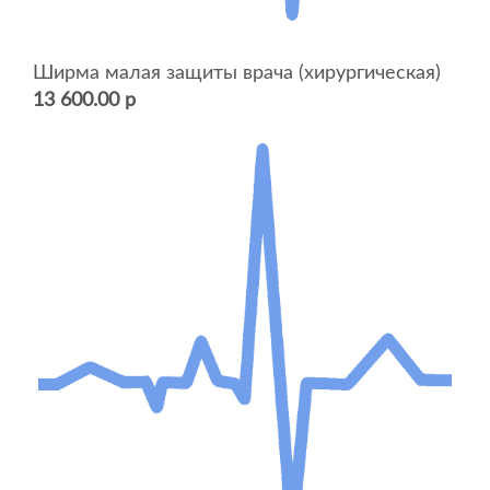
Ширма малая защиты врача (хирургическая)
13 600.00 р