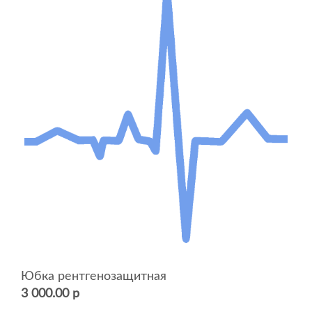
Юбка рентгенозащитная
3 000.00 р