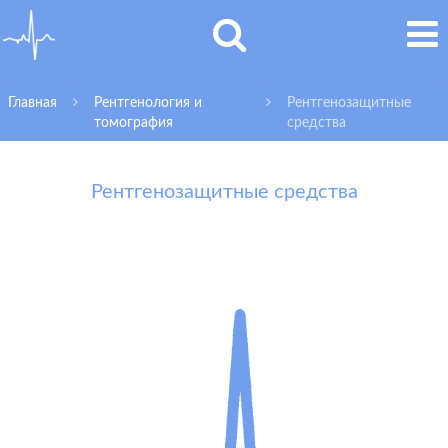
Главная
Рентгенология и
Рентгенозащитные
томография
средства
Рентгенозащитные средства