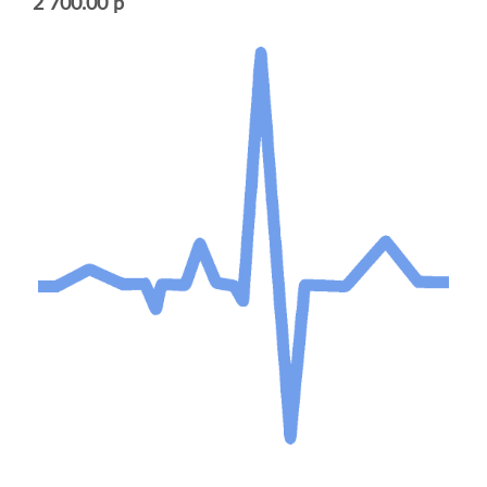
2 700.00 р