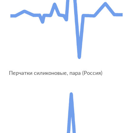
Перчатки силиконовые, пара (Россия)