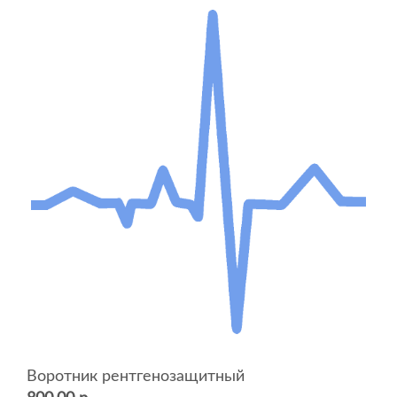
Воротник рентгенозащитный