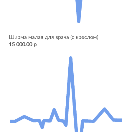
Ширма малая для врача (с креслом)
15 000.00 р