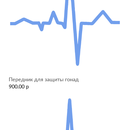
Передник для защиты гонад
900.00 р