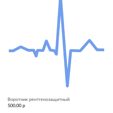
Воротник рентгенозащитный
500.00 р