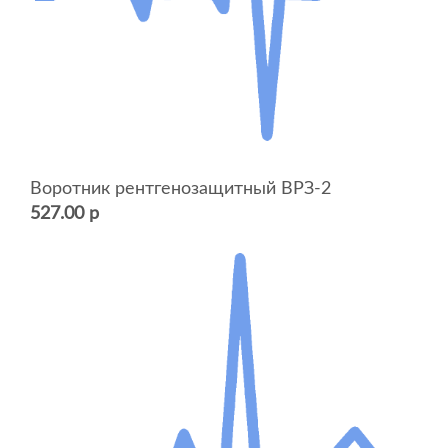
Воротник рентгенозащитный ВРЗ-2
527.00 р