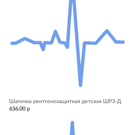
Шапочка рентгенозащитная детская ШРЗ-Д
636.00 р