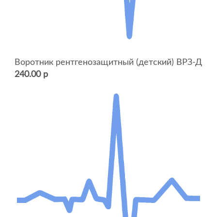
Воротник рентгенозащитный (детский) ВРЗ-Д
240.00 р