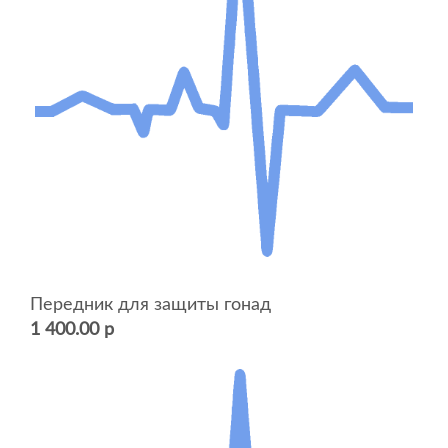
Передник для защиты гонад
1 400.00 р