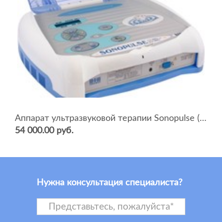
Аппарат ультразвуковой терапии Sonopulse (мультичастотный 1 и 3 Мгц)
54 000.00 руб.
Нужна консультация специалиста?