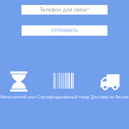
Многолетний опыт
Сертифицированный товар
Доставка по России