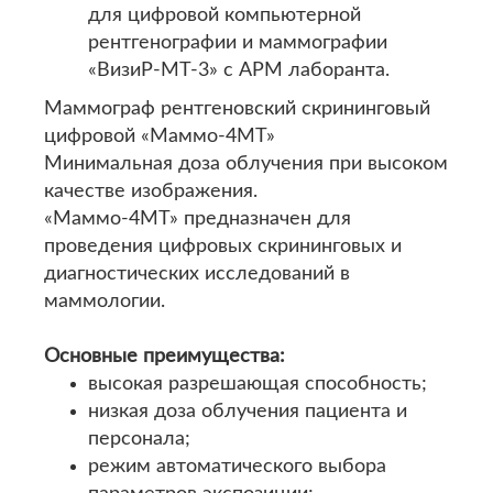
для цифровой компьютерной
рентгенографии и маммографии
«ВизиР-МТ-3» с АРМ лаборанта.
Маммограф рентгеновский скрининговый
цифровой «Маммо-4МТ»
Минимальная доза облучения при высоком
качестве изображения.
«Маммо-4МТ» предназначен для
проведения цифровых скрининговых и
диагностических исследований в
маммологии.
Основные преимущества:
высокая разрешающая способность;
низкая доза облучения пациента и
персонала;
режим автоматического выбора