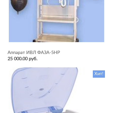
Аппарат ИВЛ ФАЗА-5НР
25 000.00 руб.
Хит!