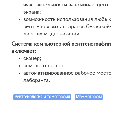
чувствительности запоминающего
экрана;
возможность использования любых
рентгеновских аппаратов без какой-
либо их модернизации.
Система компьютерной рентгенографии
включает:
сканер;
комплект кассет;
автоматизированное рабочее место
лаборанта.
Рентгенология и томография
Маммографы