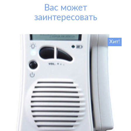
Вас может
заинтересовать
Хит!