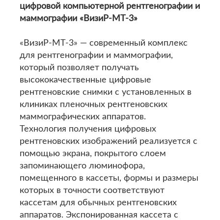
цифровой компьютерной рентгенографии и
маммографии «ВизиР-МТ-3»
«ВизиР-МТ-3» — современный комплекс
для рентгенографии и маммографии,
который позволяет получать
высококачественные цифровые
рентгеновские снимки с установленных в
клиниках пленочных рентгеновских
маммографических аппаратов.
Технология получения цифровых
рентгеновских изображений реализуется с
помощью экрана, покрытого слоем
запоминающего люминофора,
помещенного в кассеты, формы и размеры
которых в точности соответствуют
кассетам для обычных рентгеновских
аппаратов. Экспонированная кассета с