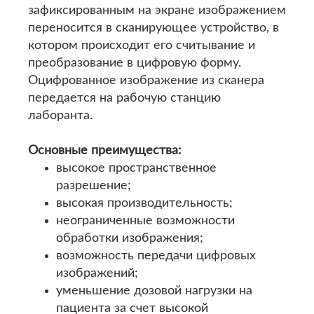
зафиксированным на экране изображением
переносится в сканирующее устройство, в
котором происходит его считывание и
преобразование в цифровую форму.
Оцифрованное изображение из сканера
передается на рабочую станцию
лаборанта.
Основные преимущества:
высокое пространственное
разрешение;
высокая производительность;
неограниченные возможности
обработки изображения;
возможность передачи цифровых
изображений;
уменьшение дозовой нагрузки на
пациента за счет высокой