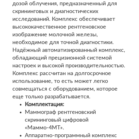
дозой облучения, предназначенный для
скрининговых и диагностических
исследований. Комплекс обеспечивает
высококачественное рентгеновское
изображение молочной железы,
необходимое для точной диагностики.
Надёжный автоматизированный комплекс,
обладающий прецизионной системой
настроек и высокой производительностью.
Комплекс рассчитан на долгосрочное
использование, то есть может легко
совмещаться с оборудованием, которое
еще только разрабатывается.
Комплектация:
Маммограф рентгеновский
скрининговый цифровой
«Маммо-4МТ».
Аппаратно-программный комплекс