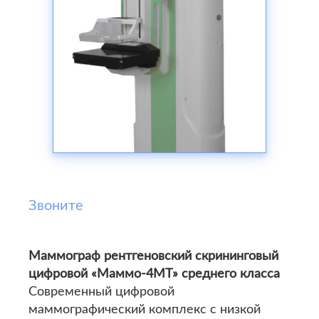
Звоните
Маммограф рентгеновский скрининговый
цифровой «Маммо-4МТ» среднего класса
Современный цифровой
маммографический комплекс с низкой