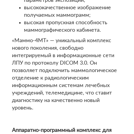
параметров экспозиции;
высококачественное изображение
получаемых маммограмм;
высокая пропускная способность
маммографического кабинета.
«Маммо-4МТ» — уникальный комплекс
нового поколения, свободно
интегрируемый в информационные сети
ЛПУ по протоколу DICOM 3.0. Он
позволяет подключить маммологическое
отделение к радиологическим
информационным системам лечебных
учреждений, телемедицине, что ставит
диагностику на качественно новый
уровень.
Аппаратно-программный комплекс для