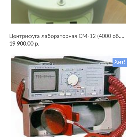
Центрифуга лабораторная СМ-12 (4000 об.мин, 12 пробирок)
19 900.00 р.
Хит!