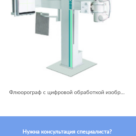
Флюорограф с цифровой обработкой изображений ФЦОИ-12
Нужна консультация специалиста?