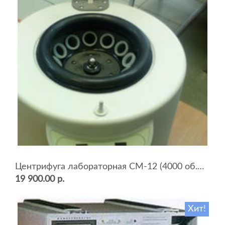
Центрифуга лабораторная СМ-12 (4000 об.мин, 12 пробирок)
19 900.00 р.
Хит!