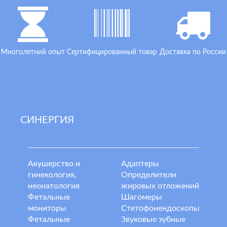
Многолетний опыт
Сертифицированный товар
Доставка по России
СИНЕРГИЯ
Акушерство и
Адаптеры
гинекология,
Определители
неонатология
жировых отложений
Фетальные
Шагомеры
мониторы
Стетофонендоскопы
Фетальные
Звуковые зубные