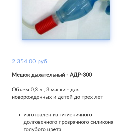
2 354.00 руб.
Мешок дыхательный - АДР-300
Объем 0,3 л., 3 маски - для
новорожденных и детей до трех лет
изготовлен из гигиеничного
долговечного прозрачного силикона
голубого цвета