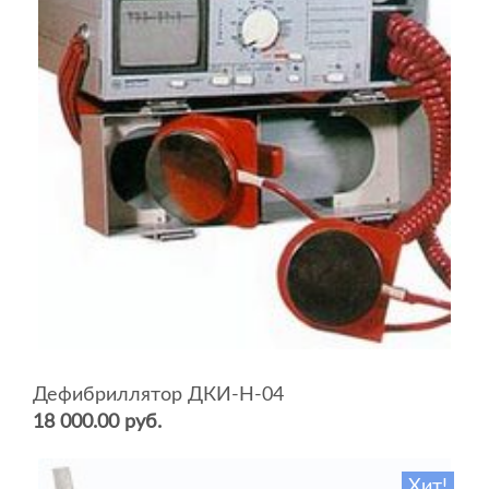
Дефибриллятор ДКИ-Н-04
18 000.00 руб.
Хит!