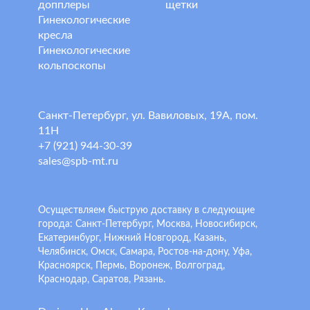
допплеры
щетки
Гинекологические
кресла
Гинекологические
кольпоскопы
Санкт-Петербург, ул. Вавиловых, 19А, пом.
11Н
+7 (921) 944-30-39
sales@spb-mt.ru
Осуществляем быструю доставку в следующие
города: Санкт-Петербург, Москва, Новосибирск,
Екатеринбург, Нижний Новгород, Казань,
Челябинск, Омск, Самара, Ростов-на-дону, Уфа,
Красноярск, Пермь, Воронеж, Волгоград,
Краснодар, Саратов, Рязань.