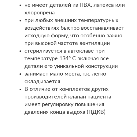
не имеет деталей из ПВХ, латекса или
хлоропрена
при любых внешних температурных
воздействиях быстро восстанавливает
исходную форму, что особенно важно
при высокой частоте вентиляции
стерилизуется в автоклаве при
температуре 134° С включая все
детали его уникальной конструкции
занимает мало места, т.к. легко
складывается
В отличие от комплектов других
производителей клапан пациента
имеет регулировку повышения
давления конца выдоха (ПДКВ)