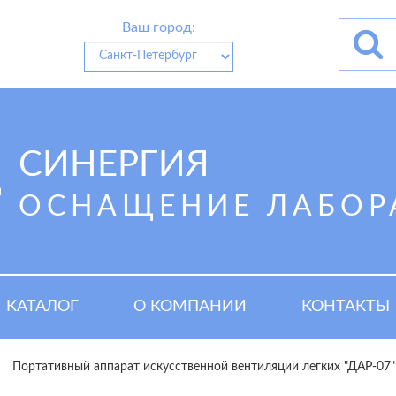
Ваш город:
СИНЕРГИЯ
ОСНАЩЕНИЕ ЛАБОР
КАТАЛОГ
О КОМПАНИИ
КОНТАКТЫ
Портативный аппарат искусственной вентиляции легких "ДАР-07"