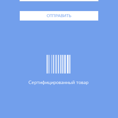
Сертифицированный товар