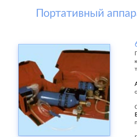
Портативный аппар