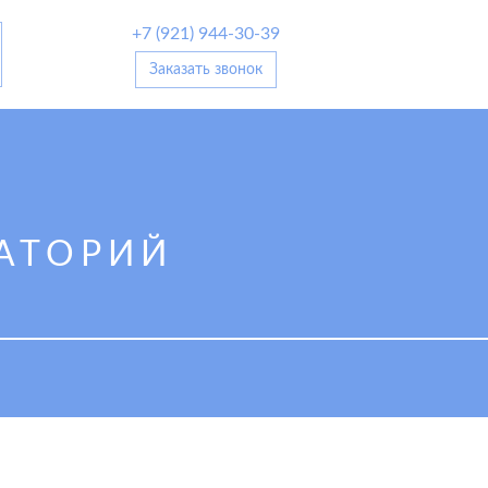
+7 (921) 944-30-39
Заказать звонок
АТОРИЙ