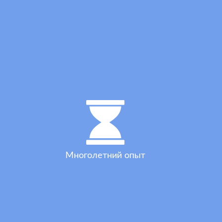
Многолетний опыт