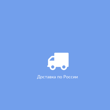
Доставка по России