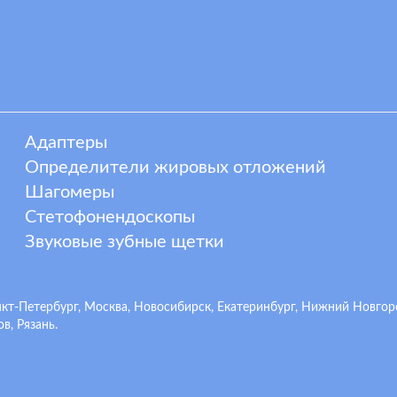
Адаптеры
Определители жировых отложений
Шагомеры
Стетофонендоскопы
Звуковые зубные щетки
-Петербург, Москва, Новосибирск, Екатеринбург, Нижний Новгород,
в, Рязань.