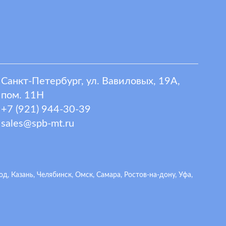
Санкт-Петербург, ул. Вавиловых, 19А,
пом. 11Н
+7 (921) 944-30-39
sales@spb-mt.ru
 Казань, Челябинск, Омск, Самара, Ростов-на-дону, Уфа,