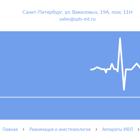
Санкт-Петербург
,
ул. Вавиловых, 19А, пом. 11Н
sales@spb-mt.ru
Главная
Реанимация и анестезиология
Аппараты ИВЛ