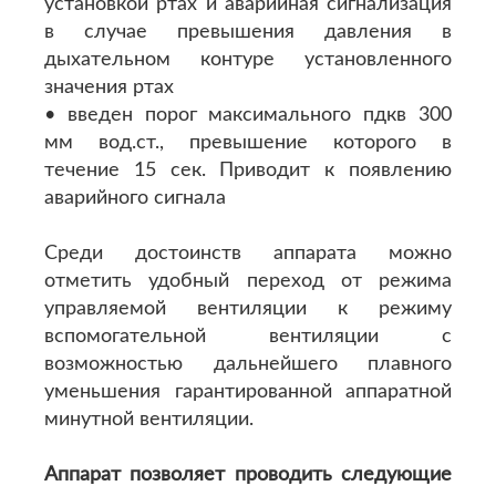
установкой ртах и аварийная сигнализация
в случае превышения давления в
дыхательном контуре установленного
значения ртах
• введен порог максимального пдкв 300
мм вод.ст., превышение которого в
течение 15 сек. Приводит к появлению
аварийного сигнала
Среди достоинств аппарата можно
отметить удобный переход от режима
управляемой вентиляции к режиму
вспомогательной вентиляции с
возможностью дальнейшего плавного
уменьшения гарантированной аппаратной
минутной вентиляции.
Аппарат позволяет проводить следующие