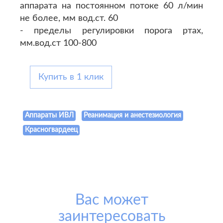
аппарата на постоянном потоке 60 л/мин
не более, мм вод.ст. 60
- пределы регулировки порога ртах,
мм.вод.ст 100-800
Купить в 1 клик
Аппараты ИВЛ
Реанимация и анестезиология
Красногвардеец
Вас может
заинтересовать