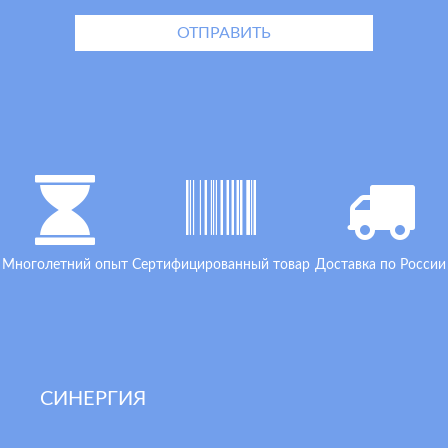
Многолетний опыт
Сертифицированный товар
Доставка по России
СИНЕРГИЯ