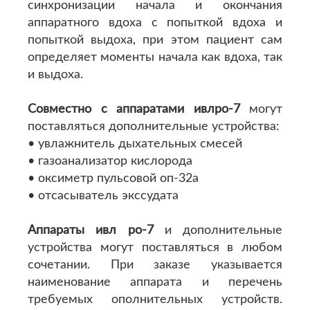
синхронизации начала и окончания
аппаратного вдоха с попыткой вдоха и
попыткой выдоха, при этом пациент сам
определяет моменты начала как вдоха, так
и выдоха.
Совместно с аппаратами ивлро-7
могут
поставляться дополнительные устройства:
• увлажнитель дыхательных смесей
• газоанализатор кислорода
• оксиметр пульсовой оп-32а
• отсасыватель экссудата
Аппараты ивл ро-7
и дополнительные
устройства могут поставляться в любом
сочетании. При заказе указывается
наименование аппарата и перечень
требуемых ополнительных устройств.