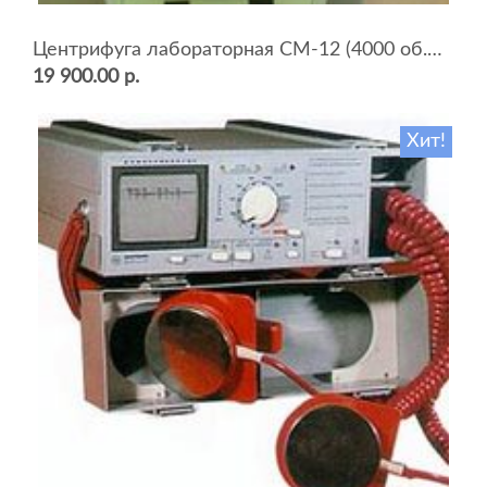
Центрифуга лабораторная СМ-12 (4000 об.мин, 12 пробирок)
19 900.00 р.
Хит!