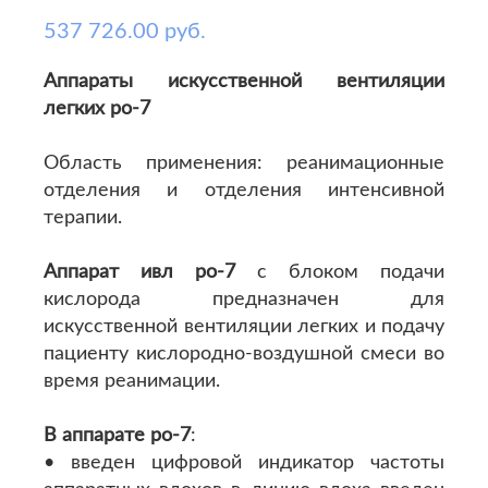
537 726.00 руб.
Аппараты искусственной вентиляции
легких ро-7
Область применения: реанимационные
отделения и отделения интенсивной
терапии.
Аппарат ивл ро-7
с блоком подачи
кислорода предназначен для
искусственной вентиляции легких и подачу
пациенту кислородно-воздушной смеси во
время реанимации.
В аппарате ро-7
:
• введен цифровой индикатор частоты