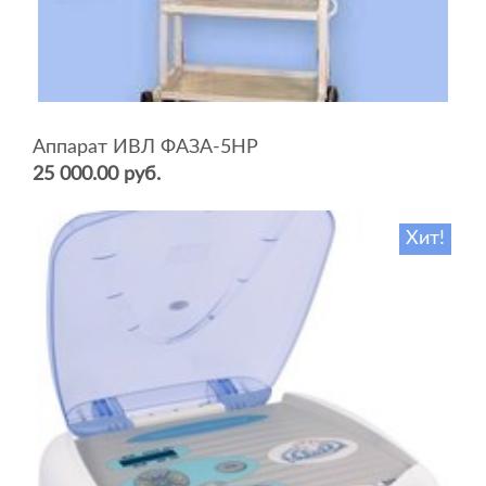
Аппарат ИВЛ ФАЗА-5НР
25 000.00 руб.
Хит!