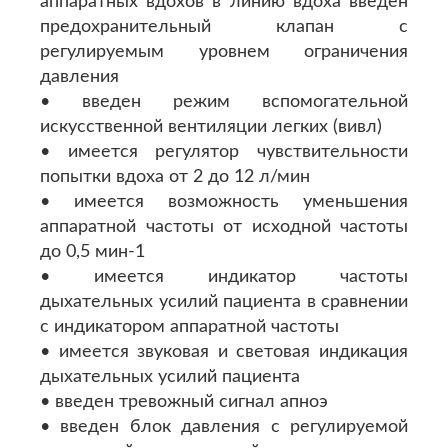
аппаратных вдохов в линию вдоха введен
предохранительный клапан с
регулируемым уровнем ограничения
давления
• введен режим вспомогательной
искусственной вентиляции легких (вивл)
• имеется регулятор чувствительности
попытки вдоха от 2 до 12 л/мин
• имеется возможность уменьшения
аппаратной частоты от исходной частоты
до 0,5 мин-1
• имеется индикатор частоты
дыхательных усилий пациента в сравнении
с индикатором аппаратной частоты
• имеется звуковая и световая индикация
дыхательных усилий пациента
• введен тревожный сигнал апноэ
• введен блок давления с регулируемой