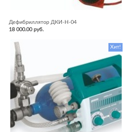
Дефибриллятор ДКИ-Н-04
18 000.00 руб.
Хит!