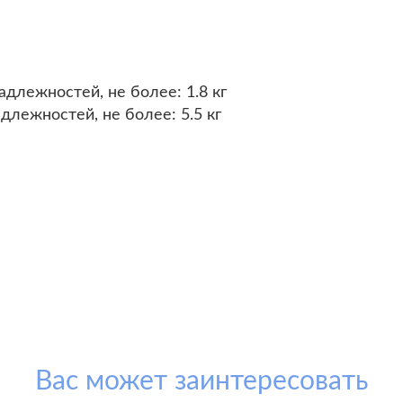
длежностей, не более: 1.8 кг
лежностей, не более: 5.5 кг
Вас может заинтересовать