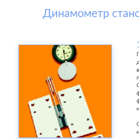
Динамометр стано