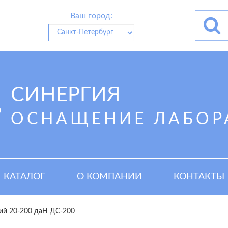
Ваш город:
СИНЕРГИЯ
ОСНАЩЕНИЕ ЛАБОР
КАТАЛОГ
О КОМПАНИИ
КОНТАКТЫ
ий 20-200 даН ДС-200