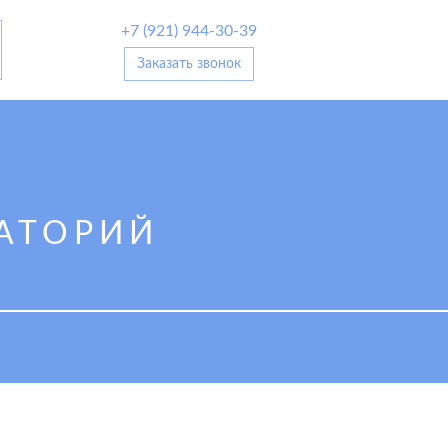
+7 (921) 944-30-39
Заказать звонок
АТОРИЙ