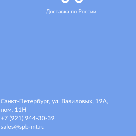
Доставка по России
Санкт-Петербург, ул. Вавиловых, 19А,
пом. 11Н
+7 (921) 944-30-39
sales@spb-mt.ru