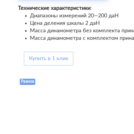
Технические характеристики
:
Диапазоны измерений 20—200 даН
Цена деления шкалы 2 даН
Масса динамометра без комплекта прина
Масса динамометра с комплектом принад
Купить в 1 клик
Разное