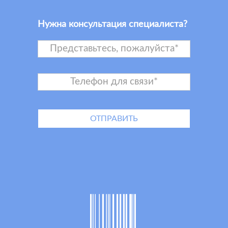
Нужна консультация специалиста?