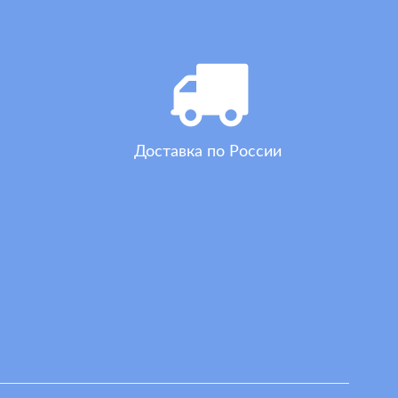
Доставка по России