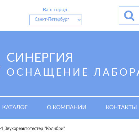
Ваш город:
СИНЕРГИЯ
ОСНАЩЕНИЕ ЛАБОР
КАТАЛОГ
О КОМПАНИИ
КОНТАКТЫ
-1 Звукореактотестер "Колибри"