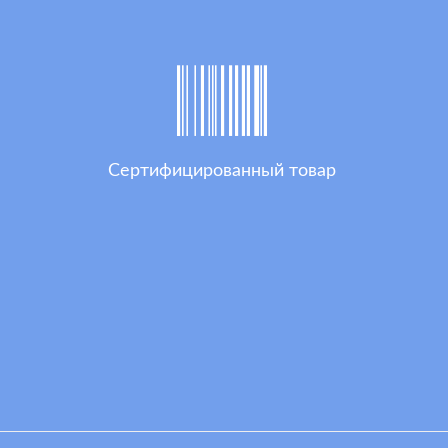
Сертифицированный товар