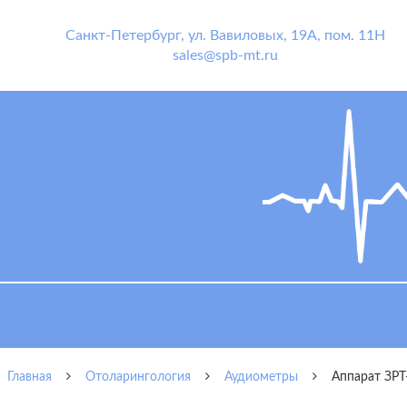
Санкт-Петербург
,
ул. Вавиловых, 19А, пом. 11Н
sales@spb-mt.ru
Главная
Отоларингология
Аудиометры
Аппарат ЗРТ