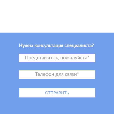
Нужна консультация специалиста?