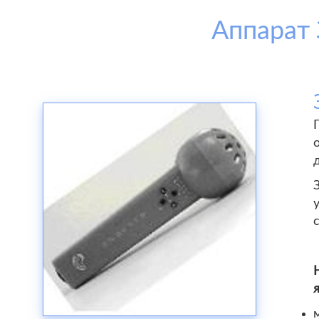
Аппарат 