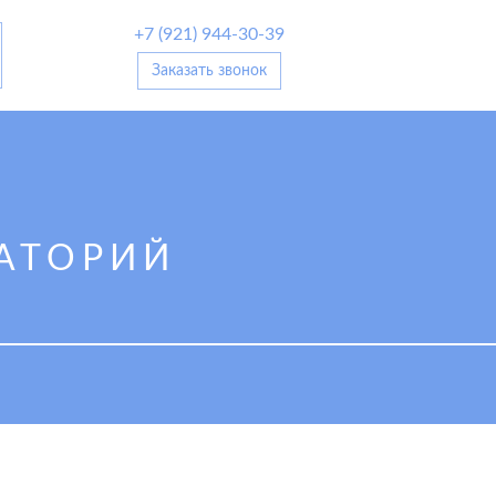
+7 (921) 944-30-39
Заказать звонок
АТОРИЙ