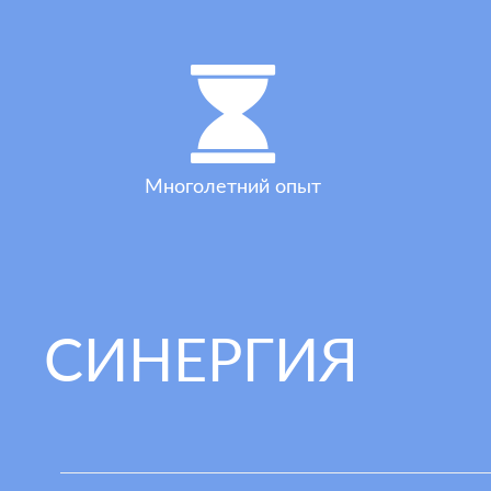
Многолетний опыт
СИНЕРГИЯ