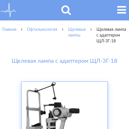
Главная
Офтальмология
Щелевые
Щелевая лампа
лампы
с адаптером
ЩЛ-3Г-18
Щелевая лампа с адаптером ЩЛ-3Г-18