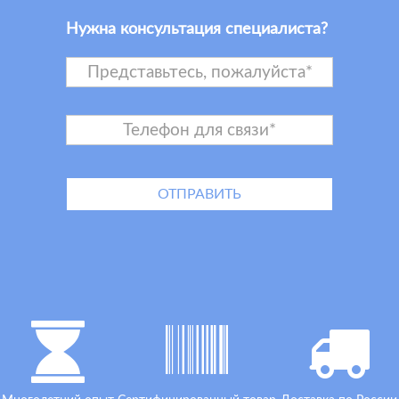
Нужна консультация специалиста?