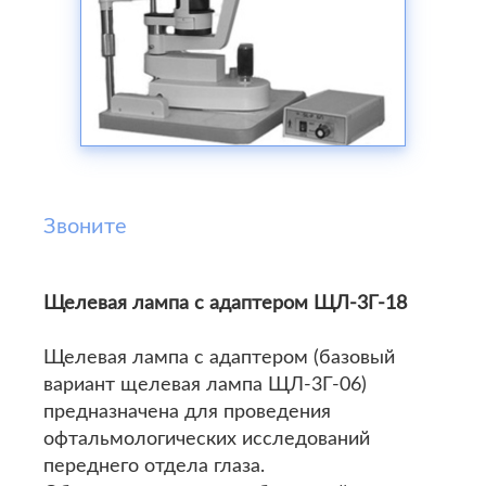
Звоните
Щелевая лампа с адаптером ЩЛ-3Г-18
Щелевая лампа с адаптером (базовый
вариант щелевая лампа ЩЛ-3Г-06)
предназначена для проведения
офтальмологических исследований
переднего отдела глаза.