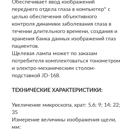
Обеспечивает ввод изображений
переднего отдела глаза в компьютер* с
целью обеспечения объективного
контроля динамики заболевания глаза в
течении длительного времени, создания и
хранения банка данных изображений глаз
пациентов.
Щелевая лампа может по заказам
потребителя комплектоваться тонометром
и электро-механическим столом-
подставкой JD-168.
ТЕХНИЧЕСКИЕ ХАРАКТЕРИСТИКИ:
Увеличение микроскопа, крат: 5,6; 9; 14; 22;
35
Измерение величины изображения щели,
мм: