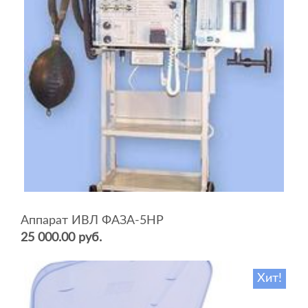
Аппарат ИВЛ ФАЗА-5НР
25 000.00 руб.
Хит!