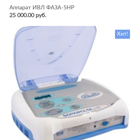
Аппарат ИВЛ ФАЗА-5НР
25 000.00 руб.
Хит!