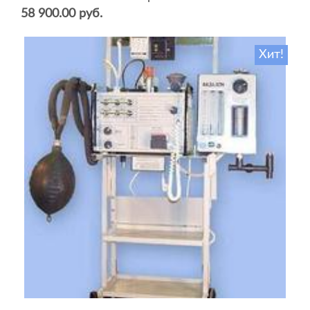
58 900.00 руб.
Хит!