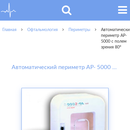
Главная
Офтальмология
Периметры
Автоматически
периметр AP-
5000 с полем
зрения 80°
Автоматический периметр AP- 5000 с полем зрения 80°