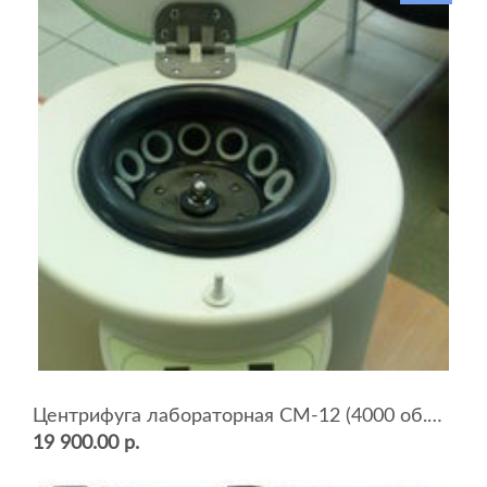
Центрифуга лабораторная СМ-12 (4000 об.мин, 12 пробирок)
19 900.00 р.