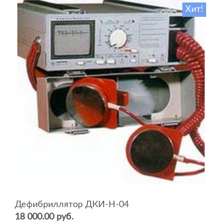
Хит!
Дефибриллятор ДКИ-Н-04
18 000.00 руб.