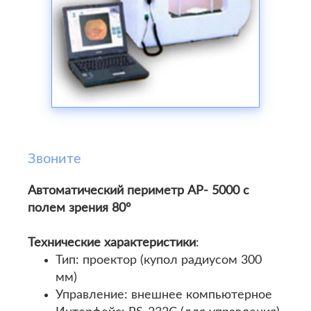
Звоните
Автоматический периметр AP- 5000 с
полем зрения 80°
Технические характеристики
:
Тип: проектор (купол радиусом 300
мм)
Управление: внешнее компьютерное